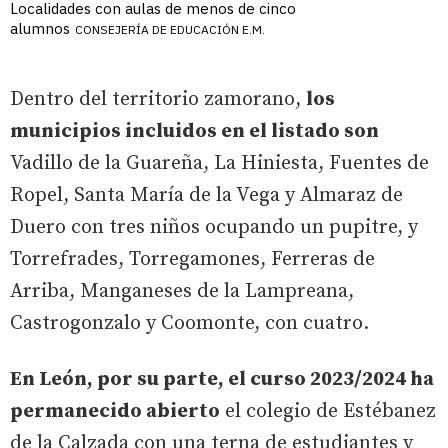
Localidades con aulas de menos de cinco
alumnos
CONSEJERÍA DE EDUCACIÓN E.M.
Dentro del territorio zamorano,
los
municipios incluidos en el listado son
Vadillo de la Guareña, La Hiniesta, Fuentes de
Ropel, Santa María de la Vega y Almaraz de
Duero con tres niños ocupando un pupitre, y
Torrefrades, Torregamones, Ferreras de
Arriba, Manganeses de la Lampreana,
Castrogonzalo y Coomonte, con cuatro.
En León, por su parte, el curso 2023/2024 ha
permanecido abierto
el colegio de Estébanez
de la Calzada con una terna de estudiantes y