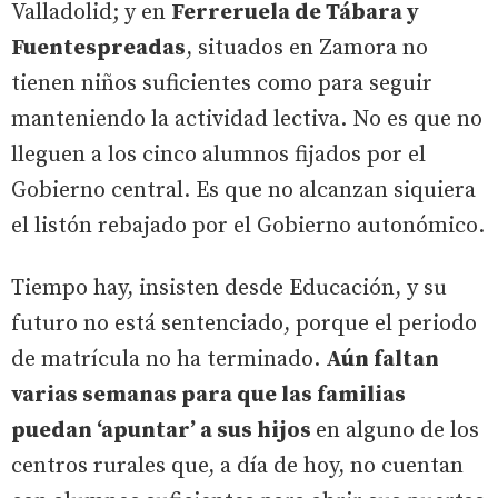
Valladolid; y en
Ferreruela de Tábara y
Fuentespreadas
, situados en Zamora no
tienen niños suficientes como para seguir
manteniendo la actividad lectiva. No es que no
lleguen a los cinco alumnos fijados por el
Gobierno central. Es que no alcanzan siquiera
el listón rebajado por el Gobierno autonómico.
Tiempo hay, insisten desde Educación, y su
futuro no está sentenciado, porque el periodo
de matrícula no ha terminado.
Aún faltan
varias semanas para que las familias
puedan ‘apuntar’ a sus hijos
en alguno de los
centros rurales que, a día de hoy, no cuentan