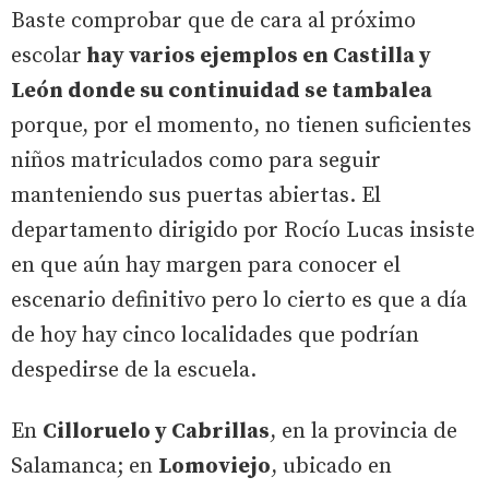
Baste comprobar que de cara al próximo
escolar
hay varios ejemplos en Castilla y
León donde su continuidad se tambalea
porque, por el momento, no tienen suficientes
niños matriculados como para seguir
manteniendo sus puertas abiertas. El
departamento dirigido por Rocío Lucas insiste
en que aún hay margen para conocer el
escenario definitivo pero lo cierto es que a día
de hoy hay cinco localidades que podrían
despedirse de la escuela.
En
Cilloruelo y Cabrillas
, en la provincia de
Salamanca; en
Lomoviejo
, ubicado en