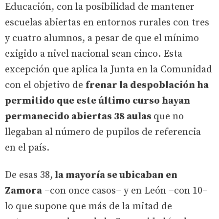
Educación, con la posibilidad de mantener
escuelas abiertas en entornos rurales con tres
y cuatro alumnos, a pesar de que el mínimo
exigido a nivel nacional sean cinco. Esta
excepción que aplica la Junta en la Comunidad
con el objetivo de
frenar la despoblación ha
permitido que este último curso hayan
permanecido abiertas 38 aulas
que no
llegaban al número de pupilos de referencia
en el país.
De esas 38,
la mayoría se ubicaban en
Zamora
–con once casos– y en León –con 10–
lo que supone que más de la mitad de