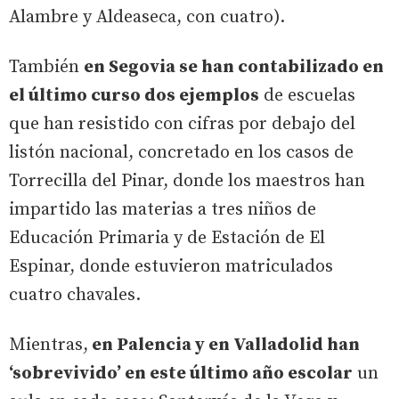
Alambre y Aldeaseca, con cuatro).
También
en Segovia se han contabilizado en
el último curso dos ejemplos
de escuelas
que han resistido con cifras por debajo del
listón nacional, concretado en los casos de
Torrecilla del Pinar, donde los maestros han
impartido las materias a tres niños de
Educación Primaria y de Estación de El
Espinar, donde estuvieron matriculados
cuatro chavales.
Mientras,
en Palencia y en Valladolid han
‘sobrevivido’ en este último año escolar
un