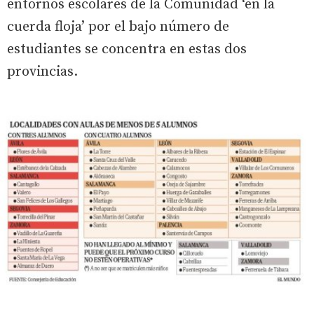
entornos escolares de la Comunidad ‘en la
cuerda floja’ por el bajo número de
estudiantes se concentra en estas dos
provincias.