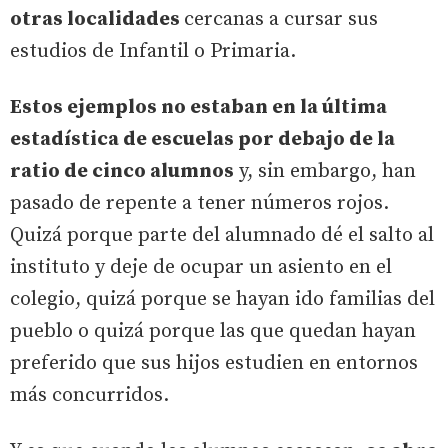
otras localidades
cercanas a cursar sus
estudios de Infantil o Primaria.
Estos ejemplos no estaban en la última
estadística de escuelas por debajo de la
ratio de cinco alumnos
y, sin embargo, han
pasado de repente a tener números rojos.
Quizá porque parte del alumnado dé el salto al
instituto y deje de ocupar un asiento en el
colegio, quizá porque se hayan ido familias del
pueblo o quizá porque las que quedan hayan
preferido que sus hijos estudien en entornos
más concurridos.