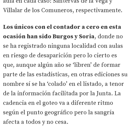
aula en cada caso: Santervás de la Vega y
Villalar de los Comuneros, respectivamente.
Los únicos con el contador a cero en esta
ocasión han sido Burgos y Soria
, donde no
se ha registrado ninguna localidad con aulas
en riesgo de desaparición pero lo cierto es
que, aunque algún año se ‘libren’ de formar
parte de las estadísticas, en otras ediciones su
nombre sí se ha ‘colado’ en el listado, a tenor
de la información facilitada por la Junta. La
cadencia en el goteo va a diferente ritmo
según el punto geográfico pero la sangría
afecta a todos y no cesa.