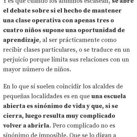
Y es que cuando los alumnos escasean,
se abre
el debate sobre si el hecho de mantener
una clase operativa con apenas tres o
cuatro niños supone una oportunidad de
aprendizaje
, al ser prácticamente como
recibir clases particulares, o se traduce en un
perjuicio porque limita sus relaciones con un
mayor número de niños.
En lo que sí suelen coincidir los alcaldes de
pequeñas localidades es en que
una escuela
abierta es sinónimo de vida y que, si se
cierra, luego resulta muy complicado
volver a abrirla
. Pero complicado no es
sinónimo de imposible. Que se lo digan a