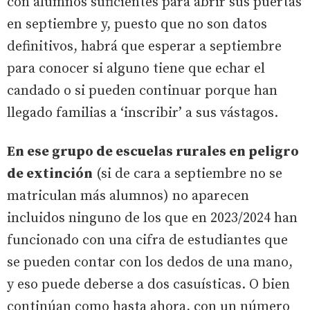
con alumnos suficientes para abrir sus puertas
en septiembre y, puesto que no son datos
definitivos, habrá que esperar a septiembre
para conocer si alguno tiene que echar el
candado o si pueden continuar porque han
llegado familias a ‘inscribir’ a sus vástagos.
En ese grupo de escuelas rurales en peligro
de extinción
(si de cara a septiembre no se
matriculan más alumnos) no aparecen
incluidos ninguno de los que en 2023/2024 han
funcionado con una cifra de estudiantes que
se pueden contar con los dedos de una mano,
y eso puede deberse a dos casuísticas. O bien
continúan como hasta ahora, con un número