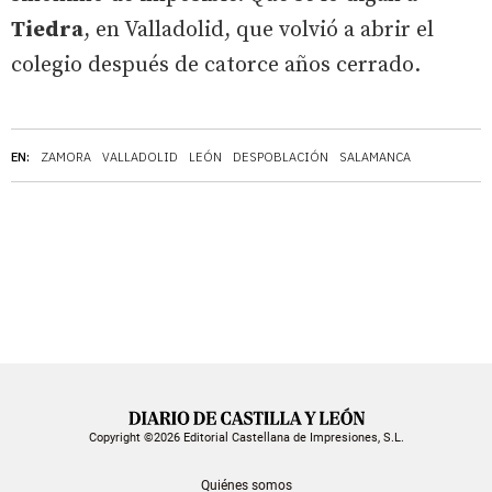
Tiedra
, en Valladolid, que volvió a abrir el
colegio después de catorce años cerrado.
EN:
ZAMORA
VALLADOLID
LEÓN
DESPOBLACIÓN
SALAMANCA
Copyright ©2026 Editorial Castellana de Impresiones, S.L.
Quiénes somos