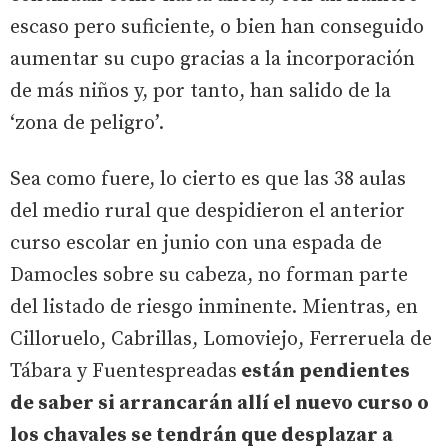
escaso pero suficiente, o bien han conseguido
aumentar su cupo gracias a la incorporación
de más niños y, por tanto, han salido de la
‘zona de peligro’.
Sea como fuere, lo cierto es que las 38 aulas
del medio rural que despidieron el anterior
curso escolar en junio con una espada de
Damocles sobre su cabeza, no forman parte
del listado de riesgo inminente. Mientras, en
Cilloruelo, Cabrillas, Lomoviejo, Ferreruela de
Tábara y Fuentespreadas
están pendientes
de saber si arrancarán allí el nuevo curso o
los chavales se tendrán que desplazar a