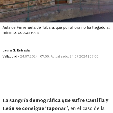
Aula de Ferreruela de Tábara, que por ahora no ha llegado al
mínimo.
GOOGLE MAPS
Laura G. Estrada
Valladolid
24.07.2024 | 07:00
Actualizado:
24.07.2024 | 07:00
La sangría demográfica que sufre Castilla y
León se consigue ‘taponar’,
en el caso de la