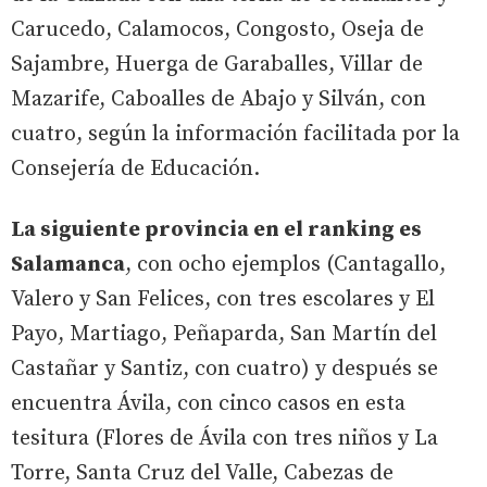
Carucedo, Calamocos, Congosto, Oseja de
Sajambre, Huerga de Garaballes, Villar de
Mazarife, Caboalles de Abajo y Silván, con
cuatro, según la información facilitada por la
Consejería de Educación.
La siguiente provincia en el ranking es
Salamanca
, con ocho ejemplos (Cantagallo,
Valero y San Felices, con tres escolares y El
Payo, Martiago, Peñaparda, San Martín del
Castañar y Santiz, con cuatro) y después se
encuentra Ávila, con cinco casos en esta
tesitura (Flores de Ávila con tres niños y La
Torre, Santa Cruz del Valle, Cabezas de