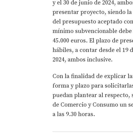
y el 30 de junio de 2024, ambo
presentar proyecto, siendo la
del presupuesto aceptado con 
mínimo subvencionable debe s
45.000 euros. El plazo de pres
hábiles, a contar desde el 19 d
2024, ambos inclusive.
Con la finalidad de explicar l
forma y plazo para solicitarla
puedan plantear al respecto,
de Comercio y Consumo un semi
a las 9.30 horas.