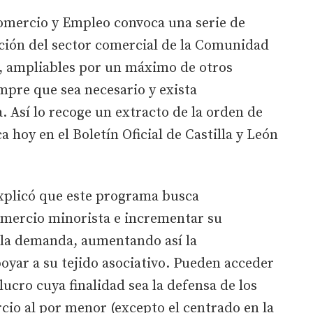
Comercio y Empleo convoca una serie de
ción del sector comercial de la Comunidad
s, ampliables por un máximo de otros
empre que sea necesario y exista
. Así lo recoge un extracto de la orden de
 hoy en el Boletín Oficial de Castilla y León
xplicó que este programa busca
mercio minorista e incrementar su
 la demanda, aumentando así la
yar a su tejido asociativo. Pueden acceder
lucro cuya finalidad sea la defensa de los
rcio al por menor (excepto el centrado en la