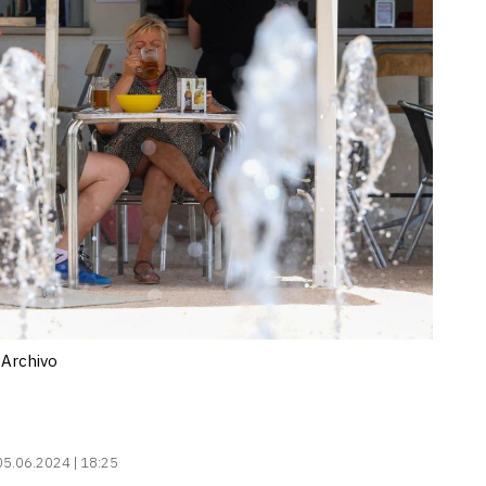
 Archivo
05.06.2024 | 18:25