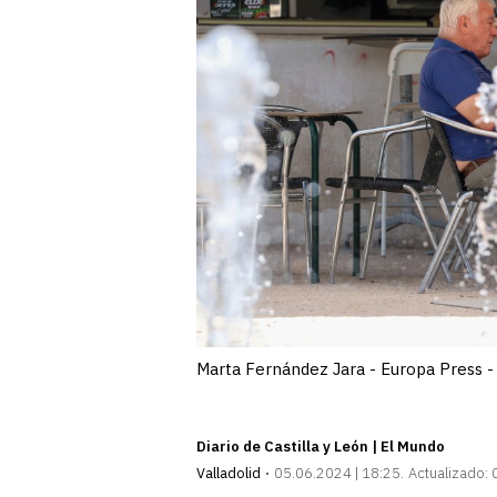
Marta Fernández Jara - Europa Press -
Diario de Castilla y León | El Mundo
Valladolid
05.06.2024 | 18:25
Actualizado: