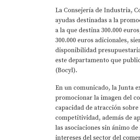
La Consejería de Industria, 
ayudas destinadas a la promo
a la que destina 300.000 euro
300.000 euros adicionales, si
disponibilidad presupuestaria
este departamento que publica
(Bocyl).
En un comunicado, la Junta e
promocionar la imagen del co
capacidad de atracción sobre
competitividad, además de apo
las asociaciones sin ánimo de 
intereses del sector del come