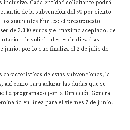
s inclusive. Cada entidad solicitante podrá
 cuantía de la subvención del 90 por ciento
los siguientes límites: el presupuesto
er de 2.000 euros y el máximo aceptado, de
entación de solicitudes es de diez días
e junio, por lo que finaliza el 2 de julio de
as características de estas subvenciones, la
s, así como para aclarar las dudas que se
 se ha programado por la Dirección General
nario en línea para el viernes 7 de junio,