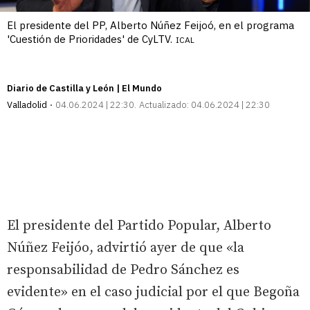
El presidente del PP, Alberto Núñez Feijoó, en el programa
'Cuestión de Prioridades' de CyLTV.
ICAL
Diario de Castilla y León | El Mundo
Valladolid
04.06.2024 | 22:30
Actualizado:
04.06.2024 | 22:30
El presidente del Partido Popular, Alberto
Núñez Feijóo, advirtió ayer de que «la
responsabilidad de Pedro Sánchez es
evidente» en el caso judicial por el que Begoña