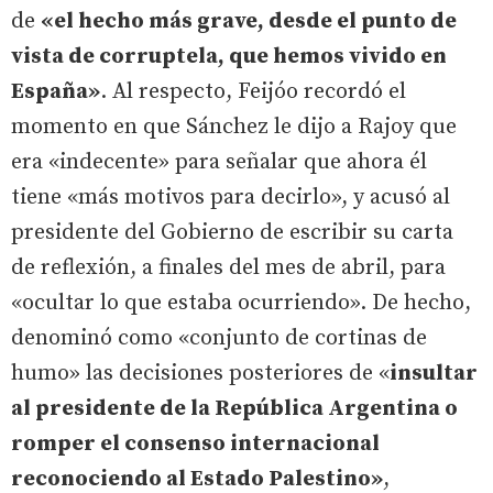
de
«el hecho más grave, desde el punto de
vista de corruptela, que hemos vivido en
España»
. Al respecto, Feijóo recordó el
momento en que Sánchez le dijo a Rajoy que
era «indecente» para señalar que ahora él
tiene «más motivos para decirlo», y acusó al
presidente del Gobierno de escribir su carta
de reflexión, a finales del mes de abril, para
«ocultar lo que estaba ocurriendo». De hecho,
denominó como «conjunto de cortinas de
humo» las decisiones posteriores de «
insultar
al presidente de la República Argentina o
romper el consenso internacional
reconociendo al Estado Palestino»
,