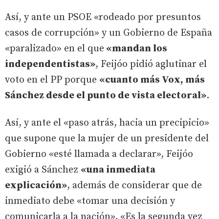
Así, y ante un PSOE «rodeado por presuntos
casos de corrupción» y un Gobierno de España
«paralizado» en el que
«mandan los
independentistas»
, Feijóo pidió aglutinar el
voto en el PP porque
«cuanto más Vox, más
Sánchez desde el punto de vista electoral»
.
Así, y ante el «paso atrás, hacia un precipicio»
que supone que la mujer de un presidente del
Gobierno «esté llamada a declarar», Feijóo
exigió a Sánchez
«una inmediata
explicación»
, además de considerar que de
inmediato debe «tomar una decisión y
comunicarla a la nación». «Es la segunda vez