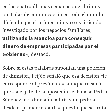
en las cuatro últimas semanas que abrimos
portadas de comunicación en todo el mundo
diciendo que el primer ministro está siendo
investigado por los negocios familiares,
utilizando la Moncloa para conseguir
dinero de empresas participadas por el
Gobierno»
, destacó.
Sobre si estas palabras suponían una petición
de dimisión, Feijóo señaló que esa decisión «le
corresponde al presidente», aunque recalcó
que «si el jefe de la oposición se llamase Pedro
Sánchez, esa dimisión habría sido pedida
desde el primer instante», puesto que se trata