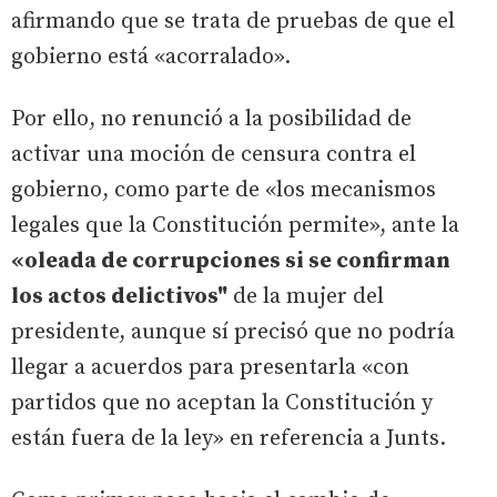
afirmando que se trata de pruebas de que el
gobierno está «acorralado».
Por ello, no renunció a la posibilidad de
activar una moción de censura contra el
gobierno, como parte de «los mecanismos
legales que la Constitución permite», ante la
«oleada de corrupciones si se confirman
los actos delictivos"
de la mujer del
presidente, aunque sí precisó que no podría
llegar a acuerdos para presentarla «con
partidos que no aceptan la Constitución y
están fuera de la ley» en referencia a Junts.