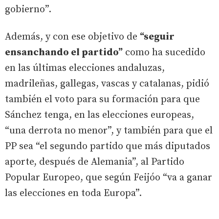
gobierno”.
Además, y con ese objetivo de
“seguir
ensanchando el partido”
como ha sucedido
en las últimas elecciones andaluzas,
madrileñas, gallegas, vascas y catalanas, pidió
también el voto para su formación para que
Sánchez tenga, en las elecciones europeas,
“una derrota no menor”, y también para que el
PP sea “el segundo partido que más diputados
aporte, después de Alemania”, al Partido
Popular Europeo, que según Feijóo “va a ganar
las elecciones en toda Europa”.