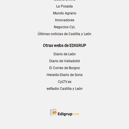
La Posada
Mundo Agrario
Innovadores
Negocios CyL
Últimas noticias de Castilla y León
Otras webs de EDIGRUP
Diario de León
Diario de Valladolid
El Correo de Burgos
Heraldo-Diario de Soria
CyLTV.es
esRadio Castilla y León