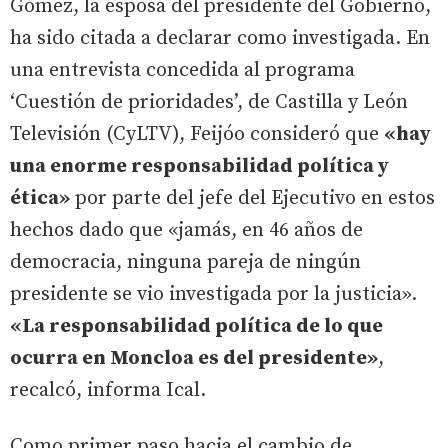
Gómez, la esposa del presidente del Gobierno,
ha sido citada a declarar como investigada. En
una entrevista concedida al programa
‘Cuestión de prioridades’, de Castilla y León
Televisión (CyLTV), Feijóo consideró que
«hay
una enorme responsabilidad política y
ética»
por parte del jefe del Ejecutivo en estos
hechos dado que «jamás, en 46 años de
democracia, ninguna pareja de ningún
presidente se vio investigada por la justicia».
«La responsabilidad política de lo que
ocurra en Moncloa es del presidente»
,
recalcó, informa Ical.
Como primer paso hacia el cambio de