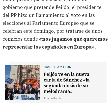
gobierno que pretende Feijóo, el presidente
del PP hizo un llamamiento al voto en las
elecciones al Parlamento Europeo que se
celebran este domingo, por tratarse de unos
comicios donde
«nos jugamos qué queremos
representar los españoles en Europa»
.
CASTILLA Y LEÓN
Feijóo ve en la nueva
carta de Sánchez «la
segunda dosis de su
melodrama»
Ricardo García