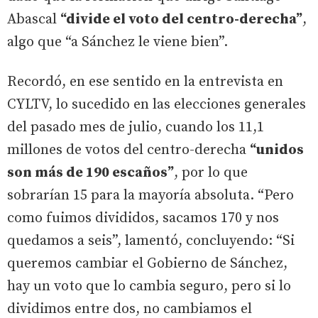
Abascal
“divide el voto del centro-derecha”
,
algo que “a Sánchez le viene bien”.
Recordó, en ese sentido en la entrevista en
CYLTV, lo sucedido en las elecciones generales
del pasado mes de julio, cuando los 11,1
millones de votos del centro-derecha
“unidos
son más de 190 escaños”
, por lo que
sobrarían 15 para la mayoría absoluta. “Pero
como fuimos divididos, sacamos 170 y nos
quedamos a seis”, lamentó, concluyendo: “Si
queremos cambiar el Gobierno de Sánchez,
hay un voto que lo cambia seguro, pero si lo
dividimos entre dos, no cambiamos el