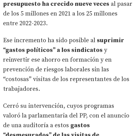
presupuesto ha crecido nueve veces
al pasar
de los 5 millones en 2021 a los 25 millones
entre 2022-2023.
Ese incremento ha sido posible al
suprimir
“gastos políticos” a los sindicatos
y
reinvertir ese ahorro en formación y en
prevención de riesgos laborales sin las
“costosas” visitas de los representantes de los
trabajadores.
Cerró su intervención, cuyos programas
valoró la parlamentaria del PP, con el anuncio
de una auditoría a estos
gastos
“desmesurados” de las visitas de