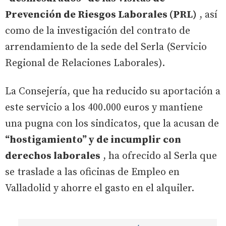
Prevención de Riesgos Laborales (PRL)
, así
como de la investigación del contrato de
arrendamiento de la sede del Serla (Servicio
Regional de Relaciones Laborales).
La Consejería, que ha reducido su aportación a
este servicio a los 400.000 euros y mantiene
una pugna con los sindicatos, que la acusan de
“hostigamiento” y de incumplir con
derechos laborales
, ha ofrecido al Serla que
se traslade a las oficinas de Empleo en
Valladolid y ahorre el gasto en el alquiler.