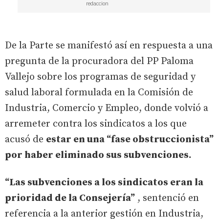
redaccion
De la Parte se manifestó así en respuesta a una
pregunta de la procuradora del PP Paloma
Vallejo sobre los programas de seguridad y
salud laboral formulada en la Comisión de
Industria, Comercio y Empleo, donde volvió a
arremeter contra los sindicatos a los que
acusó de
estar en una “fase obstruccionista”
por haber eliminado sus subvenciones.
“Las subvenciones a los sindicatos eran la
prioridad de la Consejería”
, sentenció en
referencia a la anterior gestión en Industria,