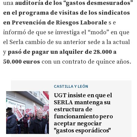
una
auditoría de los “gastos desmesurados”
en el programa de visitas de los sindicatos
en Prevención de Riesgos Laborale
s e
informó de que se investiga el “modo” en que
el Serla cambio de su anterior sede a la actual
y
pasó de pagar un alquiler de 28.000 a
50.000 euros
con un contrato de quince años.
CASTILLA Y LEÓN
UGT insiste en que el
SERLA mantenga su
estructura de
funcionamiento pero
aceptar negociar
"gastos esporádicos"