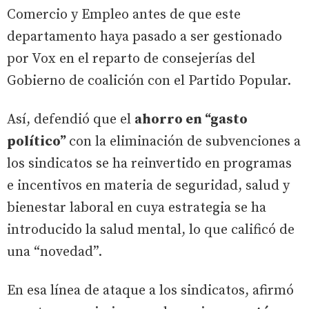
Comercio y Empleo antes de que este
departamento haya pasado a ser gestionado
por Vox en el reparto de consejerías del
Gobierno de coalición con el Partido Popular.
Así, defendió que el
ahorro en “gasto
político”
con la eliminación de subvenciones a
los sindicatos se ha reinvertido en programas
e incentivos en materia de seguridad, salud y
bienestar laboral en cuya estrategia se ha
introducido la salud mental, lo que calificó de
una “novedad”.
En esa línea de ataque a los sindicatos, afirmó