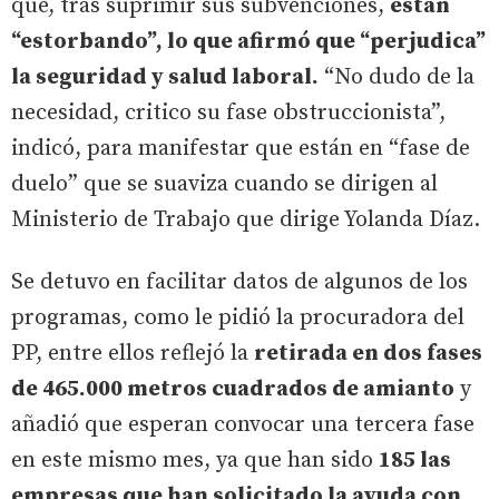
que, tras suprimir sus subvenciones,
están
“estorbando”, lo que afirmó que “perjudica”
la seguridad y salud laboral.
“No dudo de la
necesidad, critico su fase obstruccionista”,
indicó, para manifestar que están en “fase de
duelo” que se suaviza cuando se dirigen al
Ministerio de Trabajo que dirige Yolanda Díaz.
Se detuvo en facilitar datos de algunos de los
programas, como le pidió la procuradora del
PP, entre ellos reflejó la
retirada en dos fases
de 465.000 metros cuadrados de amianto
y
añadió que esperan convocar una tercera fase
en este mismo mes, ya que han sido
185 las
empresas que han solicitado la ayuda con