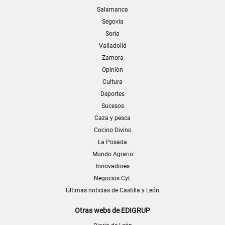
Salamanca
Segovia
Soria
Valladolid
Zamora
Opinión
Cultura
Deportes
Sucesos
Caza y pesca
Cocino Divino
La Posada
Mundo Agrario
Innovadores
Negocios CyL
Últimas noticias de Castilla y León
Otras webs de EDIGRUP