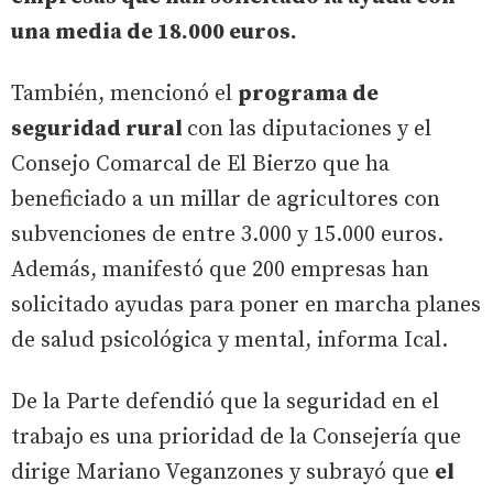
una media de 18.000 euros.
También, mencionó el
programa de
seguridad rural
con las diputaciones y el
Consejo Comarcal de El Bierzo que ha
beneficiado a un millar de agricultores con
subvenciones de entre 3.000 y 15.000 euros.
Además, manifestó que 200 empresas han
solicitado ayudas para poner en marcha planes
de salud psicológica y mental, informa Ical.
De la Parte defendió que la seguridad en el
trabajo es una prioridad de la Consejería que
dirige Mariano Veganzones y subrayó que
el