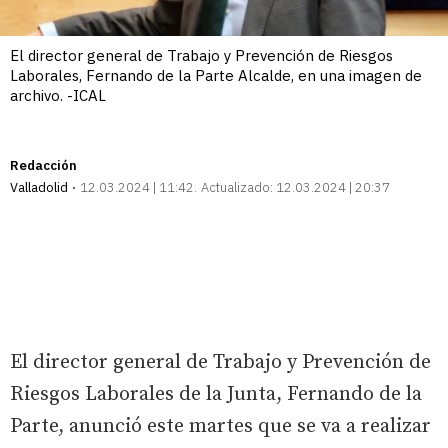
El director general de Trabajo y Prevención de Riesgos
Laborales, Fernando de la Parte Alcalde, en una imagen de
archivo. -ICAL
Redacción
Valladolid
12.03.2024 | 11:42
Actualizado:
12.03.2024 | 20:37
El director general de Trabajo y Prevención de
Riesgos Laborales de la Junta, Fernando de la
Parte, anunció este martes que se va a realizar