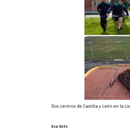
Dos centros de Castilla y León en la Li
Eva Soto