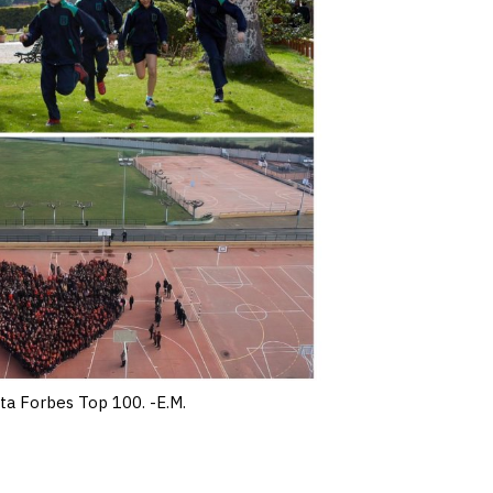
sta Forbes Top 100. -E.M.