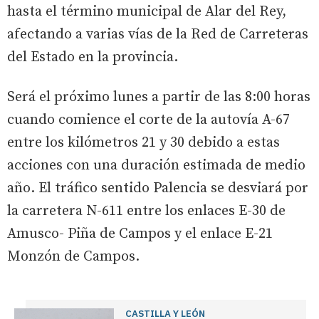
hasta el término municipal de Alar del Rey,
afectando a varias vías de la Red de Carreteras
del Estado en la provincia.
Será el próximo lunes a partir de las 8:00 horas
cuando comience el corte de la autovía A-67
entre los kilómetros 21 y 30 debido a estas
acciones con una duración estimada de medio
año. El tráfico sentido Palencia se desviará por
la carretera N-611 entre los enlaces E-30 de
Amusco- Piña de Campos y el enlace E-21
Monzón de Campos.
CASTILLA Y LEÓN