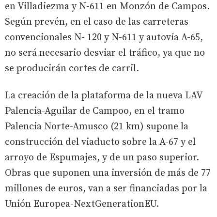
en Villadiezma y N-611 en Monzón de Campos.
Según prevén, en el caso de las carreteras
convencionales N- 120 y N-611 y autovía A-65,
no será necesario desviar el tráfico, ya que no
se producirán cortes de carril.
La creación de la plataforma de la nueva LAV
Palencia-Aguilar de Campoo, en el tramo
Palencia Norte-Amusco (21 km) supone la
construcción del viaducto sobre la A-67 y el
arroyo de Espumajes, y de un paso superior.
Obras que suponen una inversión de más de 77
millones de euros, van a ser financiadas por la
Unión Europea-NextGenerationEU.