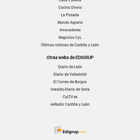
Cocino Divino
La Posada
Mundo Agrario
Innovadores
Negocios CyL
Últimas noticias de Castilla y León
Otras webs de EDIGRUP
Diario de León
Diario de Valladolid
El Correo de Burgos
Heraldo-Diario de Soria
CyLTV.es
esRadio Castilla y León