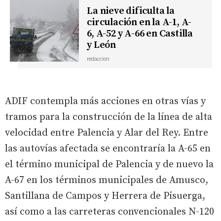
La nieve dificulta la
circulación en la A-1, A-
6, A-52 y A-66 en Castilla
y León
redaccion
ADIF contempla más acciones en otras vías y
tramos para la construcción de la línea de alta
velocidad entre Palencia y Alar del Rey. Entre
las autovías afectada se encontraría la A-65 en
el término municipal de Palencia y de nuevo la
A-67 en los términos municipales de Amusco,
Santillana de Campos y Herrera de Pisuerga,
así como a las carreteras convencionales N-120