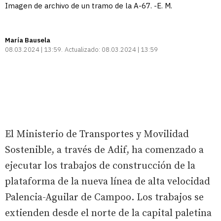
Imagen de archivo de un tramo de la A-67. -E. M.
María Bausela
08.03.2024 | 13:59
Actualizado:
08.03.2024 | 13:59
El Ministerio de Transportes y Movilidad
Sostenible, a través de Adif, ha comenzado a
ejecutar los trabajos de construcción de la
plataforma de la nueva línea de alta velocidad
Palencia-Aguilar de Campoo. Los trabajos se
extienden desde el norte de la capital paletina