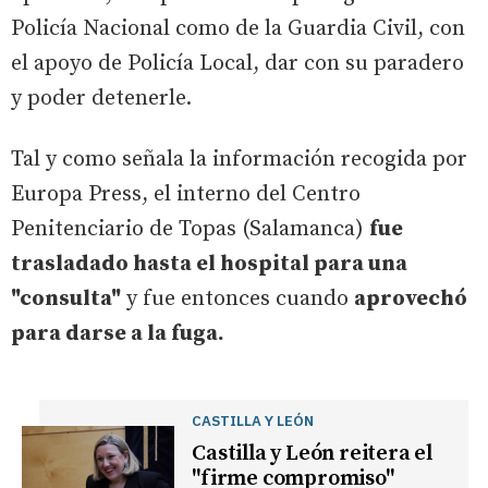
Policía Nacional como de la Guardia Civil, con
el apoyo de Policía Local, dar con su paradero
y poder detenerle.
Tal y como señala la información recogida por
Europa Press, el interno del Centro
Penitenciario de Topas (Salamanca)
fue
trasladado hasta el hospital para una
"consulta"
y fue entonces cuando
aprovechó
para darse a la fuga.
CASTILLA Y LEÓN
Castilla y León reitera el
"firme compromiso"