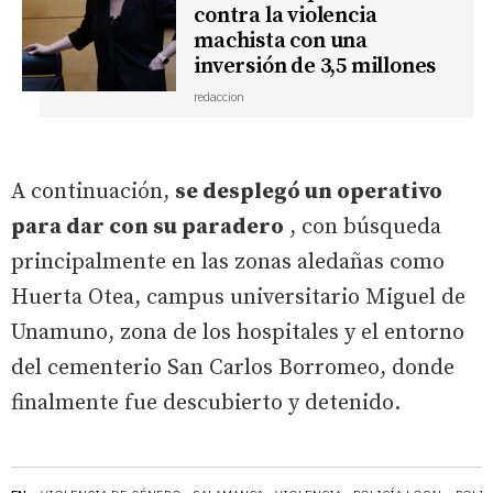
contra la violencia
machista con una
inversión de 3,5 millones
redaccion
A continuación,
se desplegó un operativo
para dar con su paradero
, con búsqueda
principalmente en las zonas aledañas como
Huerta Otea, campus universitario Miguel de
Unamuno, zona de los hospitales y el entorno
del cementerio San Carlos Borromeo, donde
finalmente fue descubierto y detenido.