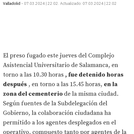
Valladolid
07.03.2024 | 22:02
Actualizado:
07.03.2024 | 22:02
El preso fugado este jueves del Complejo
Asistencial Universitario de Salamanca, en
torno a las 10.30 horas
, fue detenido horas
después
, en torno a las 15.45 horas,
en la
zona del cementerio
de la misma ciudad.
Según fuentes de la Subdelegación del
Gobierno, la colaboración ciudadana ha
permitido a los agentes desplegados en el
operativo, compuesto tanto por agentes de la