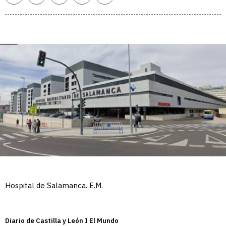
enlace
Hospital de Salamanca. E.M.
Diario de Castilla y León I El Mundo