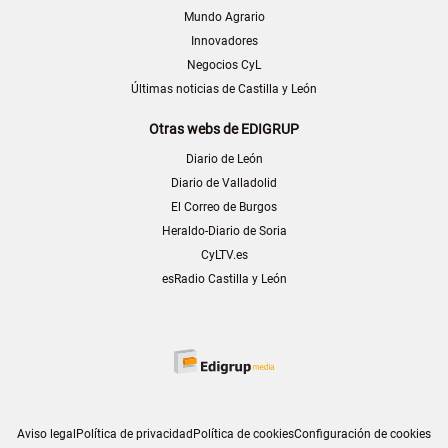
Mundo Agrario
Innovadores
Negocios CyL
Últimas noticias de Castilla y León
Otras webs de EDIGRUP
Diario de León
Diario de Valladolid
El Correo de Burgos
Heraldo-Diario de Soria
CyLTV.es
esRadio Castilla y León
Aviso legal
Política de privacidad
Política de cookies
Configuración de cookies