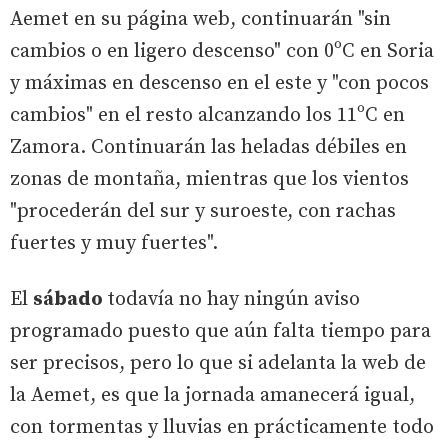
Aemet en su página web, continuarán "sin
cambios o en ligero descenso" con 0ºC en Soria
y máximas en descenso en el este y "con pocos
cambios" en el resto alcanzando los 11ºC en
Zamora. Continuarán las heladas débiles en
zonas de montaña, mientras que los vientos
"procederán del sur y suroeste, con rachas
fuertes y muy fuertes".
El
sábado
todavía no hay ningún aviso
programado puesto que aún falta tiempo para
ser precisos, pero lo que si adelanta la web de
la Aemet, es que la jornada amanecerá igual,
con tormentas y lluvias en prácticamente todo