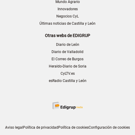
Mundo Agrario
Innovadores
Negocios CyL
Últimas noticias de Castilla y León
Otras webs de EDIGRUP
Diario de León
Diario de Valladolid
El Correo de Burgos
Heraldo-Diario de Soria
CyLTV.es
esRadio Castilla y León
Aviso legal
Política de privacidad
Política de cookies
Configuración de cookies