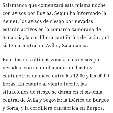
Salamanca que comenzará esta misma noche
con avisos por lluvias. Según ha informado la
Aemet, los avisos de riesgo por nevadas
estarán activos en la comarca zamorana de
Sanabria, la cordillera cantábrica de León, y el
sistema central en Ávila y Salamanca.
En estas dos últimas zonas, a los avisos por
nevadas, con acumulaciones de hasta 5
centímetros de nieve entre las 12.00 y las 00.00
horas. En cuanto al viento fuerte, las
situaciones de riesgo se darán en el sistema
central de Ávila y Segovia; la ibérica de Burgos
y Soria, y la cordillera cantábrica en Burgos,