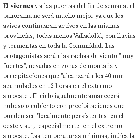
El
viernes
y a las puertas del fin de semana, el
panorama no será mucho mejor ya que los
avisos continuarán activos en las mismas
provincias, todas menos Valladolid, con lluvias
y tormentas en toda la Comunidad. Las
protagonistas serán las rachas de viento "muy
fuertes", nevadas en zonas de montaña y
precipitaciones que "alcanzarán los 40 mm
acumulados en 12 horas en el extremo
suroeste". El cielo igualmente amanecerá
nuboso o cubierto con precipitaciones que
pueden ser "localmente persistentes" en el
oeste y sur, "especialmente" en el extremo
suroeste. Las temperaturas mínimas, indica la