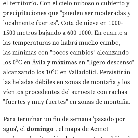
el territorio. Con el cielo nuboso o cubierto y
precipitaciones que "pueden ser moderadas y
localmente fuertes". Cota de nieve en 1000-
1500 metros bajando a 600-1000. En cuanto a
las temperaturas no habrá mucho cambo,
las mínimas con "pocos cambios" alcanzando
los 0ºC en Ávila y máximas en "ligero descenso"
alcanzando los 10ºC en Valladolid. Persistirán
las heladas débiles en zonas de montaña y los
vientos procedentes del suroeste con rachas
"fuertes y muy fuertes" en zonas de montaña.
Para terminar un fin de semana 'pasado por
agua', el
domingo
, el mapa de Aemet