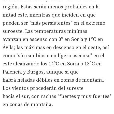
región. Estas serán menos probables en la
mitad este, mientras que inciden en que
pueden ser "más persistentes" en el extremo
suroeste. Las temperaturas mínimas
avanzan en ascenso con 0º en Soria y 1ºC en
Ávila; las máximas en descenso en el oeste, así
como "sin cambios o en ligero ascenso" en el
este alcanzando los 14ºC en Soria o 13ºC en
Palencia y Burgos, aunque si que
habrá heladas débiles en zonas de montaña.
Los vientos procederán del sureste
hacia el sur, con rachas "fuertes y muy fuertes"
en zonas de montaña.