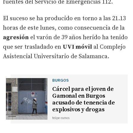
fuentes del Servicio de Emergencias 112.
El suceso se ha producido en torno a las 21.13
horas de este lunes, como consecuencia de la
agresión
el varón de 39 años herido ha tenido
que ser trasladado en
UVI móvil
al Complejo
Asistencial Universitario de Salamanca.
BURGOS
Cárcel para el joven de
Gamonal en Burgos
acusado de tenencia de
explosivos y drogas
felipe-ramos