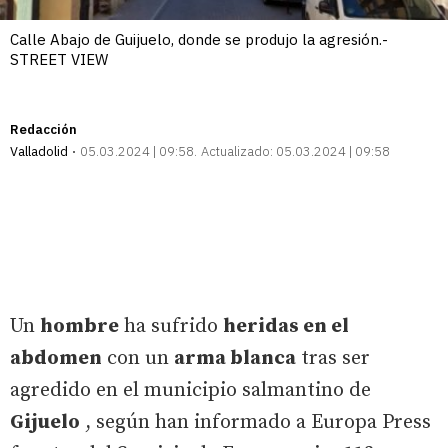
Calle Abajo de Guijuelo, donde se produjo la agresión.-
STREET VIEW
Redacción
Valladolid
05.03.2024 | 09:58
Actualizado:
05.03.2024 | 09:58
Un
hombre
ha sufrido
heridas en el
abdomen
con un
arma blanca
tras ser
agredido en el municipio salmantino de
Gijuelo
, según han informado a Europa Press