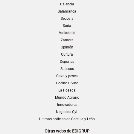
Palencia
Salamanca
Segovia
Soria
Valladolid
Zamora
Opinión
Cultura
Deportes
Sucesos
Caza y pesca
Cocino Divino
La Posada
Mundo Agrario
Innovadores
Negocios CyL
Últimas noticias de Castilla y León
Otras webs de EDIGRUP