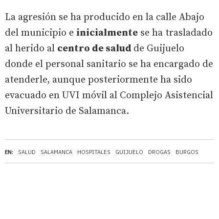
La agresión se ha producido en la calle Abajo
del municipio e
inicialmente
se ha trasladado
al herido al
centro de salud
de Guijuelo
donde el personal sanitario se ha encargado de
atenderle, aunque posteriormente ha sido
evacuado en UVI móvil al Complejo Asistencial
Universitario de Salamanca.
EN:
SALUD
SALAMANCA
HOSPITALES
GUIJUELO
DROGAS
BURGOS