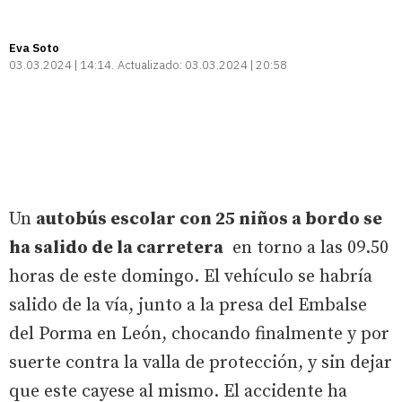
Eva Soto
03.03.2024 | 14:14
Actualizado:
03.03.2024 | 20:58
Un
autobús escolar con 25 niños a bordo se
ha salido de la carretera
en torno a las 09.50
horas de este domingo. El vehículo se habría
salido de la vía, junto a la presa del Embalse
del Porma en León, chocando finalmente y por
suerte contra la valla de protección, y sin dejar
que este cayese al mismo. El accidente ha