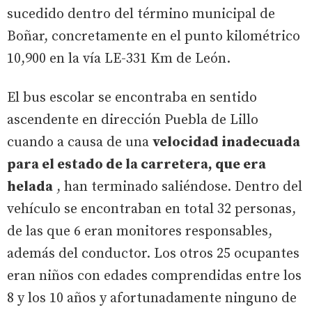
sucedido dentro del término municipal de
Boñar, concretamente en el punto kilométrico
10,900 en la vía LE-331 Km de León.
El bus escolar se encontraba en sentido
ascendente en dirección Puebla de Lillo
cuando a causa de una
velocidad inadecuada
para el estado de la carretera, que era
helada
, han terminado saliéndose. Dentro del
vehículo se encontraban en total 32 personas,
de las que 6 eran monitores responsables,
además del conductor. Los otros 25 ocupantes
eran niños con edades comprendidas entre los
8 y los 10 años y afortunadamente ninguno de