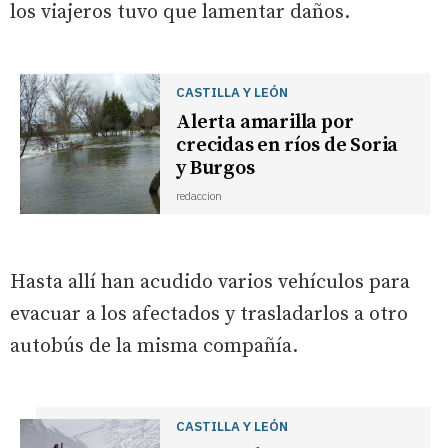
los viajeros tuvo que lamentar daños.
CASTILLA Y LEÓN
Alerta amarilla por
crecidas en ríos de Soria
y Burgos
redaccion
Hasta allí han acudido varios vehículos para
evacuar a los afectados y trasladarlos a otro
autobús de la misma compañía.
CASTILLA Y LEÓN