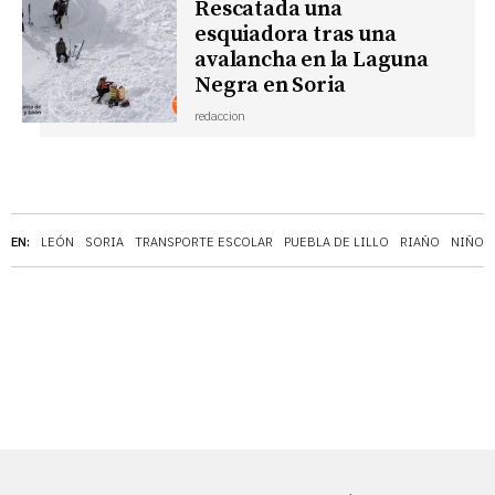
Rescatada una
esquiadora tras una
avalancha en la Laguna
Negra en Soria
redaccion
EN:
LEÓN
SORIA
TRANSPORTE ESCOLAR
PUEBLA DE LILLO
RIAÑO
NIÑOS