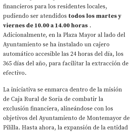
financieros para los residentes locales,
pudiendo ser atendidos
todos los martes y
viernes de 10.00 a 14.00 horas
.
Adicionalmente, en la Plaza Mayor al lado del
Ayuntamiento se ha instalado un cajero
automático accesible las 24 horas del día, los
365 días del año, para facilitar la extracción de
efectivo.
La iniciativa se enmarca dentro de la misión
de Caja Rural de Soria de combatir la
exclusión financiera, alineándose con los
objetivos del Ayuntamiento de Montemayor de
Pililla. Hasta ahora, la expansión de la entidad