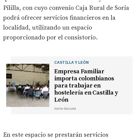
Pililla, con cuyo convenio Caja Rural de Soria
podrá ofrecer servicios financieros en la
localidad, utilizando un espacio
proporcionado por el consistorio.
CASTILLA Y LEÓN
Empresa Familiar
importa colombianos
para trabajar en
hostelería en Castilla y
León
maria-bausela
En este espacio se prestarán servicios