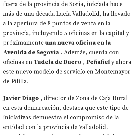
fuera de la provincia de Soria, iniciada hace
más de una década hacia Valladolid, ha llevado
a la apertura de 8 puntos de venta en la
provincia, incluyendo 5 oficinas en la capital y
próximamente
una nueva oficina en la
Avenida de Segovia
. Además, cuenta con
oficinas en
Tudela de Duero
,
Peñafiel
y ahora
este nuevo modelo de servicio en Montemayor
de Pililla.
Javier Diago
, director de Zona de Caja Rural
en esta demarcación, destaca que este tipo de
iniciativas demuestra el compromiso de la
entidad con la provincia de Valladolid,