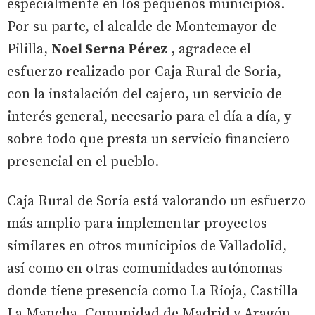
especialmente en los pequeños municipios.
Por su parte, el alcalde de Montemayor de
Pililla,
Noel Serna Pérez
, agradece el
esfuerzo realizado por Caja Rural de Soria,
con la instalación del cajero, un servicio de
interés general, necesario para el día a día, y
sobre todo que presta un servicio financiero
presencial en el pueblo.
Caja Rural de Soria está valorando un esfuerzo
más amplio para implementar proyectos
similares en otros municipios de Valladolid,
así como en otras comunidades autónomas
donde tiene presencia como La Rioja, Castilla
La Mancha, Comunidad de Madrid y Aragón