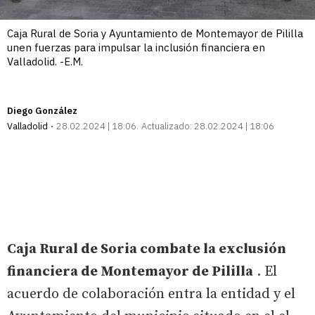
Caja Rural de Soria y Ayuntamiento de Montemayor de Pililla
unen fuerzas para impulsar la inclusión financiera en
Valladolid. -E.M.
Diego González
Valladolid
28.02.2024 | 18:06
Actualizado:
28.02.2024 | 18:06
Caja Rural de Soria combate la exclusión
financiera de Montemayor de Pililla
. El
acuerdo de colaboración entra la entidad y el