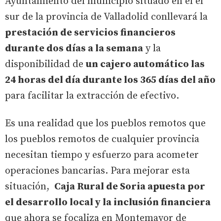
Ayuntamiento del municipio situado en el el
sur de la provincia de Valladolid conllevará la
prestación de servicios financieros
durante dos días a la semana
y la
disponibilidad de
un cajero automático las
24 horas del día durante los 365 días del año
para facilitar la extracción de efectivo.
Es una realidad que los pueblos remotos que
los pueblos remotos de cualquier provincia
necesitan tiempo y esfuerzo para acometer
operaciones bancarias. Para mejorar esta
situación,
Caja Rural de Soria apuesta por
el desarrollo local y la inclusión financiera
que ahora se focaliza en Montemayor de