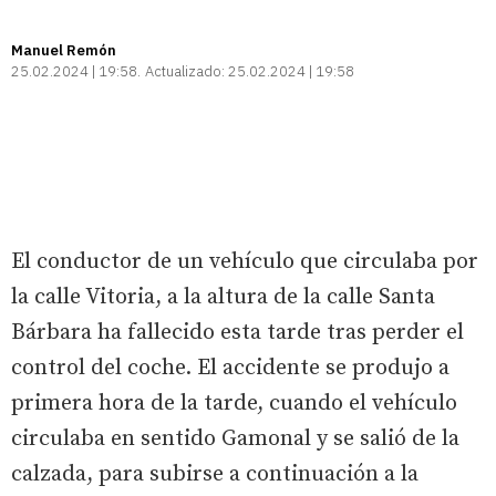
Manuel Remón
25.02.2024 | 19:58
Actualizado:
25.02.2024 | 19:58
El conductor de un vehículo que circulaba por
la calle Vitoria, a la altura de la calle Santa
Bárbara ha fallecido esta tarde tras perder el
control del coche. El accidente se produjo a
primera hora de la tarde, cuando el vehículo
circulaba en sentido Gamonal y se salió de la
calzada, para subirse a continuación a la