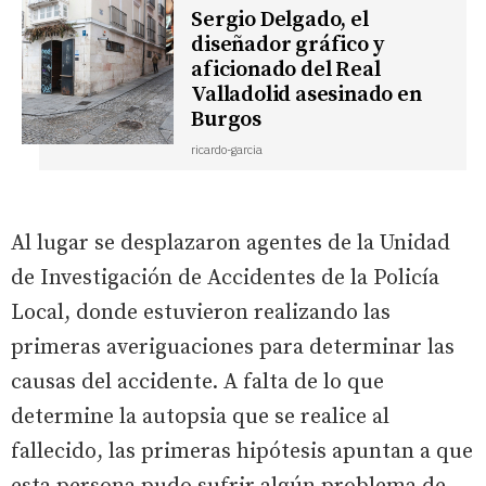
Sergio Delgado, el
diseñador gráfico y
aficionado del Real
Valladolid asesinado en
Burgos
ricardo-garcia
Al lugar se desplazaron agentes de la Unidad
de Investigación de Accidentes de la Policía
Local, donde estuvieron realizando las
primeras averiguaciones para determinar las
causas del accidente. A falta de lo que
determine la autopsia que se realice al
fallecido, las primeras hipótesis apuntan a que