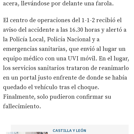
acera, llevándose por delante una farola.
El centro de operaciones del 1-1-2 recibió el
aviso del accidente a las 16.30 horas y alertó a
la Policía Local, Policía Nacional y a
emergencias sanitarias, que envió al lugar un
equipo médico con una UVI móvil. En el lugar,
los servicios sanitarios trataron de reanimarlo
en un portal justo enfrente de donde se había
quedado el vehículo tras el choque.
Finalmente, solo pudieron confirmar su
fallecimiento.
CASTILLA Y LEÓN