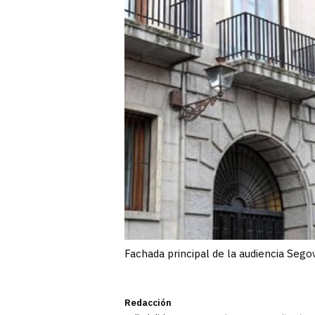
Fachada principal de la audiencia Segovi
Redacción