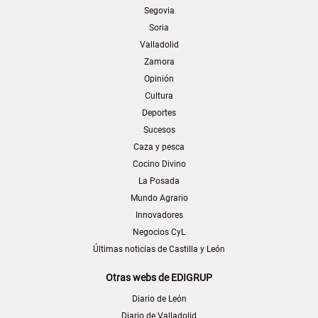
Segovia
Soria
Valladolid
Zamora
Opinión
Cultura
Deportes
Sucesos
Caza y pesca
Cocino Divino
La Posada
Mundo Agrario
Innovadores
Negocios CyL
Últimas noticias de Castilla y León
Otras webs de EDIGRUP
Diario de León
Diario de Valladolid