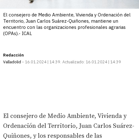
El consejero de Medio Ambiente, Vivienda y Ordenación del
Territorio, Juan Carlos Suárez-Quiñones, mantiene un
encuentro con las organizaciones profesionales agrarias
(OPAs).- ICAL
Redacción
Valladolid
16.01.2024 | 14:39
Actualizado:
16.01.2024 | 14:39
El consejero de Medio Ambiente, Vivienda y
Ordenación del Territorio, Juan Carlos Suárez-
Quiñones, y los responsables de las