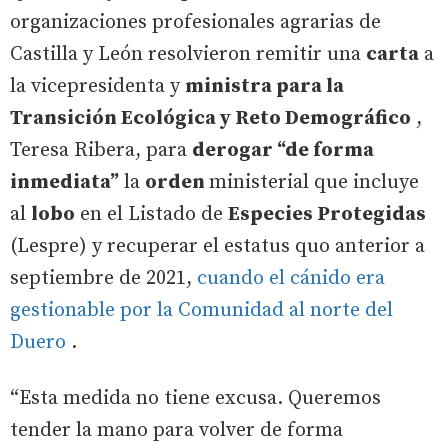
organizaciones profesionales agrarias de
Castilla y León resolvieron remitir una
carta
a
la vicepresidenta y
ministra para la
Transición Ecológica y Reto Demográfico
,
Teresa Ribera, para
derogar “de forma
inmediata”
la
orden
ministerial que incluye
al
lobo
en el Listado de
Especies Protegidas
(Lespre) y recuperar el estatus quo anterior a
septiembre de 2021,
cuando el cánido era
gestionable por la Comunidad al norte del
Duero
.
“Esta medida no tiene excusa. Queremos
tender la mano para volver de forma