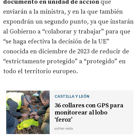
documento en unidad de acción
que
enviarán a la ministra, y en la que también
expondrán un segundo punto, ya que instarán
al Gobierno a “colaborar y trabajar” para que
“se haga efectiva la decisión de la UE”
conocida en diciembre de 2023 de reducir de
“estrictamente protegido” a “protegido” en
todo el territorio europeo.
CASTILLA Y LEÓN
36 collares con GPS para
monitorear al lobo
‘feroz’
esther-neila