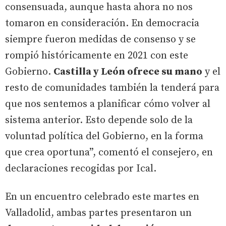
consensuada, aunque hasta ahora no nos
tomaron en consideración. En democracia
siempre fueron medidas de consenso y se
rompió históricamente en 2021 con este
Gobierno.
Castilla y León ofrece su mano
y el
resto de comunidades también la tenderá para
que nos sentemos a planificar cómo volver al
sistema anterior. Esto depende solo de la
voluntad política del Gobierno, en la forma
que crea oportuna”, comentó el consejero, en
declaraciones recogidas por Ical.
En un encuentro celebrado este martes en
Valladolid, ambas partes presentaron un