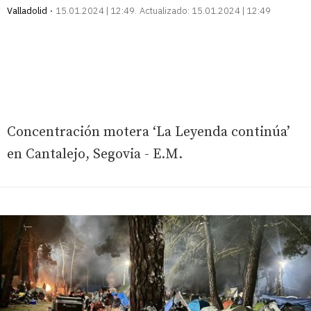
Valladolid
15.01.2024 | 12:49
Actualizado:
15.01.2024 | 12:49
Concentración motera ‘La Leyenda continúa’
en Cantalejo, Segovia - E.M.