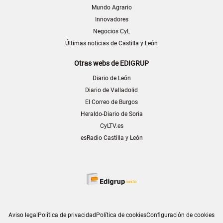
Mundo Agrario
Innovadores
Negocios CyL
Últimas noticias de Castilla y León
Otras webs de EDIGRUP
Diario de León
Diario de Valladolid
El Correo de Burgos
Heraldo-Diario de Soria
CyLTV.es
esRadio Castilla y León
Aviso legal
Política de privacidad
Política de cookies
Configuración de cookies