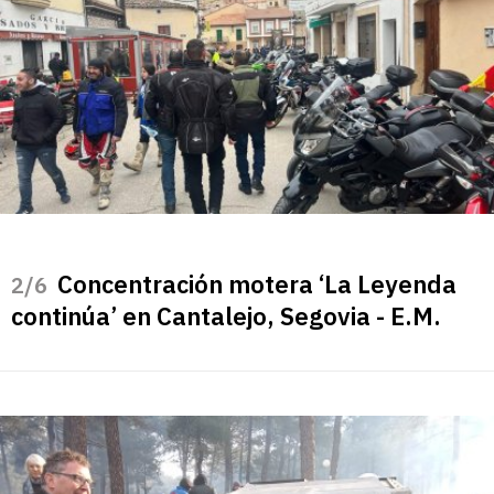
Concentración motera ‘La Leyenda
/6
continúa’ en Cantalejo, Segovia - E.M.