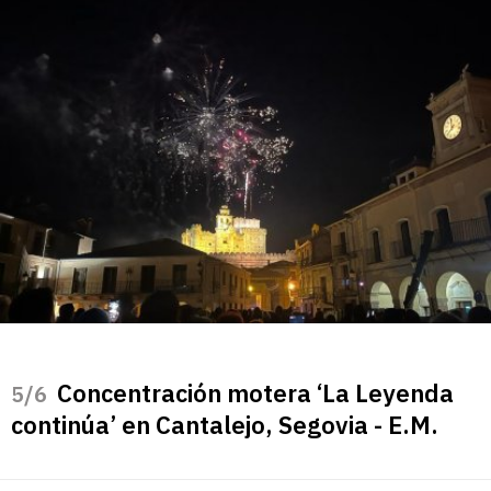
Concentración motera ‘La Leyenda
/6
continúa’ en Cantalejo, Segovia - E.M.