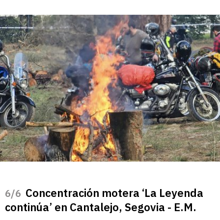
Concentración motera ‘La Leyenda
/6
continúa’ en Cantalejo, Segovia - E.M.