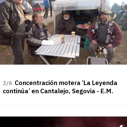
Concentración motera ‘La Leyenda
/6
continúa’ en Cantalejo, Segovia - E.M.