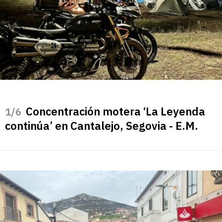
Concentración motera ‘La Leyenda
/6
continúa’ en Cantalejo, Segovia - E.M.