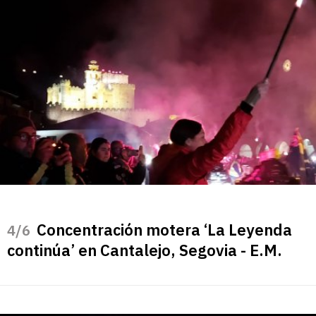
Concentración motera ‘La Leyenda
/6
continúa’ en Cantalejo, Segovia - E.M.