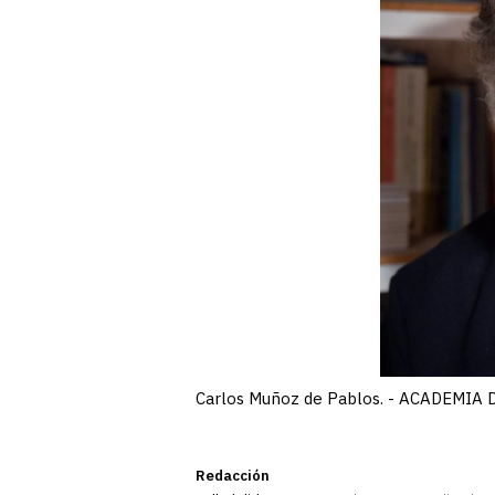
Carlos Muñoz de Pablos. - ACADEMIA 
Redacción