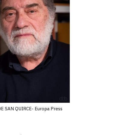
DE SAN QUIRCE- Europa Press