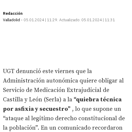
Redacción
Valladolid
05.01.2024 | 11:29
Actualizado:
05.01.2024 | 11:31
UGT denunció este viernes que la
Administración autonómica quiere obligar al
Servicio de Medicación Extrajudicial de
Castilla y León (Serla) a la
“quiebra técnica
por asfixia y secuestro”
, lo que supone un
“ataque al legitimo derecho constitucional de
la población”. En un comunicado recordaron