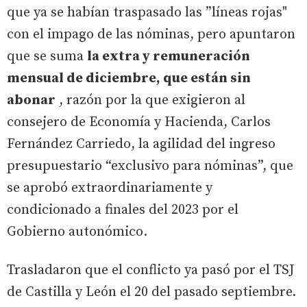
que ya se habían traspasado las ”líneas rojas"
con el impago de las nóminas, pero apuntaron
que se suma
la extra y remuneración
mensual de diciembre, que están sin
abonar
, razón por la que exigieron al
consejero de Economía y Hacienda, Carlos
Fernández Carriedo, la agilidad del ingreso
presupuestario “exclusivo para nóminas”, que
se aprobó extraordinariamente y
condicionado a finales del 2023 por el
Gobierno autonómico.
Trasladaron que el conflicto ya pasó por el TSJ
de Castilla y León el 20 del pasado septiembre.