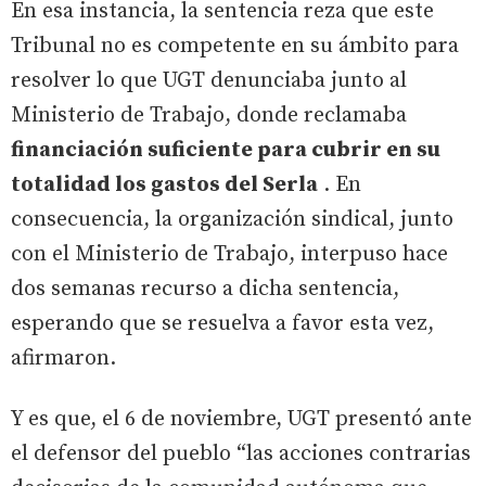
En esa instancia, la sentencia reza que este
Tribunal no es competente en su ámbito para
resolver lo que UGT denunciaba junto al
Ministerio de Trabajo, donde reclamaba
financiación suficiente para cubrir en su
totalidad los gastos del Serla
. En
consecuencia, la organización sindical, junto
con el Ministerio de Trabajo, interpuso hace
dos semanas recurso a dicha sentencia,
esperando que se resuelva a favor esta vez,
afirmaron.
Y es que, el 6 de noviembre, UGT presentó ante
el defensor del pueblo “las acciones contrarias