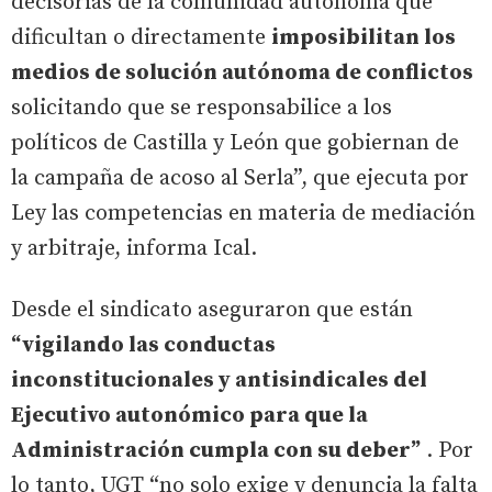
decisorias de la comunidad autónoma que
dificultan o directamente
imposibilitan los
medios de solución autónoma de conflictos
solicitando que se responsabilice a los
políticos de Castilla y León que gobiernan de
la campaña de acoso al Serla”, que ejecuta por
Ley las competencias en materia de mediación
y arbitraje, informa Ical.
Desde el sindicato aseguraron que están
“vigilando las conductas
inconstitucionales y antisindicales del
Ejecutivo autonómico para que la
Administración cumpla con su deber”
. Por
lo tanto, UGT “no solo exige y denuncia la falta