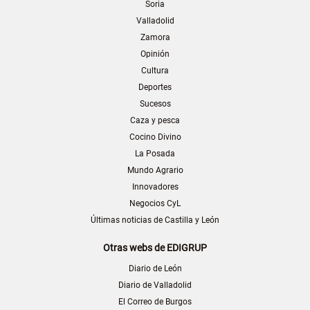
Soria
Valladolid
Zamora
Opinión
Cultura
Deportes
Sucesos
Caza y pesca
Cocino Divino
La Posada
Mundo Agrario
Innovadores
Negocios CyL
Últimas noticias de Castilla y León
Otras webs de EDIGRUP
Diario de León
Diario de Valladolid
El Correo de Burgos