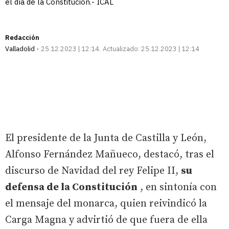
el día de la Constitución.- ICAL
Redacción
Valladolid
25.12.2023 | 12:14
Actualizado:
25.12.2023 | 12:14
El presidente de la Junta de Castilla y León,
Alfonso Fernández Mañueco, destacó, tras el
discurso de Navidad del rey Felipe II,
su
defensa de la Constitución
, en sintonía con
el mensaje del monarca, quien reivindicó la
Carga Magna y advirtió de que fuera de ella