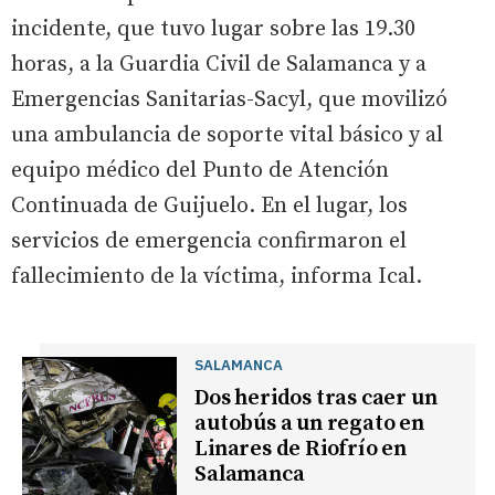
incidente, que tuvo lugar sobre las 19.30
horas, a la Guardia Civil de Salamanca y a
Emergencias Sanitarias-Sacyl, que movilizó
una ambulancia de soporte vital básico y al
equipo médico del Punto de Atención
Continuada de Guijuelo. En el lugar, los
servicios de emergencia confirmaron el
fallecimiento de la víctima, informa Ical.
SALAMANCA
Dos heridos tras caer un
autobús a un regato en
Linares de Riofrío en
Salamanca