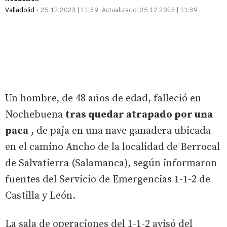
Valladolid
25.12.2023 | 11:39
Actualizado:
25.12.2023 | 11:39
Un hombre, de 48 años de edad, falleció en
Nochebuena
tras quedar atrapado por una
paca
, de paja en una nave ganadera ubicada
en el camino Ancho de la localidad de Berrocal
de Salvatierra (Salamanca), según informaron
fuentes del Servicio de Emergencias 1-1-2 de
Castilla y León.
La sala de operaciones del 1-1-2 avisó del