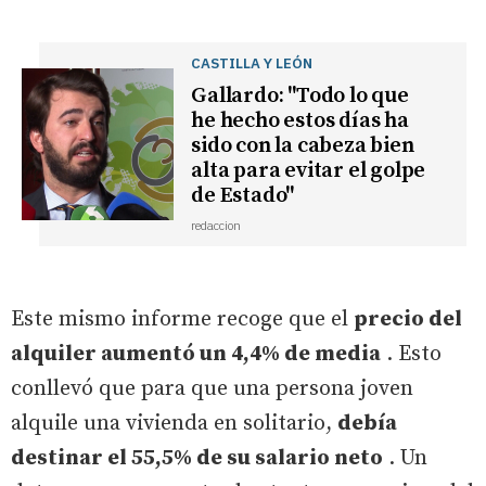
CASTILLA Y LEÓN
Gallardo: "Todo lo que
he hecho estos días ha
sido con la cabeza bien
alta para evitar el golpe
de Estado"
redaccion
Este mismo informe recoge que el
precio del
alquiler aumentó un 4,4% de media
. Esto
conllevó que para que una persona joven
alquile una vivienda en solitario,
debía
destinar el 55,5% de su salario neto
. Un