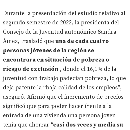
Durante la presentación del estudio relativo al
segundo semestre de 2022, la presidenta del
Consejo de la Juventud autonómico Sandra
Ámez, trasladó que
una de cada cuatro
personas jóvenes de la región se
encontrara en situación de pobreza o
riesgo de exclusión
, donde el 16,1% de la
juventud con trabajo padecían pobreza, lo que
deja patente la “baja calidad de los empleos”,
aseguró. Afirmó que el incremento de precios
significó que para poder hacer frente a la
entrada de una vivienda una persona joven
tenía que ahorrar
“casi dos veces y media su