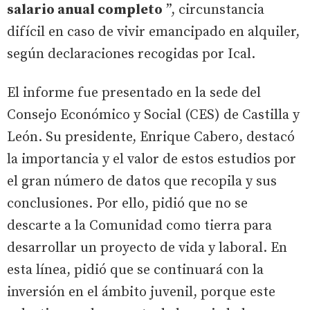
salario anual completo
”, circunstancia
difícil en caso de vivir emancipado en alquiler,
según declaraciones recogidas por Ical.
El informe fue presentado en la sede del
Consejo Económico y Social (CES) de Castilla y
León. Su presidente, Enrique Cabero, destacó
la importancia y el valor de estos estudios por
el gran número de datos que recopila y sus
conclusiones. Por ello, pidió que no se
descarte a la Comunidad como tierra para
desarrollar un proyecto de vida y laboral. En
esta línea, pidió que se continuará con la
inversión en el ámbito juvenil, porque este