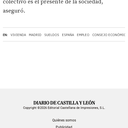
colectivo es el presente de la sociedad,
aseguró.
EN:
VIVIENDA
MADRID
SUELDOS
ESPAÑA
EMPLEO
CONSEJO ECONÓMICO 
Copyright ©2026 Editorial Castellana de Impresiones, S.L.
Quiénes somos
Publicidad