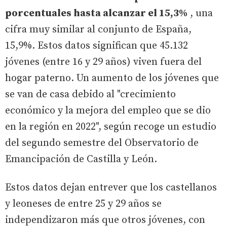
porcentuales hasta alcanzar el 15,3%
, una
cifra muy similar al conjunto de España,
15,9%. Estos datos significan que 45.132
jóvenes (entre 16 y 29 años) viven fuera del
hogar paterno. Un aumento de los jóvenes que
se van de casa debido al "crecimiento
económico y la mejora del empleo que se dio
en la región en 2022", según recoge un estudio
del segundo semestre del Observatorio de
Emancipación de Castilla y León.
Estos datos dejan entrever que los castellanos
y leoneses de entre 25 y 29 años se
independizaron más que otros jóvenes, con