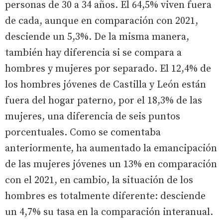
personas de 30 a 34 años. El 64,5% viven fuera
de cada, aunque en comparación con 2021,
desciende un 5,3%. De la misma manera,
también hay diferencia si se compara a
hombres y mujeres por separado. El 12,4% de
los hombres jóvenes de Castilla y León están
fuera del hogar paterno, por el 18,3% de las
mujeres, una diferencia de seis puntos
porcentuales. Como se comentaba
anteriormente, ha aumentado la emancipación
de las mujeres jóvenes un 13% en comparación
con el 2021, en cambio, la situación de los
hombres es totalmente diferente: desciende
un 4,7% su tasa en la comparación interanual.