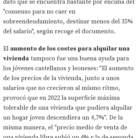
dato que se encuentra bastante por encima del
"consenso para no caer en
sobreendeudamiento, destinar menos del 35%
del salario", según recoge el documento.
El
aumento de los costes para alquilar una
vivienda
tampoco fue una buena ayuda para
los jóvenes castellanos y leoneses: "El aumento
de los precios de la vivienda, junto a unos
salarios que no crecieron al mismo ritmo,
provocó que en 2022 la superficie máxima
tolerable de una vivienda que pudiera alquilar
un hogar joven descendiera un 4,7%". De la
misma manera, el "precio medio de venta de
una vivienda libre subió un 4% y la de segunda