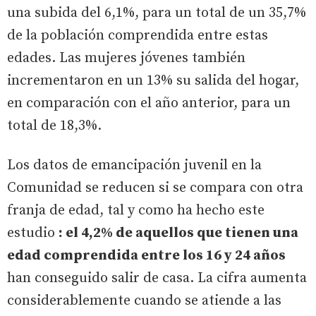
una subida del 6,1%, para un total de un 35,7%
de la población comprendida entre estas
edades. Las mujeres jóvenes también
incrementaron en un 13% su salida del hogar,
en comparación con el año anterior, para un
total de 18,3%.
Los datos de emancipación juvenil en la
Comunidad se reducen si se compara con otra
franja de edad, tal y como ha hecho este
estudio
: el 4,2% de aquellos que tienen una
edad comprendida entre los 16 y 24 años
han conseguido salir de casa. La cifra aumenta
considerablemente cuando se atiende a las