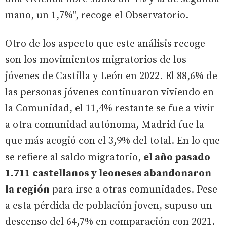
mano, un 1,7%", recoge el Observatorio.
Otro de los aspecto que este análisis recoge
son los movimientos migratorios de los
jóvenes de Castilla y León en 2022. El 88,6% de
las personas jóvenes continuaron viviendo en
la Comunidad, el 11,4% restante se fue a vivir
a otra comunidad autónoma, Madrid fue la
que más acogió con el 3,9% del total. En lo que
se refiere al saldo migratorio,
el año pasado
1.711 castellanos y leoneses abandonaron
la región
para irse a otras comunidades. Pese
a esta pérdida de población joven, supuso un
descenso del 64,7% en comparación con 2021.