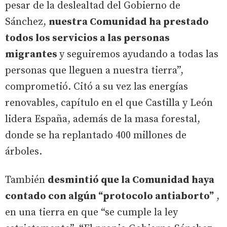
pesar de la deslealtad del Gobierno de
Sánchez,
nuestra Comunidad ha prestado
todos los servicios a las personas
migrantes
y seguiremos ayudando a todas las
personas que lleguen a nuestra tierra”,
comprometió. Citó a su vez las energías
renovables, capítulo en el que Castilla y León
lidera España, además de la masa forestal,
donde se ha replantado 400 millones de
árboles.
También
desmintió que la Comunidad haya
contado con algún “protocolo antiaborto”
,
en una tierra en que “se cumple la ley