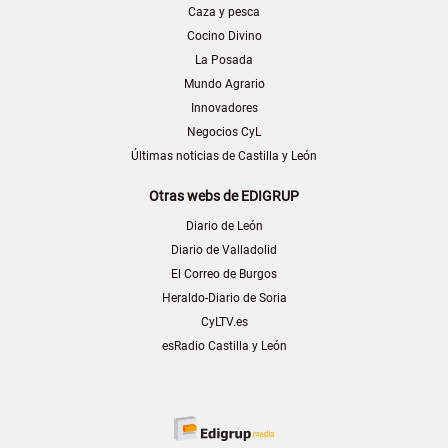
Caza y pesca
Cocino Divino
La Posada
Mundo Agrario
Innovadores
Negocios CyL
Últimas noticias de Castilla y León
Otras webs de EDIGRUP
Diario de León
Diario de Valladolid
El Correo de Burgos
Heraldo-Diario de Soria
CyLTV.es
esRadio Castilla y León