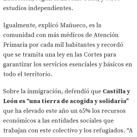
estudios independientes.
Igualmente, explicó Mañueco, es la
comunidad con más médicos de Atención
Primaria por cada mil habitantes y recordó
que se tramita una ley en las Cortes para
garantizar los servicios esenciales y básicos en
todo el territorio.
Sobre la inmigración, defendió que
Castilla y
León es “una tierra de acogida y solidaria”
que ha elevado este año un 65% los recursos
económicos a las entidades sociales que
trabajan con este colectivo y los refugiados. “A