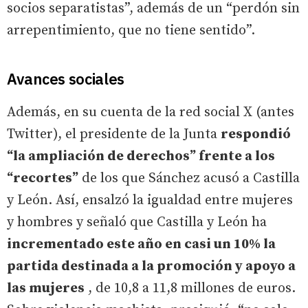
socios separatistas”, además de un “perdón sin
arrepentimiento, que no tiene sentido”.
Avances sociales
Además, en su cuenta de la red social X (antes
Twitter), el presidente de la Junta
respondió
“la ampliación de derechos” frente a los
“recortes”
de los que Sánchez acusó a Castilla
y León. Así, ensalzó la igualdad entre mujeres
y hombres y señaló que Castilla y León ha
incrementado este año en casi un 10% la
partida destinada a la promoción y apoyo a
las mujeres
, de 10,8 a 11,8 millones de euros.