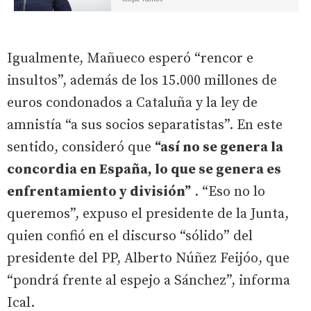
Igualmente, Mañueco esperó “rencor e
insultos”, además de los 15.000 millones de
euros condonados a Cataluña y la ley de
amnistía “a sus socios separatistas”. En este
sentido, consideró que
“así no se genera la
concordia en España, lo que se genera es
enfrentamiento y división”
. “Eso no lo
queremos”, expuso el presidente de la Junta,
quien confió en el discurso “sólido” del
presidente del PP, Alberto Núñez Feijóo, que
“pondrá frente al espejo a Sánchez”, informa
Ical.