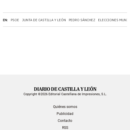
EN:
PSOE
JUNTA DE CASTILLA Y LEÓN
PEDRO SÁNCHEZ
ELECCIONES MUNIC
Copyright ©2026 Editorial Castellana de Impresiones, S.L.
Quiénes somos
Publicidad
Contacto
RSS