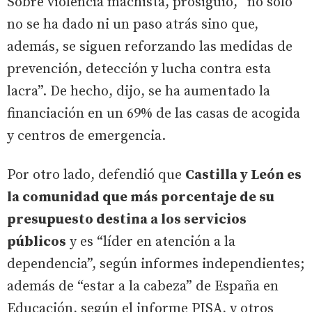
Sobre violencia machista, prosiguió, “no solo
no se ha dado ni un paso atrás sino que,
además, se siguen reforzando las medidas de
prevención, detección y lucha contra esta
lacra”. De hecho, dijo, se ha aumentado la
financiación en un 69% de las casas de acogida
y centros de emergencia.
Por otro lado, defendió que
Castilla y León es
la comunidad que más porcentaje de su
presupuesto destina a los servicios
públicos
y es “líder en atención a la
dependencia”, según informes independientes;
además de “estar a la cabeza” de España en
Educación, según el informe PISA, y otros