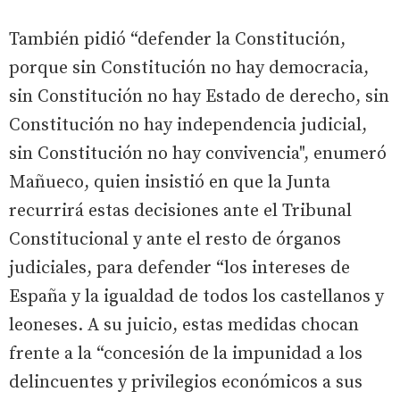
También pidió “defender la Constitución,
porque sin Constitución no hay democracia,
sin Constitución no hay Estado de derecho, sin
Constitución no hay independencia judicial,
sin Constitución no hay convivencia", enumeró
Mañueco, quien insistió en que la Junta
recurrirá estas decisiones ante el Tribunal
Constitucional y ante el resto de órganos
judiciales, para defender “los intereses de
España y la igualdad de todos los castellanos y
leoneses. A su juicio, estas medidas chocan
frente a la “concesión de la impunidad a los
delincuentes y privilegios económicos a sus