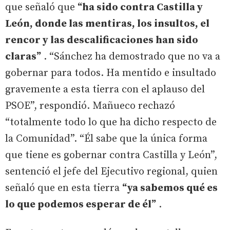
que señaló que
“ha sido contra Castilla y
León, donde las mentiras, los insultos, el
rencor y las descalificaciones han sido
claras”
. “Sánchez ha demostrado que no va a
gobernar para todos. Ha mentido e insultado
gravemente a esta tierra con el aplauso del
PSOE”, respondió. Mañueco rechazó
“totalmente todo lo que ha dicho respecto de
la Comunidad”. “Él sabe que la única forma
que tiene es gobernar contra Castilla y León”,
sentenció el jefe del Ejecutivo regional, quien
señaló que en esta tierra
“ya sabemos qué es
lo que podemos esperar de él”
.