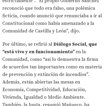
estrictamente”. “El propio Gobierno Sánchez
reconoció que todo era falso, una polémica
ficticia, cuando anunció que renunciaba a ir al
Constitucional como había amenazado a la
Comunidad de Castilla y León”, dijo.
Por último, se refirió al
Diálogo Social, que
“está vivo y en funcionamiento”
en la
Comunidad, como “así lo demuestra la firma
de acuerdos tan importantes como en materia
de prevención y extinción de incendios”.
Además, están abiertas las mesas en
Economía, Competitividad, Educación,
Vivienda, Igualdad o Medio Ambiente.
También, la Junta, resumió Mañueco, ha