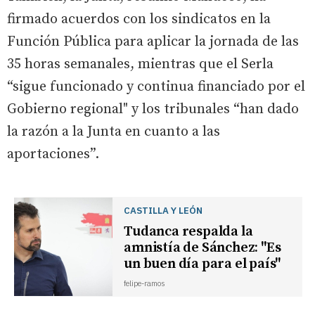
firmado acuerdos con los sindicatos en la
Función Pública para aplicar la jornada de las
35 horas semanales, mientras que el Serla
“sigue funcionado y continua financiado por el
Gobierno regional" y los tribunales “han dado
la razón a la Junta en cuanto a las
aportaciones”.
CASTILLA Y LEÓN
Tudanca respalda la
amnistía de Sánchez: "Es
un buen día para el país"
felipe-ramos