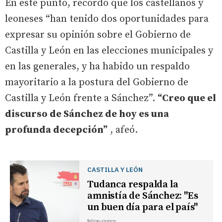
En este punto, recordó que los castellanos y
leoneses “han tenido dos oportunidades para
expresar su opinión sobre el Gobierno de
Castilla y León en las elecciones municipales y
en las generales, y ha habido un respaldo
mayoritario a la postura del Gobierno de
Castilla y León frente a Sánchez”.
“Creo que el
discurso de Sánchez de hoy es una
profunda decepción”
, afeó.
CASTILLA Y LEÓN
Tudanca respalda la
amnistía de Sánchez: "Es
un buen día para el país"
felipe-ramos