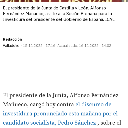
El presidente de la Junta de Castilla y León, Alfonso
Fernández Mañueco, asiste a la Sesión Plenaria para la
Investidura del presidente del Gobierno de España. ICAL
Redacción
Valladolid
15.11.2023 | 17:16
Actualizado:
16.11.2023 | 14:02
El presidente de la Junta, Alfonso Fernández
Mañueco, cargó hoy contra
el discurso de
investidura pronunciado esta mañana por el
candidato socialista, Pedro Sánchez
, sobre el