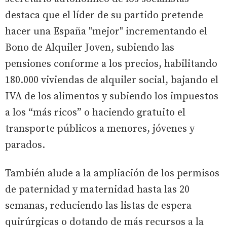
destaca que el líder de su partido pretende
hacer una España "mejor" incrementando el
Bono de Alquiler Joven, subiendo las
pensiones conforme a los precios, habilitando
180.000 viviendas de alquiler social, bajando el
IVA de los alimentos y subiendo los impuestos
a los “más ricos” o haciendo gratuito el
transporte públicos a menores, jóvenes y
parados.
También alude a la ampliación de los permisos
de paternidad y maternidad hasta las 20
semanas, reduciendo las listas de espera
quirúrgicas o dotando de más recursos a la