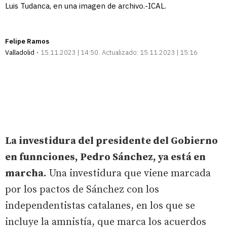
Luis Tudanca, en una imagen de archivo.-ICAL.
Felipe Ramos
Valladolid
15.11.2023 | 14:50
Actualizado:
15.11.2023 | 15:16
La investidura del presidente del Gobierno
en funnciones, Pedro Sánchez, ya está en
marcha.
Una investidura que viene marcada
por los pactos de Sánchez con los
independentistas catalanes, en los que se
incluye la amnistía, que marca los acuerdos