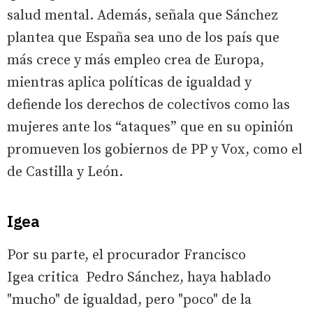
salud mental. Además, señala que Sánchez
plantea que España sea uno de los país que
más crece y más empleo crea de Europa,
mientras aplica políticas de igualdad y
defiende los derechos de colectivos como las
mujeres ante los “ataques” que en su opinión
promueven los gobiernos de PP y Vox, como el
de Castilla y León.
Igea
Por su parte, el procurador Francisco
Igea critica Pedro Sánchez, haya hablado
"mucho" de igualdad, pero "poco" de la