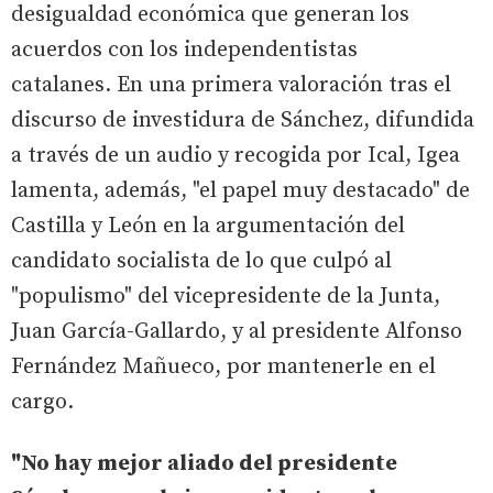
desigualdad económica que generan los
acuerdos con los independentistas
catalanes. En una primera valoración tras el
discurso de investidura de Sánchez, difundida
a través de un audio y recogida por Ical, Igea
lamenta, además, "el papel muy destacado" de
Castilla y León en la argumentación del
candidato socialista de lo que culpó al
"populismo" del vicepresidente de la Junta,
Juan García-Gallardo, y al presidente Alfonso
Fernández Mañueco, por mantenerle en el
cargo.
"No hay mejor aliado del presidente