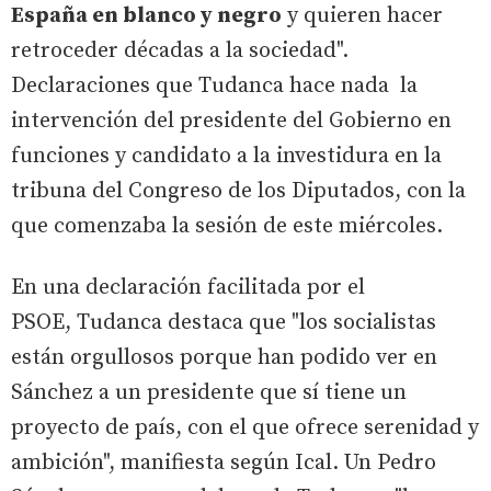
España en blanco y negro
y quieren hacer
retroceder décadas a la sociedad".
Declaraciones que Tudanca hace nada la
intervención del presidente del Gobierno en
funciones y candidato a la investidura en la
tribuna del Congreso de los Diputados, con la
que comenzaba la sesión de este miércoles.
En una declaración facilitada por el
PSOE, Tudanca destaca que "los socialistas
están orgullosos porque han podido ver en
Sánchez a un presidente que sí tiene un
proyecto de país, con el que ofrece serenidad y
ambición", manifiesta según Ical. Un Pedro