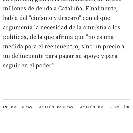
millones de deuda a Cataluña. Finalmente,
habla del "cinismo y descaro" con el que
argumenta la necesidad de la amnistía a los
políticos, de la que afirma que "no es una
medida para el reencuentro, sino un precio a
un delincuente para pagar su apoyo y para
seguir en el poder".
EN:
PSOE DE CASTILLA Y LEÓN
PP DE CASTILLA Y LEÓN
PSOE
PEDRO SÁNCH