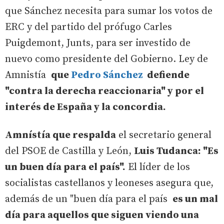
que Sánchez necesita para sumar los votos de
ERC y del partido del prófugo Carles
Puigdemont, Junts, para ser investido de
nuevo como presidente del Gobierno. Ley de
Amnistía
que
Pedro Sánchez
defiende
"contra la derecha reaccionaria" y por el
interés de España y la concordia.
Amnístía que respalda
el secretario general
del PSOE de Castilla y León,
Luis Tudanca: "Es
un buen día para el país".
El líder de los
socialistas castellanos y leoneses asegura que,
además de un "buen día para el país
es un mal
día para aquellos que siguen viendo una