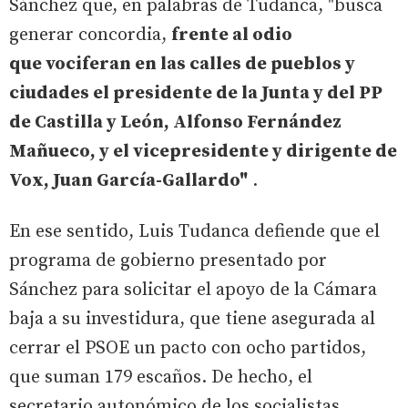
Sánchez que, en palabras de Tudanca, "busca
generar concordia,
frente al odio
que vociferan en las calles de pueblos y
ciudades el presidente de la Junta y del PP
de Castilla y León, Alfonso Fernández
Mañueco, y el vicepresidente y dirigente de
Vox, Juan García-Gallardo"
.
En ese sentido, Luis Tudanca defiende que el
programa de gobierno presentado por
Sánchez para solicitar el apoyo de la Cámara
baja a su investidura, que tiene asegurada al
cerrar el PSOE un pacto con ocho partidos,
que suman 179 escaños. De hecho, el
secretario autonómico de los socialistas