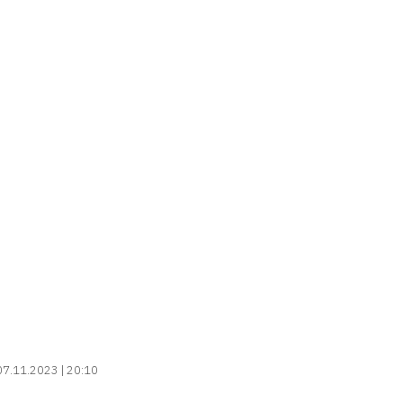
07.11.2023 | 20:10