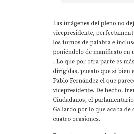
Las imágenes del pleno no dej
vicepresidente, perfectament
los turnos de palabra e inclu
poniéndolo de manifiesto en 
. Lo que por otra parte es más 
dirigidas, puesto que si bien 
Pablo Fernández el que parec
vicepresidente. De hecho, fren
Ciudadanos, el parlamentario
Gallardo por lo que acaba de 
cuatro ocasiones.