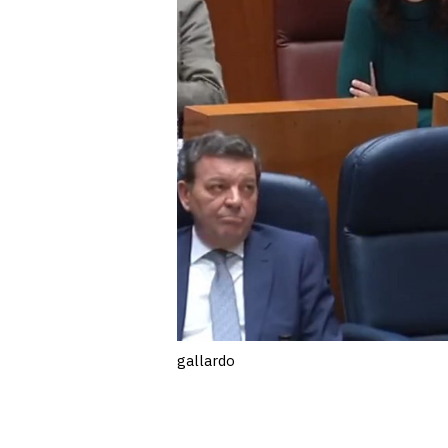
gallardo