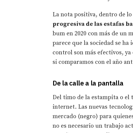
La nota positiva, dentro de lo
progresiva de las estafas b
bum en 2020 con más de un mi
parece que la sociedad se ha
control son más efectivos, ya 
si comparamos con el año ant
De la calle a la pantalla
Del timo de la estampita o el 
internet. Las nuevas tecnolo
mercado (negro) para quienes
no es necesario un trabajo act