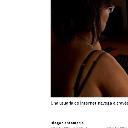
Una usuaria de internet navega a través 
Diego Santamaría