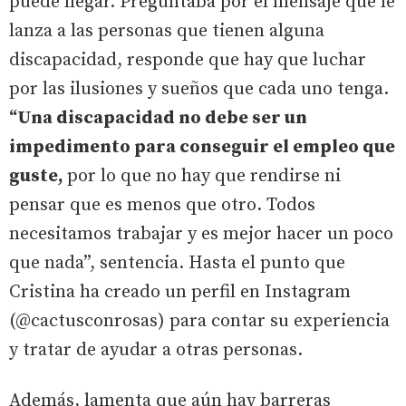
puede llegar. Preguntaba por el mensaje que le
lanza a las personas que tienen alguna
discapacidad, responde que hay que luchar
por las ilusiones y sueños que cada uno tenga.
“Una discapacidad no debe ser un
impedimento para conseguir el empleo que
guste,
por lo que no hay que rendirse ni
pensar que es menos que otro. Todos
necesitamos trabajar y es mejor hacer un poco
que nada”, sentencia. Hasta el punto que
Cristina ha creado un perfil en Instagram
(@cactusconrosas) para contar su experiencia
y tratar de ayudar a otras personas.
Además, lamenta que aún hay barreras