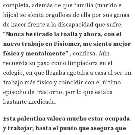
completa, además de que familia (marido e
hijos) se sienta orgullosa de ella por sus ganas
de hacer frente a la discapacidad que sufre.
“Nunca he tirado la toalla y ahora, con el
nuevo trabajo en Fisiomer, me siento mejor
física y mentalmente”
, confiesa. Aún
recuerda su paso como limpiadora en el
colegio, en que llegaba agotaba a casa al ser un
trabajo más físico y coincidir con el último
episodio de trastorno, por lo que estaba
bastante medicada.
Esta palentina valora mucho estar ocupada
y trabajar, hasta el punto que asegura que