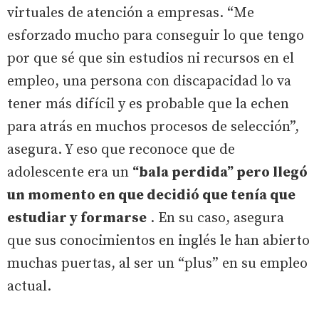
virtuales de atención a empresas. “Me
esforzado mucho para conseguir lo que tengo
por que sé que sin estudios ni recursos en el
empleo, una persona con discapacidad lo va
tener más difícil y es probable que la echen
para atrás en muchos procesos de selección”,
asegura. Y eso que reconoce que de
adolescente era un
“bala perdida” pero llegó
un momento en que decidió que tenía que
estudiar y formarse
. En su caso, asegura
que sus conocimientos en inglés le han abierto
muchas puertas, al ser un “plus” en su empleo
actual.