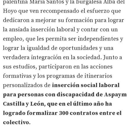
palentina María Santos y la burgalesa Alba del
Hoyo que ven recompensado el esfuerzo que
dedicaron a mejorar su formación para lograr
la ansiada inserción laboral y contar con un
empleo, que les permita ser independientes y
lograr la igualdad de oportunidades y una
verdadera integración en la sociedad. Junto a
sus estudios, participaron en las acciones
formativas y los programas de itinerarios
personalizados de
inserción social laboral
para personas con discapacidad de Aspaym
Castilla y León, que en el último año ha
logrado formalizar 300 contratos entre el
colectivo.