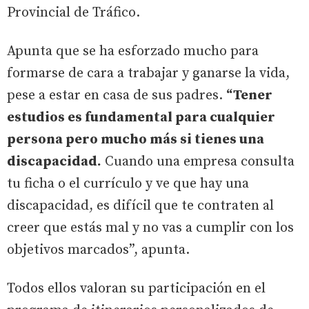
Provincial de Tráfico.
Apunta que se ha esforzado mucho para
formarse de cara a trabajar y ganarse la vida,
pese a estar en casa de sus padres.
“Tener
estudios es fundamental para cualquier
persona pero mucho más si tienes una
discapacidad.
Cuando una empresa consulta
tu ficha o el currículo y ve que hay una
discapacidad, es difícil que te contraten al
creer que estás mal y no vas a cumplir con los
objetivos marcados”, apunta.
Todos ellos valoran su participación en el