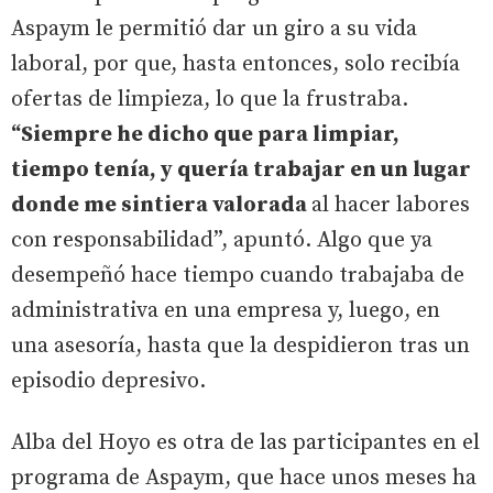
Aspaym le permitió dar un giro a su vida
laboral, por que, hasta entonces, solo recibía
ofertas de limpieza, lo que la frustraba.
“Siempre he dicho que para limpiar,
tiempo tenía, y quería trabajar en un lugar
donde me sintiera valorada
al hacer labores
con responsabilidad”, apuntó. Algo que ya
desempeñó hace tiempo cuando trabajaba de
administrativa en una empresa y, luego, en
una asesoría, hasta que la despidieron tras un
episodio depresivo.
Alba del Hoyo es otra de las participantes en el
programa de Aspaym, que hace unos meses ha