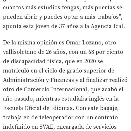
cuantos más estudios tengas, más puertas se
pueden abrir y puedes optar a más trabajos”,
apunta esta joven de 37 años a la Agencia Ical.
De la misma opinión es Omar Lozano, otro
vallisoletano de 26 años, con un 68 por ciento
de discapacidad física, que en 2020 se
matriculó en el ciclo de grado superior de
Administración y Finanzas y al finalizar realizó
otro de Comercio Internacional, que acabó el
año pasado, mientras estudiaba inglés en la
Escuela Oficial de Idiomas. Con este bagaje,
trabaja en de teleoperador con un contrato
indefinido en SVAE, encargada de servicios