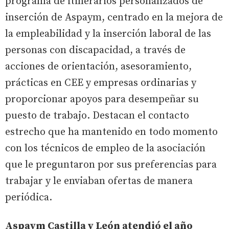
programa de itinerarios personalizados de
inserción de Aspaym, centrado en la mejora de
la empleabilidad y la inserción laboral de las
personas con discapacidad, a través de
acciones de orientación, asesoramiento,
prácticas en CEE y empresas ordinarias y
proporcionar apoyos para desempeñar su
puesto de trabajo. Destacan el contacto
estrecho que ha mantenido en todo momento
con los técnicos de empleo de la asociación
que le preguntaron por sus preferencias para
trabajar y le enviaban ofertas de manera
periódica.
Aspaym Castilla y León atendió el año