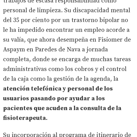
trabajos de escasa responsabilidad como
personal de limpieza. Su discapacidad mental
del 35 por ciento por un trastorno bipolar no
le ha impedido encontrar un empleo acorde a
su valía, que ahora desempeña en Fisiomer de
Aspaym en Paredes de Nava a jornada
completa, donde se encarga de muchas tareas
administrativas como los cobros y el control
de la caja como la gestión de la agenda, la
atención telefónica y personal de los
usuarios pasando por ayudar a los
pacientes que acuden a la consulta de la
fisioterapeuta.
Su incorporación al programa de itinerario de