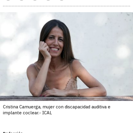
enlace
Cristina Camuerga, mujer con discapacidad auditiva e
implante coclear.- ICAL