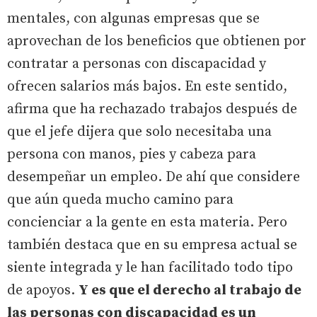
mentales, con algunas empresas que se
aprovechan de los beneficios que obtienen por
contratar a personas con discapacidad y
ofrecen salarios más bajos. En este sentido,
afirma que ha rechazado trabajos después de
que el jefe dijera que solo necesitaba una
persona con manos, pies y cabeza para
desempeñar un empleo. De ahí que considere
que aún queda mucho camino para
concienciar a la gente en esta materia. Pero
también destaca que en su empresa actual se
siente integrada y le han facilitado todo tipo
de apoyos.
Y es que el derecho al trabajo de
las personas con discapacidad es un