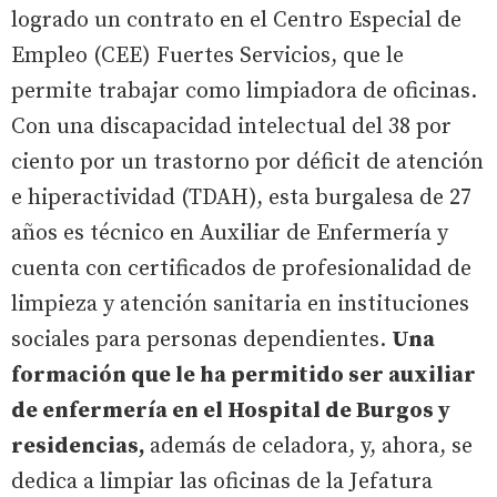
logrado un contrato en el Centro Especial de
Empleo (CEE) Fuertes Servicios, que le
permite trabajar como limpiadora de oficinas.
Con una discapacidad intelectual del 38 por
ciento por un trastorno por déficit de atención
e hiperactividad (TDAH), esta burgalesa de 27
años es técnico en Auxiliar de Enfermería y
cuenta con certificados de profesionalidad de
limpieza y atención sanitaria en instituciones
sociales para personas dependientes.
Una
formación que le ha permitido ser auxiliar
de enfermería en el Hospital de Burgos y
residencias,
además de celadora, y, ahora, se
dedica a limpiar las oficinas de la Jefatura