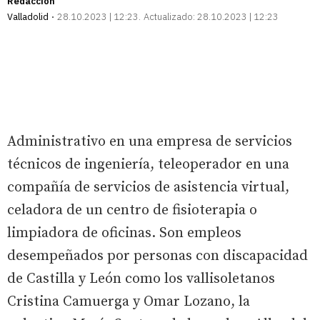
Redacción
Valladolid
28.10.2023 | 12:23
Actualizado:
28.10.2023 | 12:23
Administrativo en una empresa de servicios
técnicos de ingeniería, teleoperador en una
compañía de servicios de asistencia virtual,
celadora de un centro de fisioterapia o
limpiadora de oficinas. Son empleos
desempeñados por personas con discapacidad
de Castilla y León como los vallisoletanos
Cristina Camuerga y Omar Lozano, la