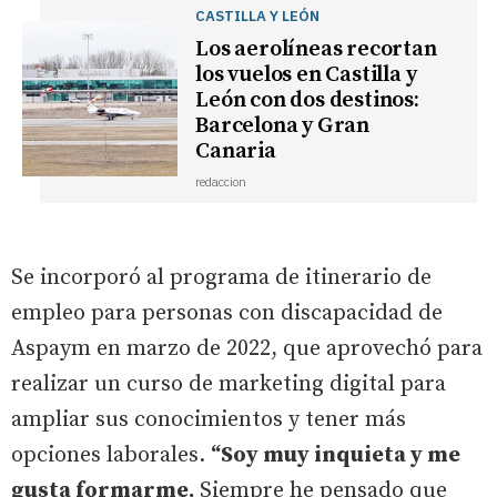
CASTILLA Y LEÓN
Los aerolíneas recortan
los vuelos en Castilla y
León con dos destinos:
Barcelona y Gran
Canaria
redaccion
Se incorporó al programa de itinerario de
empleo para personas con discapacidad de
Aspaym en marzo de 2022, que aprovechó para
realizar un curso de marketing digital para
ampliar sus conocimientos y tener más
opciones laborales.
“Soy muy inquieta y me
gusta formarme.
Siempre he pensado que