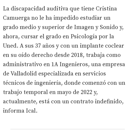
La discapacidad auditiva que tiene Cristina
Camuerga no le ha impedido estudiar un
grado medio y superior de Imagen y Sonido y,
ahora, cursar el grado en Psicología por la
Uned. A sus 37 años y con un implante coclear
en su oído derecho desde 2018, trabaja como
administrativo en 1A Ingenieros, una empresa
de Valladolid especializada en servicios
técnicos de ingeniería, donde comenzó con un
trabajo temporal en mayo de 2022 y,
actualmente, está con un contrato indefinido,
informa Ical.