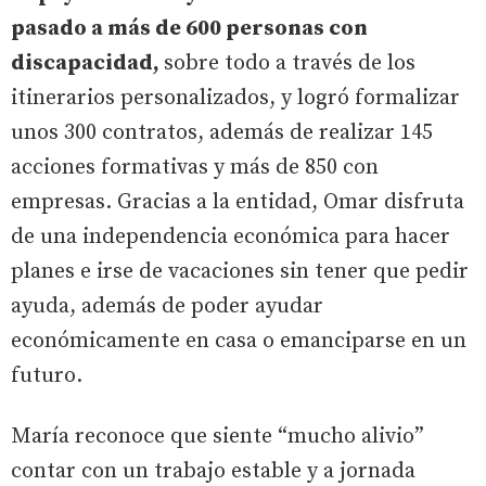
pasado a más de 600 personas con
discapacidad,
sobre todo a través de los
itinerarios personalizados, y logró formalizar
unos 300 contratos, además de realizar 145
acciones formativas y más de 850 con
empresas. Gracias a la entidad, Omar disfruta
de una independencia económica para hacer
planes e irse de vacaciones sin tener que pedir
ayuda, además de poder ayudar
económicamente en casa o emanciparse en un
futuro.
María reconoce que siente “mucho alivio”
contar con un trabajo estable y a jornada