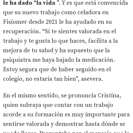
le ha dado “la vida
”. Y es que está convencida
que su nuevo trabajo como celadora en
Fisiomer desde 2021 le ha ayudado en su
recuperación. “Si te sientes valorada en el
trabajo y te gusta lo que haces, facilita a la
mejora de tu salud y ha supuesto que la
psiquiatra me haya bajado la medicación.
Estoy segura que de haber seguido en el
colegio, no estaría tan bien”, asevera.
En el mismo sentido, se pronuncia Cristina,
quien subraya que contar con un trabajo
acorde a su formación es muy importante para
sentirse valorada y demostrar hasta dónde se