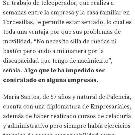
Su trabajo de teleoperador, que realiza a
semanas entre la empresa y la casa familiar en
Tordesillas, le permite estar sentado, lo cual es
toda una ventaja por que sus problemas de
movilidad. “No necesito silla de ruedas ni
bastón pero ando a mi manera por la
discapacidad que tengo de nacimiento”,
señala.
Algo que le ha impedido ser
contratado en alguna empresas.
María Santos, de 57 años y natural de Palencia,
cuenta con una diplomatura de Empresariales,
además de haber realizado cursos de celaduría
y administrativo pero siempre había ejercicios