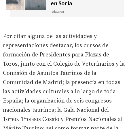
en Soria
redaccion
Por citar alguna de las actividades y
representaciones destacar, los cursos de
formación de Presidentes para Plazas de
Toros, junto con el Colegio de Veterinarios y la
Comisión de Asuntos Taurinos de la
Comunidad de Madrid; la presencia en todas
las actividades culturales a lo largo de toda
España; la organización de seis congresos
nacionales taurinos; la Gala Nacional del
Toreo. Trofeos Cossío y Premios Nacionales al
Mérito Taurino; así como formar parte de la