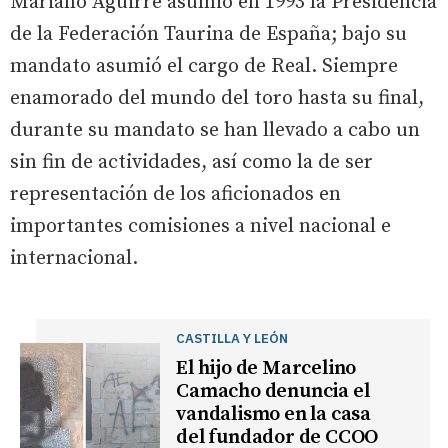
Mariano Aguirre asumió en 1993 la Presidencia
de la Federación Taurina de España; bajo su
mandato asumió el cargo de Real. Siempre
enamorado del mundo del toro hasta su final,
durante su mandato se han llevado a cabo un
sin fin de actividades, así como la de ser
representación de los aficionados en
importantes comisiones a nivel nacional e
internacional.
CASTILLA Y LEÓN
El hijo de Marcelino
Camacho denuncia el
vandalismo en la casa
del fundador de CCOO