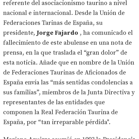
referente del asociacionismo taurino a nivel
nacional e internacional. Desde la Unión de
Federaciones Tarinas de España, su
presidente,
Jorge Fajardo
, ha comunicado el
fallecimiento de este abulense en una nota de
prensa, en la que traslada el “gran dolor” de
esta noticia. Añade que en nombre de la Unión
de Federaciones Taurinas de Aficionados de
España envía las “más sentidas condolencias a
sus familias”, miembros de la Junta Directiva y
representantes de las entidades que
componen la Real Federación Taurina de
España, por “tan irreparable pérdida".