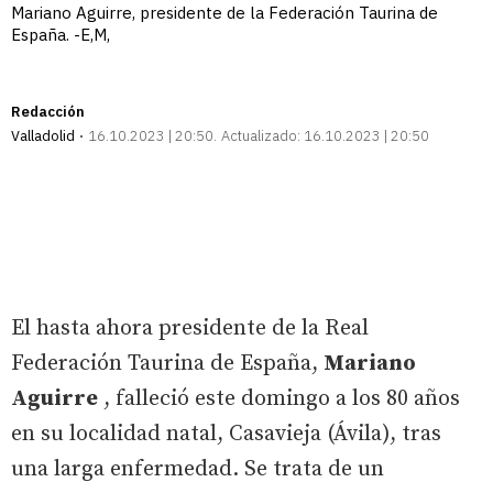
Mariano Aguirre, presidente de la Federación Taurina de
España. -E,M,
Redacción
Valladolid
16.10.2023 | 20:50
Actualizado:
16.10.2023 | 20:50
El hasta ahora presidente de la Real
Federación Taurina de España,
Mariano
Aguirre
, falleció este domingo a los 80 años
en su localidad natal, Casavieja (Ávila), tras
una larga enfermedad. Se trata de un