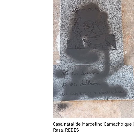
Casa natal de Marcelino Camacho que ha
Rasa. REDES