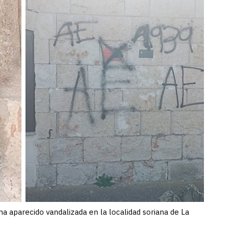
 aparecido vandalizada en la localidad soriana de La