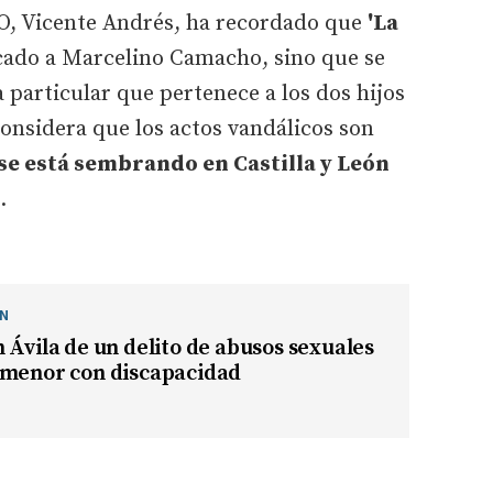
OO, Vicente Andrés, ha recordado que
'La
ado a Marcelino Camacho, sino que se
 particular que pertenece a los dos hijos
considera que los actos vandálicos son
se está sembrando en Castilla y León
.
ÓN
 Ávila de un delito de abusos sexuales
 menor con discapacidad