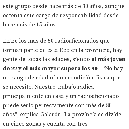
este grupo desde hace más de 30 años, aunque
ostenta este cargo de responsabilidad desde
hace más de 15 años.
Entre los más de 50 radioaficionados que
forman parte de esta Red en la provincia, hay
gente de todas las edades, siendo
el más joven
de 22 y el más mayor supera los 80
. “No hay
un rango de edad ni una condición física que
se necesite. Nuestro trabajo radica
principalmente en casa y un radioaficionado
puede serlo perfectamente con más de 80
años”, explica Galarón. La provincia se divide
en cinco zonas y cuenta con tres