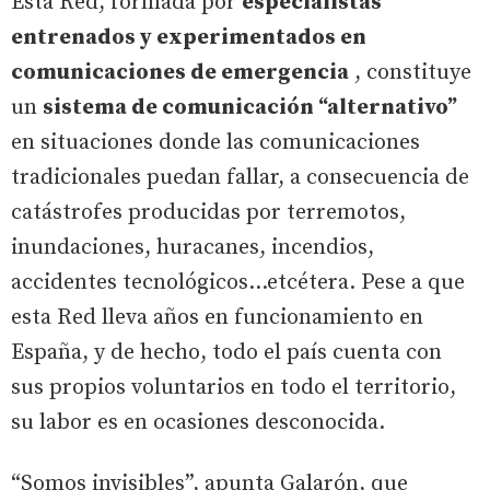
Esta Red, formada por
especialistas
entrenados y experimentados en
comunicaciones de emergencia
, constituye
un
sistema de comunicación “alternativo”
en situaciones donde las comunicaciones
tradicionales puedan fallar, a consecuencia de
catástrofes producidas por terremotos,
inundaciones, huracanes, incendios,
accidentes tecnológicos...etcétera. Pese a que
esta Red lleva años en funcionamiento en
España, y de hecho, todo el país cuenta con
sus propios voluntarios en todo el territorio,
su labor es en ocasiones desconocida.
“Somos invisibles”, apunta Galarón, que