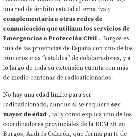
una red de ámbito estatal alternativa y
complementaria a otras redes de
comunicación que utilizan los servicios de
Emergencias o Protección Civil
. Burgos es
una de las provincias de España con uno de los
números más “estables” de colaboradores, y a
lo largo de toda su extensión cuenta con más
de medio centenar de radioaficionados.
No hay una edad límite para ser
radioaficionado, aunque sí se requiere
ser
mayor de edad
, tal y como explica uno de los
coordinadores provinciales de la REMER en
Burgos, Andrés Galarón, que forma parte de