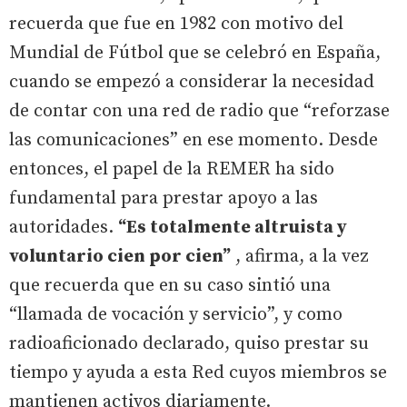
recuerda que fue en 1982 con motivo del
Mundial de Fútbol que se celebró en España,
cuando se empezó a considerar la necesidad
de contar con una red de radio que “reforzase
las comunicaciones” en ese momento. Desde
entonces, el papel de la REMER ha sido
fundamental para prestar apoyo a las
autoridades.
“Es totalmente altruista y
voluntario cien por cien”
, afirma, a la vez
que recuerda que en su caso sintió una
“llamada de vocación y servicio”, y como
radioaficionado declarado, quiso prestar su
tiempo y ayuda a esta Red cuyos miembros se
mantienen activos diariamente.