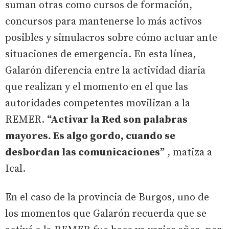
suman otras como cursos de formación,
concursos para mantenerse lo más activos
posibles y simulacros sobre cómo actuar ante
situaciones de emergencia. En esta línea,
Galarón diferencia entre la actividad diaria
que realizan y el momento en el que las
autoridades competentes movilizan a la
REMER.
“Activar la Red son palabras
mayores. Es algo gordo, cuando se
desbordan las comunicaciones”
, matiza a
Ical.
En el caso de la provincia de Burgos, uno de
los momentos que Galarón recuerda que se