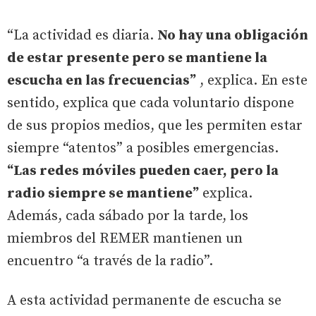
“La actividad es diaria.
No hay una obligación
de estar presente pero se mantiene la
escucha en las frecuencias”
, explica. En este
sentido, explica que cada voluntario dispone
de sus propios medios, que les permiten estar
siempre “atentos” a posibles emergencias.
“Las redes móviles pueden caer, pero la
radio siempre se mantiene”
explica.
Además, cada sábado por la tarde, los
miembros del REMER mantienen un
encuentro “a través de la radio”.
A esta actividad permanente de escucha se