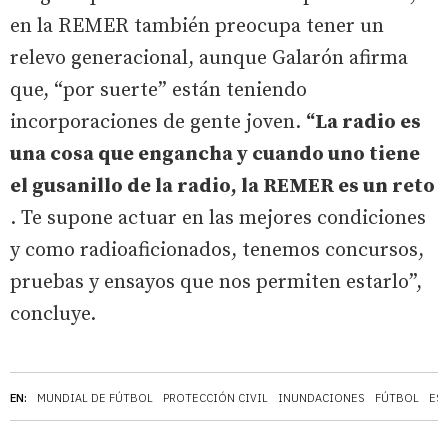
en la REMER también preocupa tener un
relevo generacional, aunque Galarón afirma
que, “por suerte” están teniendo
incorporaciones de gente joven.
“La radio es
una cosa que engancha y cuando uno tiene
el gusanillo de la radio, la REMER es un reto
. Te supone actuar en las mejores condiciones
y como radioaficionados, tenemos concursos,
pruebas y ensayos que nos permiten estarlo”,
concluye.
EN:
MUNDIAL DE FÚTBOL
PROTECCIÓN CIVIL
INUNDACIONES
FÚTBOL
ES