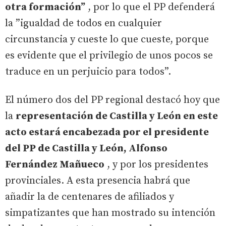
otra formación”
, por lo que el PP defenderá
la ”igualdad de todos en cualquier
circunstancia y cueste lo que cueste, porque
es evidente que el privilegio de unos pocos se
traduce en un perjuicio para todos”.
El número dos del PP regional destacó hoy que
la
representación de Castilla y León en este
acto estará encabezada por el presidente
del PP de Castilla y León, Alfonso
Fernández Mañueco
, y por los presidentes
provinciales. A esta presencia habrá que
añadir la de centenares de afiliados y
simpatizantes que han mostrado su intención