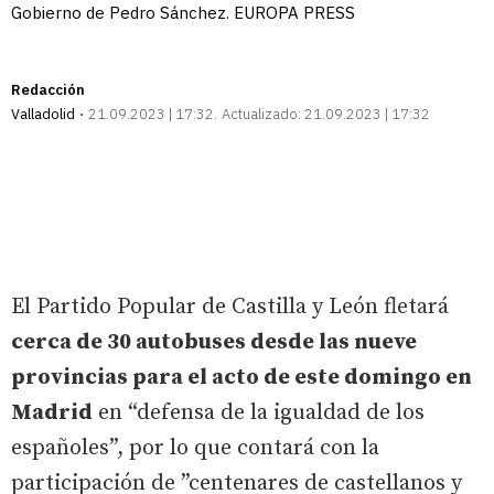
Gobierno de Pedro Sánchez. EUROPA PRESS
Redacción
Valladolid
21.09.2023 | 17:32
Actualizado:
21.09.2023 | 17:32
El Partido Popular de Castilla y León fletará
cerca de 30 autobuses desde las nueve
provincias para el acto de este domingo en
Madrid
en “defensa de la igualdad de los
españoles”, por lo que contará con la
participación de ”centenares de castellanos y