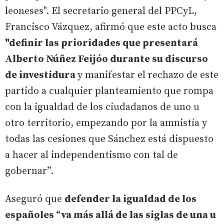
leoneses". El secretario general del PPCyL,
Francisco Vázquez, afirmó que este acto busca
"definir las prioridades que presentará
Alberto Núñez Feijóo durante su discurso
de investidura
y manifestar el rechazo de este
partido a cualquier planteamiento que rompa
con la igualdad de los ciudadanos de uno u
otro territorio, empezando por la amnistía y
todas las cesiones que Sánchez está dispuesto
a hacer al independentismo con tal de
gobernar”.
Aseguró que
defender la igualdad de los
españoles “va más allá de las siglas de una u