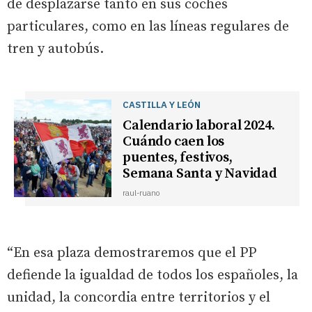
de desplazarse tanto en sus coches
particulares, como en las líneas regulares de
tren y autobús.
CASTILLA Y LEÓN
Calendario laboral 2024.
Cuándo caen los
puentes, festivos,
Semana Santa y Navidad
raul-ruano
“En esa plaza demostraremos que el PP
defiende la igualdad de todos los españoles, la
unidad, la concordia entre territorios y el