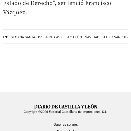
Estado de Derecho”, sentenció Francisco
Vázquez.
EN:
SEMANA SANTA
PP
PP DE CASTILLA Y LEÓN
NAVIDAD
PEDRO SÁNCHEZ
Copyright ©2026 Editorial Castellana de Impresiones, S.L.
Quiénes somos