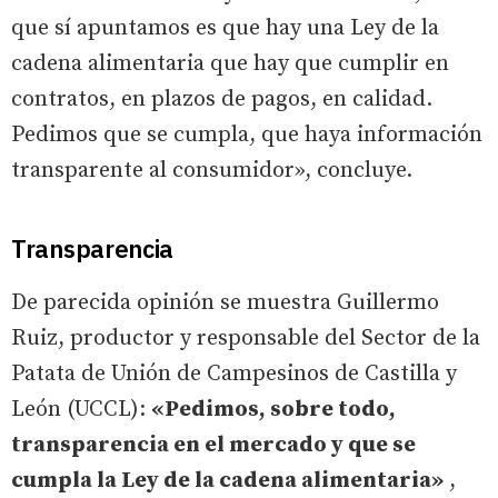
que sí apuntamos es que hay una Ley de la
cadena alimentaria que hay que cumplir en
contratos, en plazos de pagos, en calidad.
Pedimos que se cumpla, que haya información
transparente al consumidor», concluye.
Transparencia
De parecida opinión se muestra Guillermo
Ruiz, productor y responsable del Sector de la
Patata de Unión de Campesinos de Castilla y
León (UCCL):
«Pedimos, sobre todo,
transparencia en el mercado y que se
cumpla la Ley de la cadena alimentaria»
,