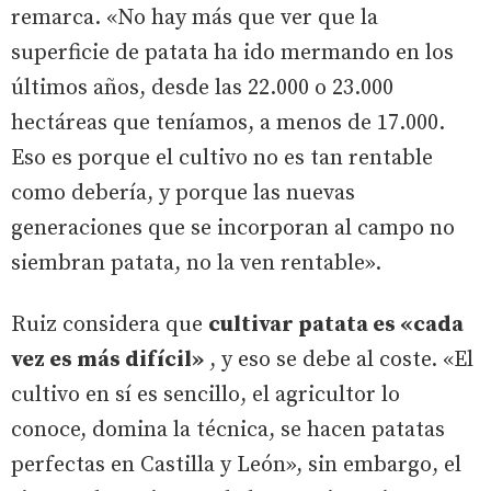
remarca. «No hay más que ver que la
superficie de patata ha ido mermando en los
últimos años, desde las 22.000 o 23.000
hectáreas que teníamos, a menos de 17.000.
Eso es porque el cultivo no es tan rentable
como debería, y porque las nuevas
generaciones que se incorporan al campo no
siembran patata, no la ven rentable».
Ruiz considera que
cultivar patata es «cada
vez es más difícil»
, y eso se debe al coste. «El
cultivo en sí es sencillo, el agricultor lo
conoce, domina la técnica, se hacen patatas
perfectas en Castilla y León», sin embargo, el