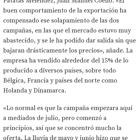
Patatas Meléndez, Juan Manuel Coello. «El
buen comportamiento de la exportación ha
compensado ese solapamiento de las dos
campañas, en las que el mercado estuvo muy
abastecido, y se le ha podido dar salida sin que
bajaran drásticamente los precios», añade. La
empresa ha vendido alrededor del 15% de lo
producido a diversos países, sobre todo
Bélgica, Francia y países del norte como
Holanda y Dinamarca.
«Lo normal es que la campaña empezara aquí
a mediados de julio, pero comenzó a
principios, así que se concentró mucho la
oferta. La lluvia de mayo y junio hizo que se