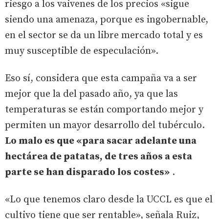
riesgo a los vaivenes de los precios «sigue
siendo una amenaza, porque es ingobernable,
en el sector se da un libre mercado total y es
muy susceptible de especulación».
Eso sí, considera que esta campaña va a ser
mejor que la del pasado año, ya que las
temperaturas se están comportando mejor y
permiten un mayor desarrollo del tubérculo.
Lo malo es que «para sacar adelante una
hectárea de patatas, de tres años a esta
parte se han disparado los costes»
.
«Lo que tenemos claro desde la UCCL es que el
cultivo tiene que ser rentable», señala Ruiz,