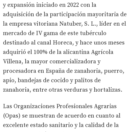
y expansión iniciado en 2022 con la
adquisición de la participación mayoritaria de
la empresa vitoriana Natuber, S. L., líder en el
mercado de IV gama de este tubérculo
destinado al canal Horeca, y hace unos meses
adquirió el 100% de la alicantina Agrícola
Villena, la mayor comercializadora y
procesadora en España de zanahoria, puerro,
apio, bandejas de cocido y palitos de
zanahoria, entre otras verduras y hortalizas.
Las Organizaciones Profesionales Agrarias
(Opas) se muestran de acuerdo en cuanto al
excelente estado sanitario y la calidad de la