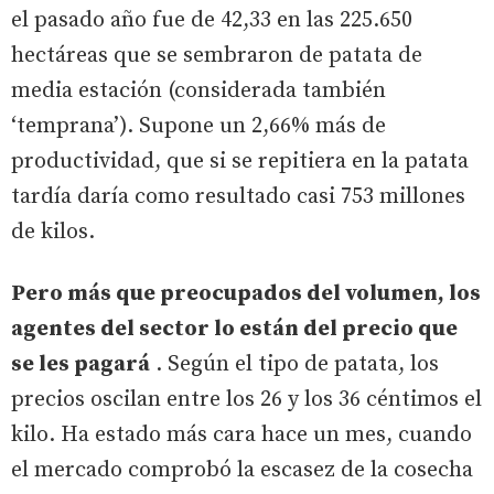
el pasado año fue de 42,33 en las 225.650
hectáreas que se sembraron de patata de
media estación (considerada también
‘temprana’). Supone un 2,66% más de
productividad, que si se repitiera en la patata
tardía daría como resultado casi 753 millones
de kilos.
Pero más que preocupados del volumen, los
agentes del sector lo están del precio que
se les pagará
. Según el tipo de patata, los
precios oscilan entre los 26 y los 36 céntimos el
kilo. Ha estado más cara hace un mes, cuando
el mercado comprobó la escasez de la cosecha