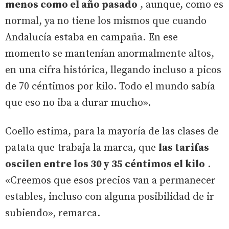
menos como el año pasado
, aunque, como es
normal, ya no tiene los mismos que cuando
Andalucía estaba en campaña. En ese
momento se mantenían anormalmente altos,
en una cifra histórica, llegando incluso a picos
de 70 céntimos por kilo. Todo el mundo sabía
que eso no iba a durar mucho».
Coello estima, para la mayoría de las clases de
patata que trabaja la marca, que
las tarifas
oscilen entre los 30 y 35 céntimos el kilo
.
«Creemos que esos precios van a permanecer
estables, incluso con alguna posibilidad de ir
subiendo», remarca.