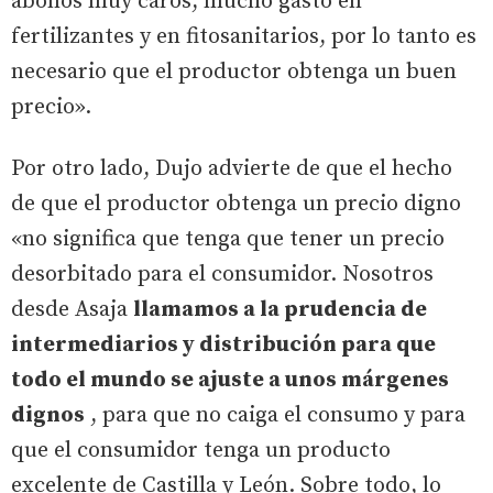
abonos muy caros, mucho gasto en
fertilizantes y en fitosanitarios, por lo tanto es
necesario que el productor obtenga un buen
precio».
Por otro lado, Dujo advierte de que el hecho
de que el productor obtenga un precio digno
«no significa que tenga que tener un precio
desorbitado para el consumidor. Nosotros
desde Asaja
llamamos a la prudencia de
intermediarios y distribución para que
todo el mundo se ajuste a unos márgenes
dignos
, para que no caiga el consumo y para
que el consumidor tenga un producto
excelente de Castilla y León. Sobre todo, lo