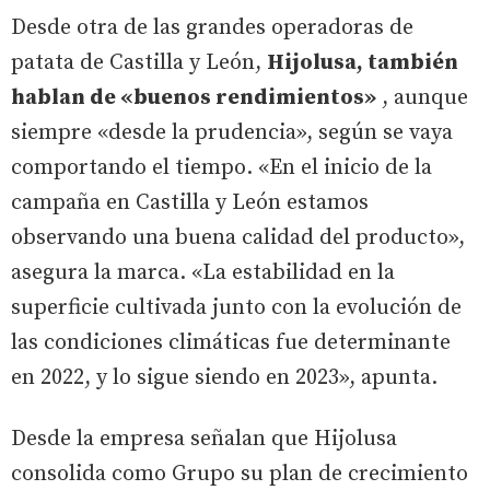
Desde otra de las grandes operadoras de
patata de Castilla y León,
Hijolusa, también
hablan de «buenos rendimientos»
, aunque
siempre «desde la prudencia», según se vaya
comportando el tiempo. «En el inicio de la
campaña en Castilla y León estamos
observando una buena calidad del producto»,
asegura la marca. «La estabilidad en la
superficie cultivada junto con la evolución de
las condiciones climáticas fue determinante
en 2022, y lo sigue siendo en 2023», apunta.
Desde la empresa señalan que Hijolusa
consolida como Grupo su plan de crecimiento