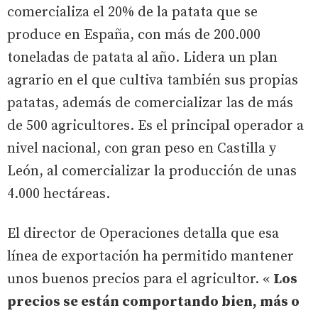
comercializa el 20% de la patata que se
produce en España, con más de 200.000
toneladas de patata al año. Lidera un plan
agrario en el que cultiva también sus propias
patatas, además de comercializar las de más
de 500 agricultores. Es el principal operador a
nivel nacional, con gran peso en Castilla y
León, al comercializar la producción de unas
4.000 hectáreas.
El director de Operaciones detalla que esa
línea de exportación ha permitido mantener
unos buenos precios para el agricultor. «
Los
precios se están comportando bien, más o