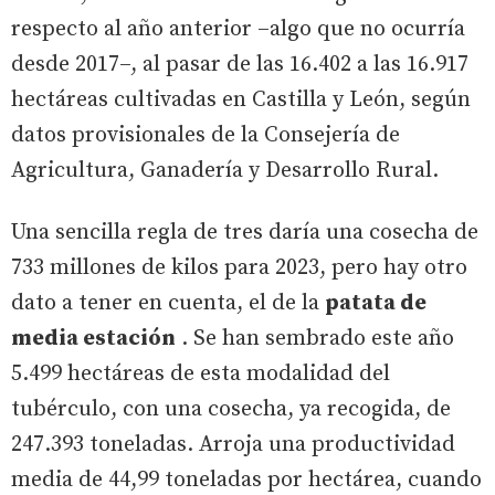
respecto al año anterior –algo que no ocurría
desde 2017–, al pasar de las 16.402 a las 16.917
hectáreas cultivadas en Castilla y León, según
datos provisionales de la Consejería de
Agricultura, Ganadería y Desarrollo Rural.
Una sencilla regla de tres daría una cosecha de
733 millones de kilos para 2023, pero hay otro
dato a tener en cuenta, el de la
patata de
media estación
. Se han sembrado este año
5.499 hectáreas de esta modalidad del
tubérculo, con una cosecha, ya recogida, de
247.393 toneladas. Arroja una productividad
media de 44,99 toneladas por hectárea, cuando