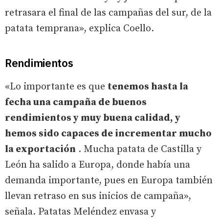
retrasara el final de las campañas del sur, de la
patata temprana», explica Coello.
Rendimientos
«Lo importante es que
tenemos hasta la
fecha una campaña de buenos
rendimientos y muy buena calidad, y
hemos sido capaces de incrementar mucho
la exportación
. Mucha patata de Castilla y
León ha salido a Europa, donde había una
demanda importante, pues en Europa también
llevan retraso en sus inicios de campaña»,
señala. Patatas Meléndez envasa y