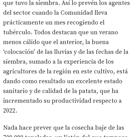
que tuvo la siembra. Así lo prevén los agentes
del sector cuando la Comunidad lleva
prácticamente un mes recogiendo el
tubérculo. Todos destacan que un verano
menos cálido que el anterior, la buena
‘colocación’ de las lluvias y de las fechas de la
siembra, sumado a la experiencia de los
agricultores de la región en este cultivo, está
dando como resultado un excelente estado
sanitario y de calidad de la patata, que ha
incrementado su productividad respecto a
2022.
Nada hace prever que la cosecha baje de las