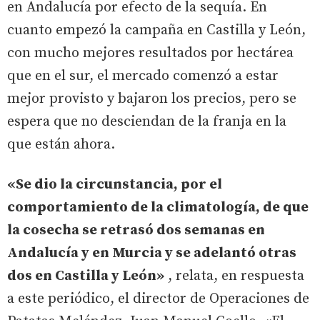
en Andalucía por efecto de la sequía. En
cuanto empezó la campaña en Castilla y León,
con mucho mejores resultados por hectárea
que en el sur, el mercado comenzó a estar
mejor provisto y bajaron los precios, pero se
espera que no desciendan de la franja en la
que están ahora.
«Se dio la circunstancia, por el
comportamiento de la climatología, de que
la cosecha se retrasó dos semanas en
Andalucía y en Murcia y se adelantó otras
dos en Castilla y León»
, relata, en respuesta
a este periódico, el director de Operaciones de