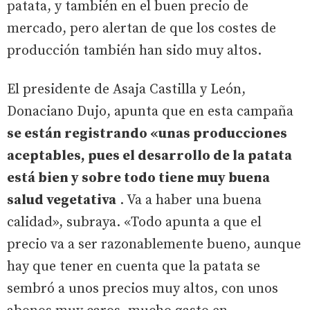
patata, y también en el buen precio de
mercado, pero alertan de que los costes de
producción también han sido muy altos.
El presidente de Asaja Castilla y León,
Donaciano Dujo, apunta que en esta campaña
se están registrando «unas producciones
aceptables, pues el desarrollo de la patata
está bien y sobre todo tiene muy buena
salud vegetativa
. Va a haber una buena
calidad», subraya. «Todo apunta a que el
precio va a ser razonablemente bueno, aunque
hay que tener en cuenta que la patata se
sembró a unos precios muy altos, con unos