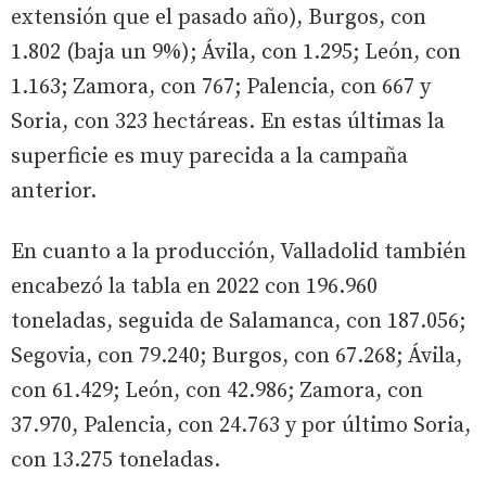
extensión que el pasado año), Burgos, con
1.802 (baja un 9%); Ávila, con 1.295; León, con
1.163; Zamora, con 767; Palencia, con 667 y
Soria, con 323 hectáreas. En estas últimas la
superficie es muy parecida a la campaña
anterior.
En cuanto a la producción, Valladolid también
encabezó la tabla en 2022 con 196.960
toneladas, seguida de Salamanca, con 187.056;
Segovia, con 79.240; Burgos, con 67.268; Ávila,
con 61.429; León, con 42.986; Zamora, con
37.970, Palencia, con 24.763 y por último Soria,
con 13.275 toneladas.