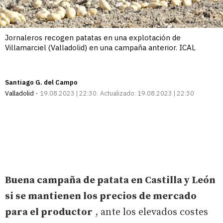
Jornaleros recogen patatas en una explotación de
Villamarciel (Valladolid) en una campaña anterior. ICAL
Santiago G. del Campo
Valladolid
19.08.2023 | 22:30
Actualizado:
19.08.2023 | 22:30
Buena campaña de patata en Castilla y León
si se mantienen los precios de mercado
para el productor
, ante los elevados costes