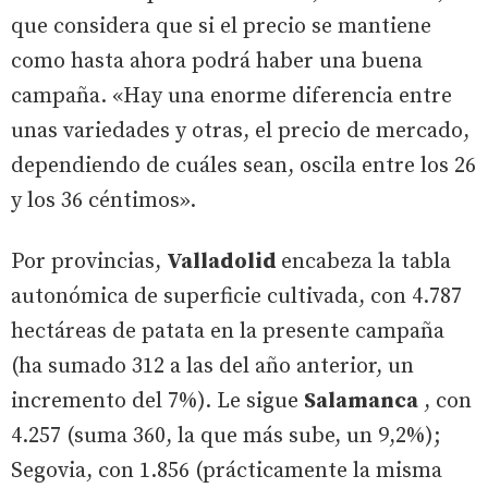
que considera que si el precio se mantiene
como hasta ahora podrá haber una buena
campaña. «Hay una enorme diferencia entre
unas variedades y otras, el precio de mercado,
dependiendo de cuáles sean, oscila entre los 26
y los 36 céntimos».
Por provincias,
Valladolid
encabeza la tabla
autonómica de superficie cultivada, con 4.787
hectáreas de patata en la presente campaña
(ha sumado 312 a las del año anterior, un
incremento del 7%). Le sigue
Salamanca
, con
4.257 (suma 360, la que más sube, un 9,2%);
Segovia, con 1.856 (prácticamente la misma