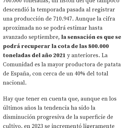
700.000 toneladas, un listón del que tampoco
descendió la temporada pasada al registrar
una producción de 710.947. Aunque la cifra
aproximada no se podrá estimar hasta
avanzado septiembre,
la sensación es que se
podrá recuperar la cota de las 800.000
toneladas del año 2021
y anteriores. La
Comunidad es la mayor productora de patata
de España, con cerca de un 40% del total
nacional.
Hay que tener en cuenta que, aunque en los
últimos años la tendencia ha sido la
disminución progresiva de la superficie de
cultivo, en 2023 se incrementó ligeramente