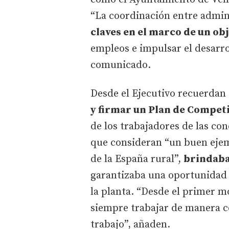
“La coordinación entre admin
claves en el marco de un ob
empleos e impulsar el desarro
comunicado.
Desde el Ejecutivo recuerdan
y firmar un Plan de Compet
de los trabajadores de las con
que consideran “un buen ejem
de la España rural”,
brindaba
garantizaba una oportunidad 
la planta. “Desde el primer m
siempre trabajar de manera c
trabajo”, añaden.