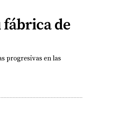
 fábrica de
s progresivas en las