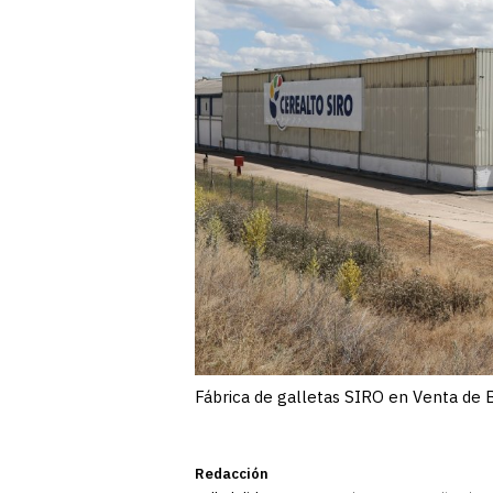
Fábrica de galletas SIRO en Venta de 
Redacción