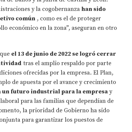
istraciones y la cogobernanza
han sido
jetivo común
, como es el de proteger
llo económico en la zona”, aseguran en otro
 que
el 13 de junio de 2022 se logró cerrar
itividad
tras el amplio respaldo por parte
diciones ofrecidas por la empresa. El Plan,
plo de apuesta por el avance y crecimiento
 un futuro industrial para la empresa
y
laboral para las familias que dependían de
omento, la prioridad de Gobierno ha sido
onjunta para garantizar los puestos de