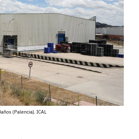
Baños (Palencia). ICAL