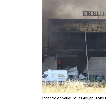
Incendio en varias naves del polígono 