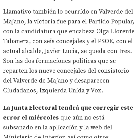
Llamativo también lo ocurrido en Valverde del
Majano, la victoria fue para el Partido Popular,
con la candidatura que encabeza Olga Llorente
Tabanera, con seis concejales y el PSOE, con el
actual alcalde, Javier Lucia, se queda con tres.
Son las dos formaciones políticas que se
reparten los nueve concejales del consistorio
del Valverde de Majano y desaparecen
Ciudadanos, Izquierda Unida y Vox.
La Junta Electoral tendrá que corregir este
error el miércoles
que aún no está
subsanado en la aplicación y la web del
Ministerio de Interior, así como otros