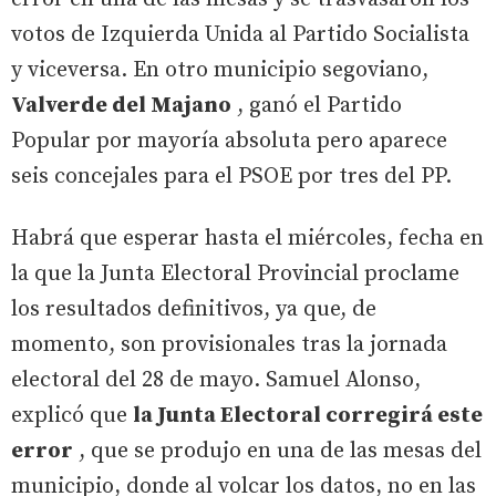
votos de Izquierda Unida al Partido Socialista
y viceversa. En otro municipio segoviano,
Valverde del Majano
, ganó el Partido
Popular por mayoría absoluta pero aparece
seis concejales para el PSOE por tres del PP.
Habrá que esperar hasta el miércoles, fecha en
la que la Junta Electoral Provincial proclame
los resultados definitivos, ya que, de
momento, son provisionales tras la jornada
electoral del 28 de mayo. Samuel Alonso,
explicó que
la Junta Electoral corregirá este
error
, que se produjo en una de las mesas del
municipio, donde al volcar los datos, no en las