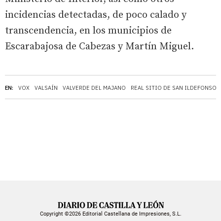
incidencias detectadas, de poco calado y
transcendencia, en los municipios de
Escarabajosa de Cabezas y Martín Miguel.
EN:
VOX
VALSAÍN
VALVERDE DEL MAJANO
REAL SITIO DE SAN ILDEFONSO
Copyright ©2026 Editorial Castellana de Impresiones, S.L.