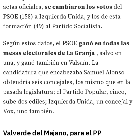
actas oficiales,
se cambiaron los votos
del
PSOE (158) a Izquierda Unida, y los de esta
formación (49) al Partido Socialista.
Según estos datos, el PSOE
ganó en todas las
mesas electorales de La Granja
, salvo en
una, y ganó también en Valsaín. La
candidatura que encabezaba Samuel Alonso
obtendría seis concejales, los mismo que en la
pasada legislatura; el Partido Popular, cinco,
sube dos ediles; Izquierda Unida, un concejal y
Vox, uno también.
Valverde del Majano, para el PP