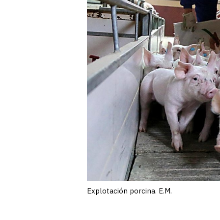
Explotación porcina. E.M.