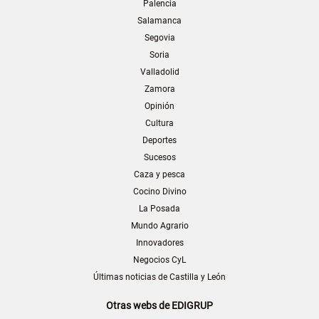
Palencia
Salamanca
Segovia
Soria
Valladolid
Zamora
Opinión
Cultura
Deportes
Sucesos
Caza y pesca
Cocino Divino
La Posada
Mundo Agrario
Innovadores
Negocios CyL
Últimas noticias de Castilla y León
Otras webs de EDIGRUP