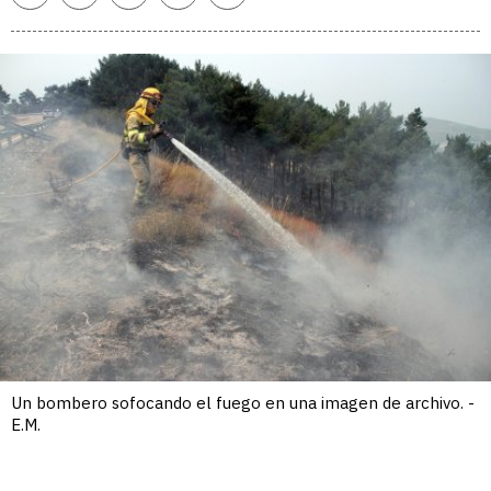
enlace
Un bombero sofocando el fuego en una imagen de archivo. -
E.M.