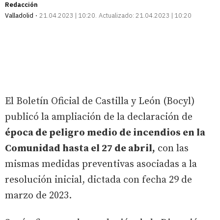
Redacción
Valladolid
21.04.2023 | 10:20
Actualizado:
21.04.2023 | 10:20
El Boletín Oficial de Castilla y León (Bocyl)
publicó la ampliación de la declaración de
época de peligro medio de incendios en la
Comunidad hasta el 27 de abril,
con las
mismas medidas preventivas asociadas a la
resolución inicial, dictada con fecha 29 de
marzo de 2023.