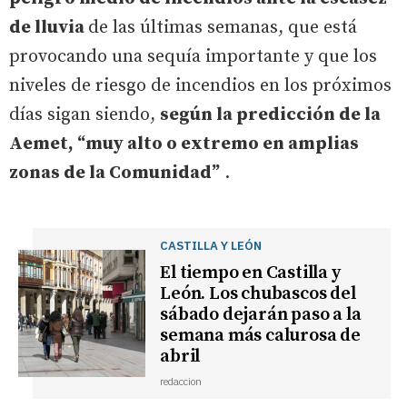
de lluvia
de las últimas semanas, que está
provocando una sequía importante y que los
niveles de riesgo de incendios en los próximos
días sigan siendo,
según la predicción de la
Aemet, “muy alto o extremo en amplias
zonas de la Comunidad”
.
CASTILLA Y LEÓN
El tiempo en Castilla y
León. Los chubascos del
sábado dejarán paso a la
semana más calurosa de
abril
redaccion