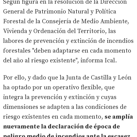
Según figura en la resolución de la Dirección
General de Patrimonio Natural y Política
Forestal de la Consejería de Medio Ambiente,
Vivienda y Ordenación del Territorio, las
labores de prevención y extinción de incendios
forestales "deben adaptarse en cada momento
del año al riesgo existente", informa Ical.
Por ello, y dado que la Junta de Castilla y León
ha optado por un operativo flexible, que
integra la prevención y extinción y cuyas
dimensiones se adapten a las condiciones de
riesgo existentes en cada momento,
se amplía
nuevamente la declaración de época de
peligro medio de incendios ante la escasez