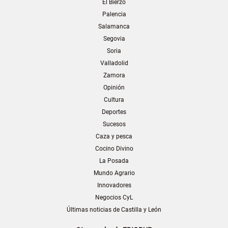
El Bierzo
Palencia
Salamanca
Segovia
Soria
Valladolid
Zamora
Opinión
Cultura
Deportes
Sucesos
Caza y pesca
Cocino Divino
La Posada
Mundo Agrario
Innovadores
Negocios CyL
Últimas noticias de Castilla y León