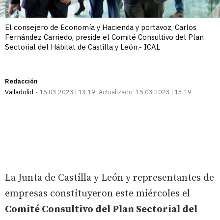
El consejero de Economía y Hacienda y portavoz, Carlos
Fernández Carriedo, preside el Comité Consultivo del Plan
Sectorial del Hábitat de Castilla y León.- ICAL
Redacción
Valladolid
15.03.2023 | 13:19
Actualizado:
15.03.2023 | 13:19
La Junta de Castilla y León y representantes de
empresas constituyeron este miércoles el
Comité Consultivo del Plan Sectorial del