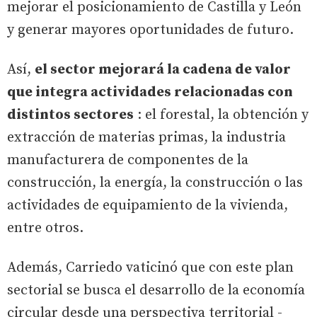
mejorar el posicionamiento de Castilla y León
y generar mayores oportunidades de futuro.
Así,
el sector mejorará la cadena de valor
que integra actividades relacionadas con
distintos sectores
: el forestal, la obtención y
extracción de materias primas, la industria
manufacturera de componentes de la
construcción, la energía, la construcción o las
actividades de equipamiento de la vivienda,
entre otros.
Además, Carriedo vaticinó que con este plan
sectorial se busca el desarrollo de la economía
circular desde una perspectiva territorial -