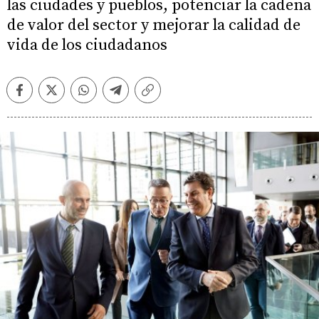
las ciudades y pueblos, potenciar la cadena
de valor del sector y mejorar la calidad de
vida de los ciudadanos
Facebook
Twitter
Whatsapp
Telegram
Copiar
enlace