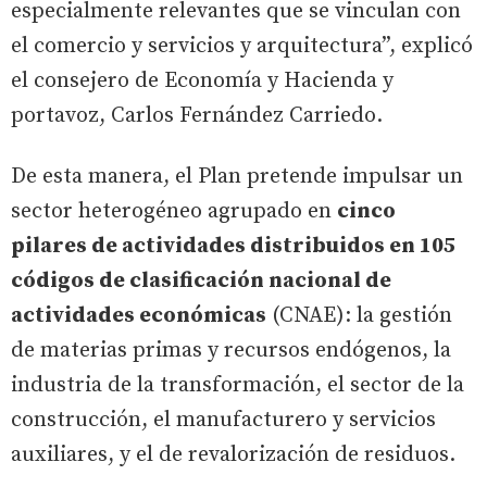
especialmente relevantes que se vinculan con
el comercio y servicios y arquitectura”, explicó
el consejero de Economía y Hacienda y
portavoz, Carlos Fernández Carriedo.
De esta manera, el Plan pretende impulsar un
sector heterogéneo agrupado en
cinco
pilares de actividades distribuidos en 105
códigos de clasificación nacional de
actividades económicas
(CNAE): la gestión
de materias primas y recursos endógenos, la
industria de la transformación, el sector de la
construcción, el manufacturero y servicios
auxiliares, y el de revalorización de residuos.