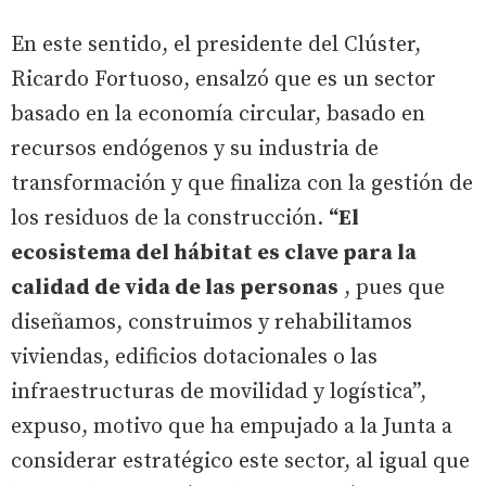
En este sentido, el presidente del Clúster,
Ricardo Fortuoso, ensalzó que es un sector
basado en la economía circular, basado en
recursos endógenos y su industria de
transformación y que finaliza con la gestión de
los residuos de la construcción.
“El
ecosistema del hábitat es clave para la
calidad de vida de las personas
, pues que
diseñamos, construimos y rehabilitamos
viviendas, edificios dotacionales o las
infraestructuras de movilidad y logística”,
expuso, motivo que ha empujado a la Junta a
considerar estratégico este sector, al igual que