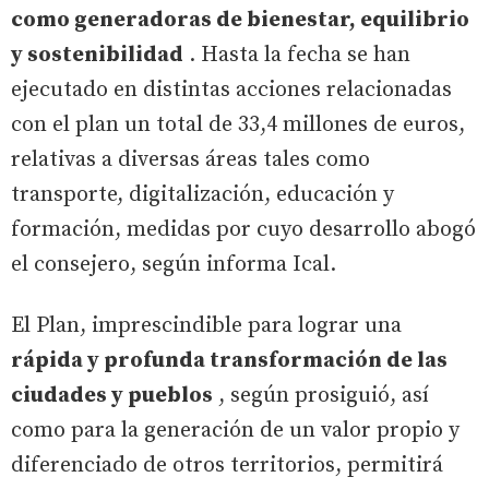
como generadoras de bienestar, equilibrio
y sostenibilidad
. Hasta la fecha se han
ejecutado en distintas acciones relacionadas
con el plan un total de 33,4 millones de euros,
relativas a diversas áreas tales como
transporte, digitalización, educación y
formación, medidas por cuyo desarrollo abogó
el consejero, según informa Ical.
El Plan, imprescindible para lograr una
rápida y profunda transformación de las
ciudades y pueblos
, según prosiguió, así
como para la generación de un valor propio y
diferenciado de otros territorios, permitirá