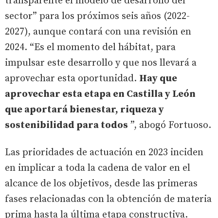
transparente el modelo de desarrollo del
sector” para los próximos seis años (2022-
2027), aunque contará con una revisión en
2024. “Es el momento del hábitat, para
impulsar este desarrollo y que nos llevará a
aprovechar esta oportunidad.
Hay que
aprovechar esta etapa en Castilla y León
que aportará bienestar, riqueza y
sostenibilidad para todos
”, abogó Fortuoso.
Las prioridades de actuación en 2023 inciden
en implicar a toda la cadena de valor en el
alcance de los objetivos, desde las primeras
fases relacionadas con la obtención de materia
prima hasta la última etapa constructiva.