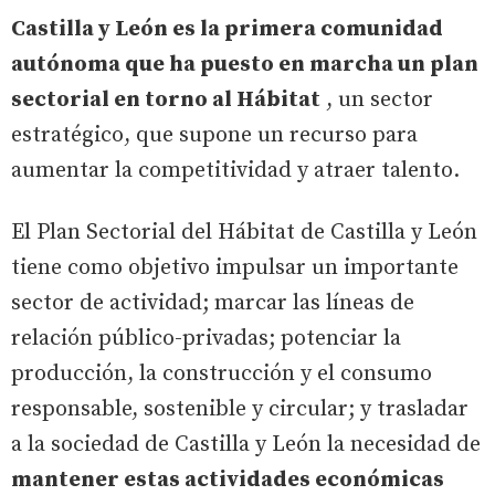
Castilla y León es la primera comunidad
autónoma que ha puesto en marcha un plan
sectorial en torno al Hábitat
, un sector
estratégico, que supone un recurso para
aumentar la competitividad y atraer talento.
El Plan Sectorial del Hábitat de Castilla y León
tiene como objetivo impulsar un importante
sector de actividad; marcar las líneas de
relación público-privadas; potenciar la
producción, la construcción y el consumo
responsable, sostenible y circular; y trasladar
a la sociedad de Castilla y León la necesidad de
mantener estas actividades económicas