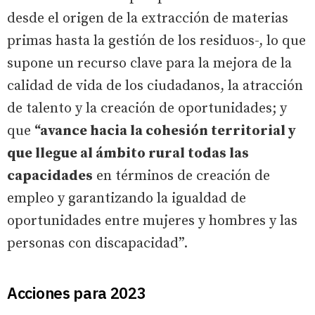
desde el origen de la extracción de materias
primas hasta la gestión de los residuos-, lo que
supone un recurso clave para la mejora de la
calidad de vida de los ciudadanos, la atracción
de talento y la creación de oportunidades; y
que
“avance hacia la cohesión territorial y
que llegue al ámbito rural todas las
capacidades
en términos de creación de
empleo y garantizando la igualdad de
oportunidades entre mujeres y hombres y las
personas con discapacidad”.
Acciones para 2023