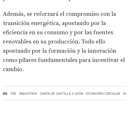
Además, se reforzará el compromiso con la
transición energética, apostando por la
eficiencia en su consumo y por las fuentes
renovables en su producción. Todo ello
apostando por la formación y la innovación
como pilares fundamentales para incentivar el
cambio.
EN:
PIB
INDUSTRIA
JUNTA DE CASTILLA Y LEÓN
ECONOMÍA CIRCULAR
HAB