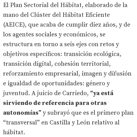
El Plan Sectorial del Hábitat, elaborado de la
mano del Clúster del Hábitat Eficiente
(AEICE), que acaba de cumplir diez años, y de
los agentes sociales y económicos, se
estructura en torno a seis ejes con retos y
objetivos específicos: transición ecológica,
transición digital, cohesión territorial,
reforzamiento empresarial, imagen y difusión
e igualdad de oportunidades: género y
juventud. A juicio de Carriedo,
“ya está
sirviendo de referencia para otras
autonomías”
y subrayó que es el primero plan
“transversal” en Castilla y León relativo al
hábitat.