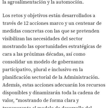
la agroalimentación y la automoción.
Los retos y objetivos están desarrollados a
través de 12 acciones marco y un centenar de
medidas concretas con las que se pretenden
visibilizan las necesidades del sector
mostrando las oportunidades estratégicas de
cara a las próximas décadas, así como
consolidar un modelo de gobernanza
participativo, plural e inclusivo en la
planificación sectorial de la Administración.
Además, estas acciones adecuarán los recursos
disponibles y dinamizarán toda la cadena de
valor, “mostrando de forma clara y