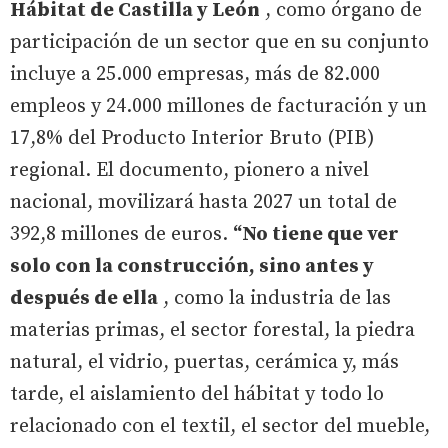
Hábitat de Castilla y León
, como órgano de
participación de un sector que en su conjunto
incluye a 25.000 empresas, más de 82.000
empleos y 24.000 millones de facturación y un
17,8% del Producto Interior Bruto (PIB)
regional. El documento, pionero a nivel
nacional, movilizará hasta 2027 un total de
392,8 millones de euros.
“No tiene que ver
solo con la construcción, sino antes y
después de ella
, como la industria de las
materias primas, el sector forestal, la piedra
natural, el vidrio, puertas, cerámica y, más
tarde, el aislamiento del hábitat y todo lo
relacionado con el textil, el sector del mueble,