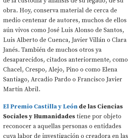
de la custodia y análisis de su legado, de su
obra. Hoy, conserva material de cerca de
medio centenar de autores, muchos de ellos
aún vivos como José Luis Alonso de Santos,
Luis Alberto de Cuenca, Javier Villán o Clara
Janés. También de muchos otros ya
desaparecidos, citados anteriormente, como
Chacel, Crespo, Alejo, Pino o como Elena
Santiago, Arcadio Pardo o Francisco Javier
Martín Abril.
El Premio Castilla y León
de las Ciencias
Sociales y Humanidades
tiene por objeto
reconocer a aquellas personas o entidades
cuya labor de investigación o creadora en las