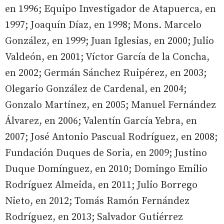
en 1996; Equipo Investigador de Atapuerca, en
1997; Joaquín Díaz, en 1998; Mons. Marcelo
González, en 1999; Juan Iglesias, en 2000; Julio
Valdeón, en 2001; Víctor García de la Concha,
en 2002; Germán Sánchez Ruipérez, en 2003;
Olegario González de Cardenal, en 2004;
Gonzalo Martínez, en 2005; Manuel Fernández
Álvarez, en 2006; Valentín García Yebra, en
2007; José Antonio Pascual Rodríguez, en 2008;
Fundación Duques de Soria, en 2009; Justino
Duque Domínguez, en 2010; Domingo Emilio
Rodríguez Almeida, en 2011; Julio Borrego
Nieto, en 2012; Tomás Ramón Fernández
Rodríguez, en 2013; Salvador Gutiérrez