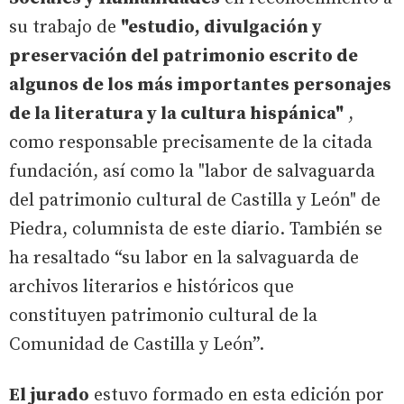
su trabajo de
"estudio, divulgación y
preservación del patrimonio escrito de
algunos de los más importantes personajes
de la literatura y la cultura hispánica"
,
como responsable precisamente de la citada
fundación, así como la "labor de salvaguarda
del patrimonio cultural de Castilla y León" de
Piedra, columnista de este diario. También se
ha resaltado “su labor en la salvaguarda de
archivos literarios e históricos que
constituyen patrimonio cultural de la
Comunidad de Castilla y León”.
El jurado
estuvo formado en esta edición por