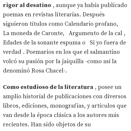
rigor al desatino
, aunque ya había publicado
poemas en revistas literarias. Después
siguieron títulos como Calendario profano,
La moneda de Caronte, Argumento de la cal ,
Edades de la sonante espuma o Si yo fuera de
verdad . Poemarios en los que el salmantino
volcó su pasión por la jaiquilla -como así la
denominó Rosa Chacel-.
Como estudioso de la literatura
, posee un
amplio historial de publicaciones con diversos
libros, ediciones, monografías, y artículos que
van desde la época clásica a los autores más
recientes. Han sido objetos de su