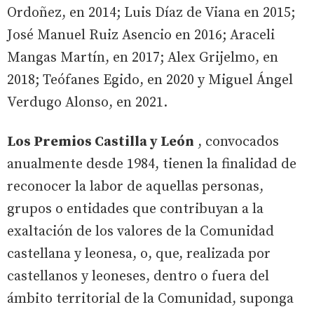
Ordoñez, en 2014; Luis Díaz de Viana en 2015;
José Manuel Ruiz Asencio en 2016; Araceli
Mangas Martín, en 2017; Alex Grijelmo, en
2018; Teófanes Egido, en 2020 y Miguel Ángel
Verdugo Alonso, en 2021.
Los Premios Castilla y León
, convocados
anualmente desde 1984, tienen la finalidad de
reconocer la labor de aquellas personas,
grupos o entidades que contribuyan a la
exaltación de los valores de la Comunidad
castellana y leonesa, o, que, realizada por
castellanos y leoneses, dentro o fuera del
ámbito territorial de la Comunidad, suponga