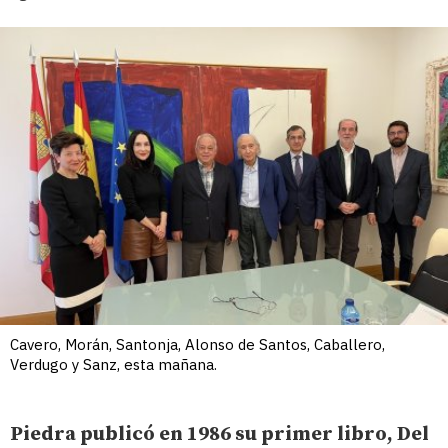
Cavero, Morán, Santonja, Alonso de Santos, Caballero,
Verdugo y Sanz, esta mañana.
Piedra publicó en 1986 su primer libro, Del