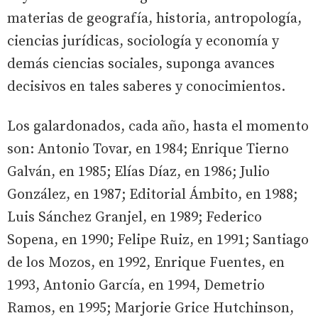
materias de geografía, historia, antropología,
ciencias jurídicas, sociología y economía y
demás ciencias sociales, suponga avances
decisivos en tales saberes y conocimientos.
Los galardonados, cada año, hasta el momento
son: Antonio Tovar, en 1984; Enrique Tierno
Galván, en 1985; Elías Díaz, en 1986; Julio
González, en 1987; Editorial Ámbito, en 1988;
Luis Sánchez Granjel, en 1989; Federico
Sopena, en 1990; Felipe Ruiz, en 1991; Santiago
de los Mozos, en 1992, Enrique Fuentes, en
1993, Antonio García, en 1994, Demetrio
Ramos, en 1995; Marjorie Grice Hutchinson,