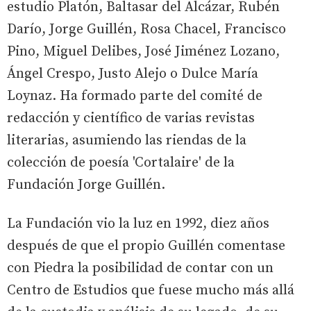
estudio Platón, Baltasar del Alcázar, Rubén
Darío, Jorge Guillén, Rosa Chacel, Francisco
Pino, Miguel Delibes, José Jiménez Lozano,
Ángel Crespo, Justo Alejo o Dulce María
Loynaz. Ha formado parte del comité de
redacción y científico de varias revistas
literarias, asumiendo las riendas de la
colección de poesía 'Cortalaire' de la
Fundación Jorge Guillén.
La Fundación vio la luz en 1992, diez años
después de que el propio Guillén comentase
con Piedra la posibilidad de contar con un
Centro de Estudios que fuese mucho más allá