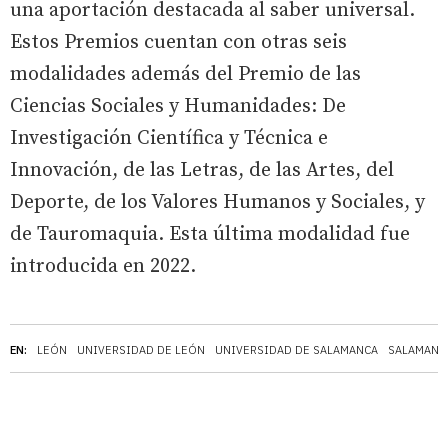
una aportación destacada al saber universal.
Estos Premios cuentan con otras seis
modalidades además del Premio de las
Ciencias Sociales y Humanidades: De
Investigación Científica y Técnica e
Innovación, de las Letras, de las Artes, del
Deporte, de los Valores Humanos y Sociales, y
de Tauromaquia. Esta última modalidad fue
introducida en 2022.
EN:
LEÓN
UNIVERSIDAD DE LEÓN
UNIVERSIDAD DE SALAMANCA
SALAMANC