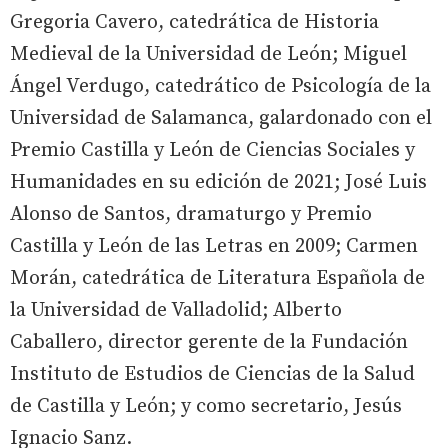
Gregoria Cavero, catedrática de Historia
Medieval de la Universidad de León; Miguel
Ángel Verdugo, catedrático de Psicología de la
Universidad de Salamanca, galardonado con el
Premio Castilla y León de Ciencias Sociales y
Humanidades en su edición de 2021; José Luis
Alonso de Santos, dramaturgo y Premio
Castilla y León de las Letras en 2009; Carmen
Morán, catedrática de Literatura Española de
la Universidad de Valladolid; Alberto
Caballero, director gerente de la Fundación
Instituto de Estudios de Ciencias de la Salud
de Castilla y León; y como secretario, Jesús
Ignacio Sanz.