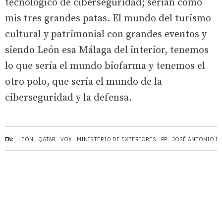
tecnológico de ciberseguridad; serían como
mis tres grandes patas. El mundo del turismo
cultural y patrimonial con grandes eventos y
siendo León esa Málaga del interior, tenemos
lo que sería el mundo biofarma y tenemos el
otro polo, que sería el mundo de la
ciberseguridad y la defensa.
EN:
LEÓN
QATAR
VOX
MINISTERIO DE EXTERIORES
PP
JOSÉ ANTONIO D