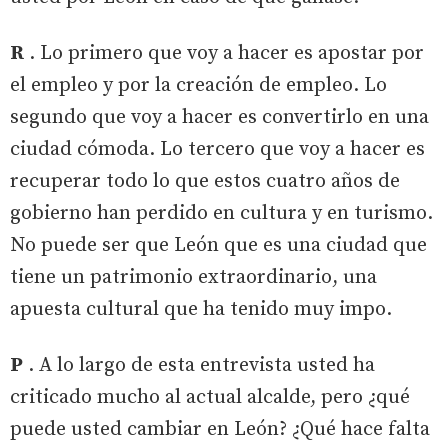
R
. Lo primero que voy a hacer es apostar por
el empleo y por la creación de empleo. Lo
segundo que voy a hacer es convertirlo en una
ciudad cómoda. Lo tercero que voy a hacer es
recuperar todo lo que estos cuatro años de
gobierno han perdido en cultura y en turismo.
No puede ser que León que es una ciudad que
tiene un patrimonio extraordinario, una
apuesta cultural que ha tenido muy impo.
P
. A lo largo de esta entrevista usted ha
criticado mucho al actual alcalde, pero ¿qué
puede usted cambiar en León? ¿Qué hace falta