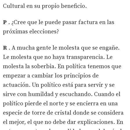
Cultural en su propio beneficio.
P
. ¿Cree que le puede pasar factura en las
próximas elecciones?
R
. A mucha gente le molesta que se engañe.
Le molesta que no haya transparencia. Le
molesta la soberbia. En política tenemos que
empezar a cambiar los principios de
actuación. Un político está para servir y se
sirve con humildad y escuchando. Cuando el
político pierde el norte y se encierra en una
especie de torre de cristal donde se considera
el mejor, el que no debe dar explicaciones. En