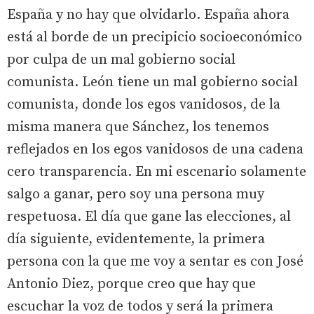
España y no hay que olvidarlo. España ahora
está al borde de un precipicio socioeconómico
por culpa de un mal gobierno social
comunista. León tiene un mal gobierno social
comunista, donde los egos vanidosos, de la
misma manera que Sánchez, los tenemos
reflejados en los egos vanidosos de una cadena
cero transparencia. En mi escenario solamente
salgo a ganar, pero soy una persona muy
respetuosa. El día que gane las elecciones, al
día siguiente, evidentemente, la primera
persona con la que me voy a sentar es con José
Antonio Diez, porque creo que hay que
escuchar la voz de todos y será la primera