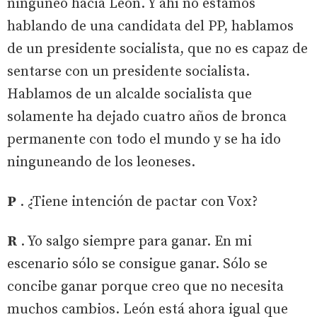
ninguneo hacia León. Y ahí no estamos
hablando de una candidata del PP, hablamos
de un presidente socialista, que no es capaz de
sentarse con un presidente socialista.
Hablamos de un alcalde socialista que
solamente ha dejado cuatro años de bronca
permanente con todo el mundo y se ha ido
ninguneando de los leoneses.
P
. ¿Tiene intención de pactar con Vox?
R
. Yo salgo siempre para ganar. En mi
escenario sólo se consigue ganar. Sólo se
concibe ganar porque creo que no necesita
muchos cambios. León está ahora igual que