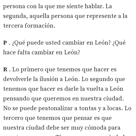
persona con la que me siente hablar. La
segunda, aquella persona que represente a la
tercera formación.
P
. ¿Qué puede usted cambiar en León? ¿Qué
hace falta cambiar en León?
R
. Lo primero que tenemos que hacer es
devolverle la ilusión a León. Lo segundo que
tenemos que hacer es darle la vuelta a León
pensando que queremos en nuestra ciudad.
No se puede peatonalizar a tontas y a locas. Lo
tercero que tenemos que pensar es que
nuestra ciudad debe ser muy cómoda para