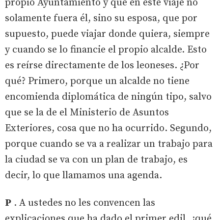
propio Ayuntamiento y que en este viaje no
solamente fuera él, sino su esposa, que por
supuesto, puede viajar donde quiera, siempre
y cuando se lo financie el propio alcalde. Esto
es reírse directamente de los leoneses. ¿Por
qué? Primero, porque un alcalde no tiene
encomienda diplomática de ningún tipo, salvo
que se la de el Ministerio de Asuntos
Exteriores, cosa que no ha ocurrido. Segundo,
porque cuando se va a realizar un trabajo para
la ciudad se va con un plan de trabajo, es
decir, lo que llamamos una agenda.
P
. A ustedes no les convencen las
explicaciones que ha dado el primer edil, ¿qué