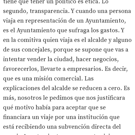
tiene que tener un político es ética. Lo
segundo, transparencia. Y cuando una persona
viaja en representación de un Ayuntamiento,
es el Ayuntamiento que sufraga los gastos. Y
en la comitiva quien viaja es el alcalde y alguno
de sus concejales, porque se supone que vas a
intentar vender la ciudad, hacer negocios,
favorecerlos, llevarte a empresarios. Es decir,
que es una misión comercial. Las
explicaciones del alcalde se reducen a cero. Es
más, nosotros le pedimos que nos justificara
qué motivo había para aceptar que se
financiara un viaje por una institución que
está recibiendo una subvención directa del