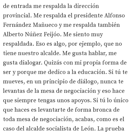
de entrada me respalda la dirección
provincial. Me respalda el presidente Alfonso
Fernández Mañueco y me respalda también
Alberto Núñez Feijóo. Me siento muy
respaldada. Eso es algo, por ejemplo, que no
tiene nuestro alcalde. Me gusta hablar, me
gusta dialogar. Quizás con mi propia forma de
ser y porque me dedico a la educación. Si tú te
mueves, en un principio de diálogo, nunca te
levantas de la mesa de negociación y eso hace
que siempre tengas unos apoyos. Si tú lo único
que haces es levantarte de forma bronca de
toda mesa de negociación, acabas, como es el
caso del alcalde socialista de León. La prueba