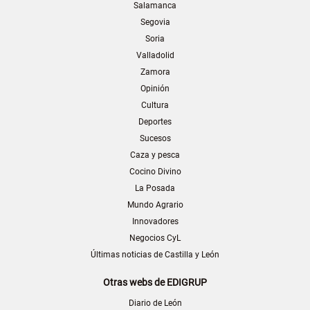
Salamanca
Segovia
Soria
Valladolid
Zamora
Opinión
Cultura
Deportes
Sucesos
Caza y pesca
Cocino Divino
La Posada
Mundo Agrario
Innovadores
Negocios CyL
Últimas noticias de Castilla y León
Otras webs de EDIGRUP
Diario de León