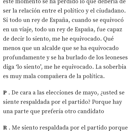
este momento se ha perdido lo que debería de
ser la relación entre el político y el ciudadano.
Si todo un rey de España, cuando se equivocó
en un viaje, todo un rey de España, fue capaz
de decir lo siento, me he equivocado. Qué
menos que un alcalde que se ha equivocado
profundamente y se ha burlado de los leoneses
diga ‘lo siento’, me he equivocado. La soberbia
es muy mala compañera de la política.
P
. De cara a las elecciones de mayo, ¿usted se
siente respaldada por el partido? Porque hay
una parte que prefería otro candidato
R
. Me siento respaldada por el partido porque