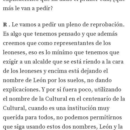
más le van a pedir?
R
. Le vamos a pedir un pleno de reprobación.
Es algo que tenemos pensado y que además
creemos que como representantes de los
leoneses, eso es lo mínimo que tenemos que
exigir a un alcalde que se está riendo a la cara
de los leoneses y encima está dejando el
nombre de León por los suelos, no dando
explicaciones. Y por si fuera poco, utilizando
el nombre de la Cultural en el centenario de la
Cultural, cuando es una institución muy
querida para todos, no podemos permitirnos
que siga usando estos dos nombres, León y la