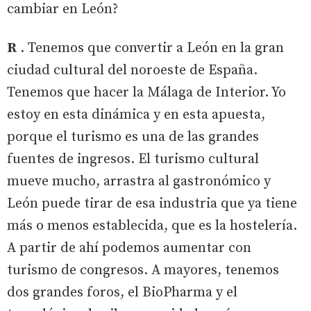
cambiar en León?
R
. Tenemos que convertir a León en la gran
ciudad cultural del noroeste de España.
Tenemos que hacer la Málaga de Interior. Yo
estoy en esta dinámica y en esta apuesta,
porque el turismo es una de las grandes
fuentes de ingresos. El turismo cultural
mueve mucho, arrastra al gastronómico y
León puede tirar de esa industria que ya tiene
más o menos establecida, que es la hostelería.
A partir de ahí podemos aumentar con
turismo de congresos. A mayores, tenemos
dos grandes foros, el BioPharma y el