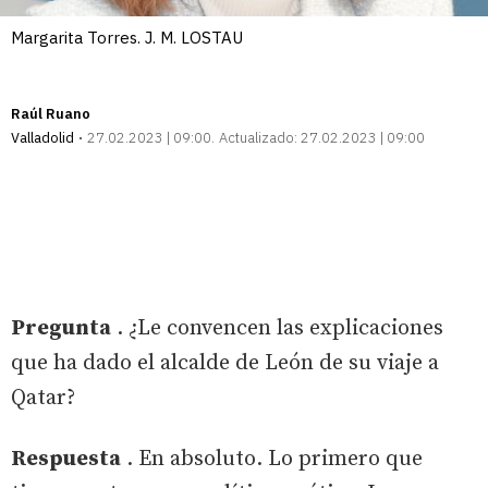
Margarita Torres. J. M. LOSTAU
Raúl Ruano
Valladolid
27.02.2023 | 09:00
Actualizado:
27.02.2023 | 09:00
Pregunta
. ¿Le convencen las explicaciones
que ha dado el alcalde de León de su viaje a
Qatar?
Respuesta
. En absoluto. Lo primero que