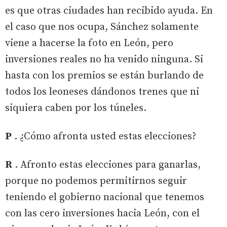
es que otras ciudades han recibido ayuda. En
el caso que nos ocupa, Sánchez solamente
viene a hacerse la foto en León, pero
inversiones reales no ha venido ninguna. Si
hasta con los premios se están burlando de
todos los leoneses dándonos trenes que ni
siquiera caben por los túneles.
P
. ¿Cómo afronta usted estas elecciones?
R
. Afronto estas elecciones para ganarlas,
porque no podemos permitirnos seguir
teniendo el gobierno nacional que tenemos
con las cero inversiones hacia León, con el