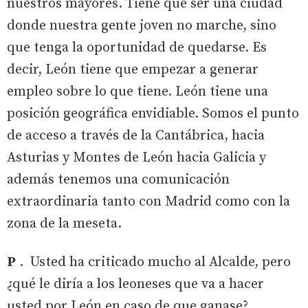
nuestros mayores. Tiene que ser una ciudad
donde nuestra gente joven no marche, sino
que tenga la oportunidad de quedarse. Es
decir, León tiene que empezar a generar
empleo sobre lo que tiene. León tiene una
posición geográfica envidiable. Somos el punto
de acceso a través de la Cantábrica, hacia
Asturias y Montes de León hacia Galicia y
además tenemos una comunicación
extraordinaria tanto con Madrid como con la
zona de la meseta.
P
. Usted ha criticado mucho al Alcalde, pero
¿qué le diría a los leoneses que va a hacer
usted por León en caso de que ganase?