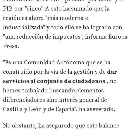
PIB por "cinco". A esto ha sumado que la
región es ahora "más moderna e
industrializada" y todo ello se ha logrado con
"una reducción de impuestos", informa Europa
Press.
"Es una Comunidad Autónoma que se ha
construido por la vía de la gestión y de
dar
servicios al conjunto de ciudadanos
, no
hemos trabajado buscando elementos
diferenciadores sino interés general de
Castilla y León y de España", ha aseverado.
No obstante, ha asegurado que este balance