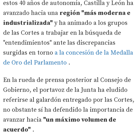
estos 40 años de autonomía, Castilla y León ha
avanzado hacia una
región "más moderna e
industrializada"
y ha animado a los grupos
de las Cortes a trabajar en la búsqueda de
"entendimientos" ante las discrepancias
surgidas en torno
a la concesión de la Medalla
de Oro del Parlamento
.
En la rueda de prensa posterior al Consejo de
Gobierno, el portavoz de la Junta ha eludido
referirse al galardón entregado por las Cortes,
no obstante sí ha defendido la importancia de
avanzar hacia
"un máximo volumen de
acuerdo"
.