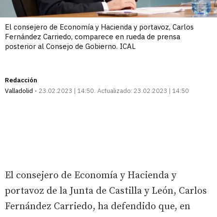
El consejero de Economía y Hacienda y portavoz, Carlos
Fernández Carriedo, comparece en rueda de prensa
posterior al Consejo de Gobierno. ICAL
Redacción
Valladolid
23.02.2023 | 14:50
Actualizado:
23.02.2023 | 14:50
El consejero de Economía y Hacienda y
portavoz de la Junta de Castilla y León, Carlos
Fernández Carriedo, ha defendido que, en