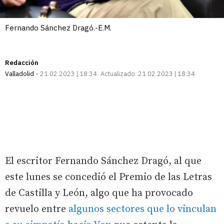
Fernando Sánchez Dragó.-E.M.
Redacción
Valladolid
21.02.2023 | 18:34
Actualizado:
21.02.2023 | 18:34
El escritor Fernando Sánchez Dragó, al que
este lunes se concedió el Premio de las Letras
de Castilla y León, algo que ha provocado
revuelo entre
algunos sectores que lo vinculan