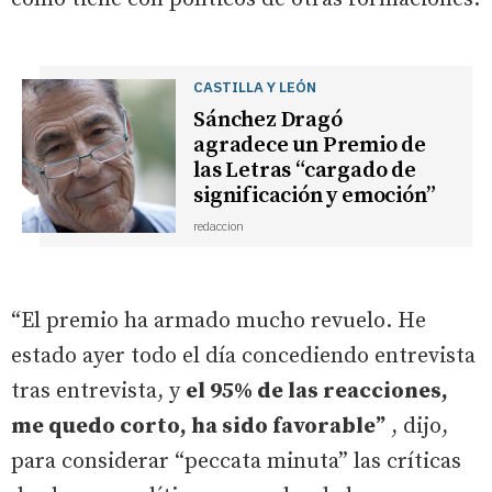
CASTILLA Y LEÓN
Sánchez Dragó
agradece un Premio de
las Letras “cargado de
significación y emoción”
redaccion
“El premio ha armado mucho revuelo. He
estado ayer todo el día concediendo entrevista
tras entrevista, y
el 95% de las reacciones,
me quedo corto, ha sido favorable”
, dijo,
para considerar “peccata minuta” las críticas