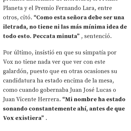
Planeta y el Premio Fernando Lara, entre
otros, citó.
“Como esta señora debe ser una
iletrada, no tiene ni las más mínima idea de
todo esto. Peccata minuta”
, sentenció.
Por último, insistió en que su simpatía por
Vox no tiene nada ver que ver con este
galardón, puesto que en otras ocasiones su
candidatura ha estado encima de la mesa,
como cuando gobernaba Juan José Lucas o
Juan Vicente Herrera.
“Mi nombre ha estado
sonando constantemente ahí, antes de que
Vox existiera”
.