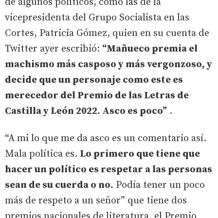
de algunos políticos, como las de la
vicepresidenta del Grupo Socialista en las
Cortes, Patricia Gómez, quien en su cuenta de
Twitter ayer escribió:
“Mañueco premia el
machismo más casposo y más vergonzoso, y
decide que un personaje como este es
merecedor del Premio de las Letras de
Castilla y León 2022. Asco es poco”
.
“A mi lo que me da asco es un comentario así.
Mala política es.
Lo primero que tiene que
hacer un político es respetar a las personas
sean de su cuerda o no.
Podía tener un poco
más de respeto a un señor” que tiene dos
premios nacionales de literatura, el Premio