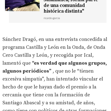
de una comunidad
histórica distinta"
ricardo-garcia
Sánchez Dragó, en una entrevista concedida al
programa Castilla y León en la Onda, de Onda
Cero Castilla y León, y recogida por Ical,
lamentó que
“es verdad que algunos grupos,
algunos periódicos”
, que no le “tienen
excesiva simpatía”, han intentado vincular el
hecho de que le hayan dado el premio a la
cercanía que tiene con la formación de
Santiago Abascal y a su amistad, de años,
como tiene con políticos de otras formaciones.