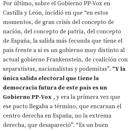
Por último, sobre el Gobierno PP-Vox en
Castilla y León, incidió en que “en estos
momentos, de gran crisis del concepto de
nación, del concepto de patria, del concepto
de España, la salida más fecunda que tiene el
país frente a sí es un gobierno muy distinto al
actual gobierno Frankenstein, de coalición con
separatistas, nacionalistas y podemitas”.
“Y la
única salida electoral que tiene la
democracia futura de este país es un
Gobierno PP-Vox
, y era la primera vez que
ese pacto llegaba a término, que encarnan el
centro derecha en España, no la extrema
derecha, que desapareció”. “Es un buen