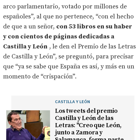
arco parlamentario, votado por millones de
españoles”, al que no pertenece, “con el hecho
de que a un señor,
con 53 libros en su haber
y con cientos de páginas dedicadas a
Castilla y León
, le den el Premio de las Letras
de Castilla y León”, se preguntó, para precisar
que “ya se sabe que España es así, y más en un
momento de “crispación”.
CASTILLA Y LEÓN
Los tweets del premio
Castilla y León de las
Letras: "Creo que León,
junto a Zamora y
Salamanca, forma parte