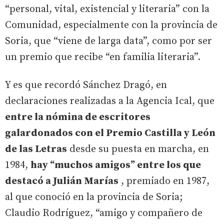
“personal, vital, existencial y literaria” con la
Comunidad, especialmente con la provincia de
Soria, que “viene de larga data”, como por ser
un premio que recibe “en familia literaria”.
Y es que recordó Sánchez Dragó, en
declaraciones realizadas a la Agencia Ical, que
entre la nómina de escritores
galardonados con el Premio Castilla y León
de las Letras
desde su puesta en marcha, en
1984,
hay “muchos amigos” entre los que
destacó a Julián Marías
, premiado en 1987,
al que conoció en la provincia de Soria;
Claudio Rodríguez, “amigo y compañero de