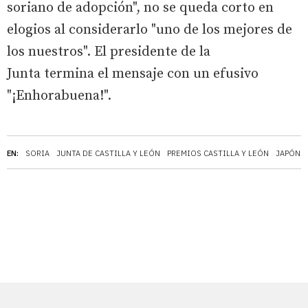
soriano de adopción", no se queda corto en
elogios al considerarlo "uno de los mejores de
los nuestros". El presidente de la
Junta termina el mensaje con un efusivo
"¡Enhorabuena!".
EN:
SORIA
JUNTA DE CASTILLA Y LEÓN
PREMIOS CASTILLA Y LEÓN
JAPÓN