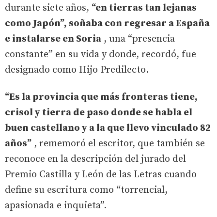
durante siete años,
“en tierras tan lejanas
como Japón”, soñaba con regresar a España
e instalarse en Soria
, una “presencia
constante” en su vida y donde, recordó, fue
designado como Hijo Predilecto.
“Es la provincia que más fronteras tiene,
crisol y tierra de paso donde se habla el
buen castellano y a la que llevo vinculado 82
años”
, rememoró el escritor, que también se
reconoce en la descripción del jurado del
Premio Castilla y León de las Letras cuando
define su escritura como “torrencial,
apasionada e inquieta”.