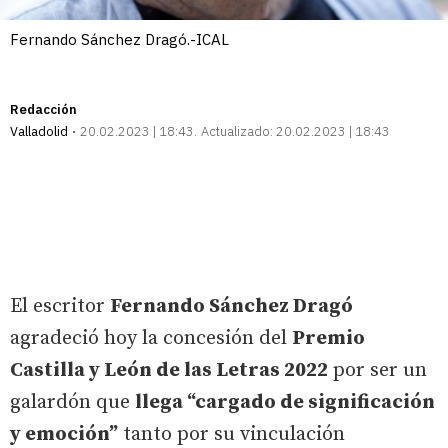
Fernando Sánchez Dragó.-ICAL
Redacción
Valladolid
20.02.2023 | 18:43
Actualizado:
20.02.2023 | 18:43
El escritor
Fernando Sánchez Dragó
agradeció hoy la concesión del
Premio
Castilla y León de las Letras 2022
por ser un
galardón que
llega “cargado de significación
y emoción”
tanto por su vinculación