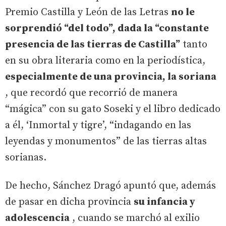
Premio Castilla y León de las Letras
no le
sorprendió “del todo”, dada la “constante
presencia de las tierras de Castilla”
tanto
en su obra literaria como en la periodística,
especialmente de una provincia, la soriana
, que recordó que recorrió de manera
“mágica” con su gato Soseki y el libro dedicado
a él, ‘Inmortal y tigre’, “indagando en las
leyendas y monumentos” de las tierras altas
sorianas.
De hecho, Sánchez Dragó apuntó que, además
de pasar en dicha provincia
su infancia y
adolescencia
, cuando se marchó al exilio