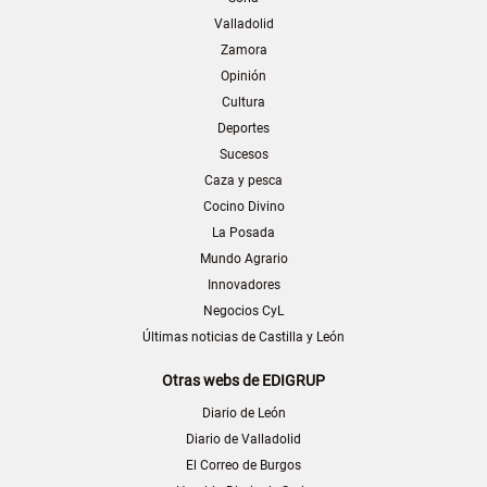
Valladolid
Zamora
Opinión
Cultura
Deportes
Sucesos
Caza y pesca
Cocino Divino
La Posada
Mundo Agrario
Innovadores
Negocios CyL
Últimas noticias de Castilla y León
Otras webs de EDIGRUP
Diario de León
Diario de Valladolid
El Correo de Burgos