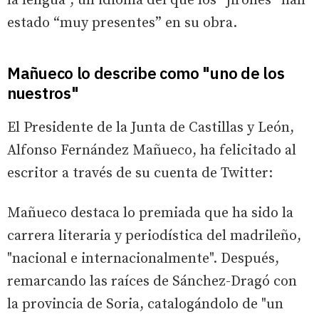
la lengua”, un idioma del que los “jirones” han
estado “muy presentes” en su obra.
Mañueco lo describe como "uno de los
nuestros"
El Presidente de la Junta de Castillas y León,
Alfonso Fernández Mañueco, ha felicitado al
escritor a través de su cuenta de Twitter:
Mañueco destaca lo premiada que ha sido la
carrera literaria y periodística del madrileño,
"nacional e internacionalmente". Después,
remarcando las raíces de Sánchez-Dragó con
la provincia de Soria, catalogándolo de "un