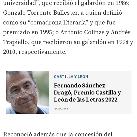
universidad”, que recibió el galardón en 1986;
Gonzalo Torrente Ballester, a quien definió
como su “comadrona literaria” y que fue
premiado en 1995; o Antonio Colinas y Andrés
Trapiello, que recibieron su galardón en 1998 y
2010, respectivamente.
CASTILLA Y LEÓN
Fernando Sánchez
Dragó, Premio Castilla y
León de las Letras 2022
redaccion
Reconoció además que la concesión del