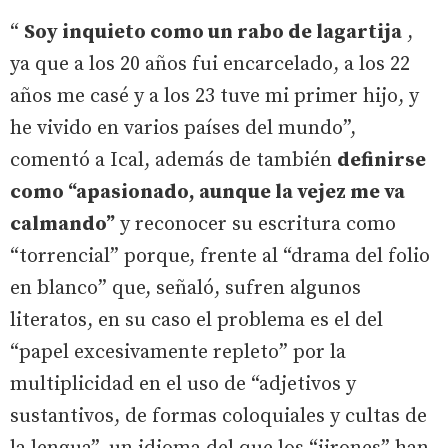
“
Soy inquieto como un rabo de lagartija
,
ya que a los 20 años fui encarcelado, a los 22
años me casé y a los 23 tuve mi primer hijo, y
he vivido en varios países del mundo”,
comentó a Ical, además de también
definirse
como “apasionado, aunque la vejez me va
calmando”
y reconocer su escritura como
“torrencial” porque, frente al “drama del folio
en blanco” que, señaló, sufren algunos
literatos, en su caso el problema es el del
“papel excesivamente repleto” por la
multiplicidad en el uso de “adjetivos y
sustantivos, de formas coloquiales y cultas de