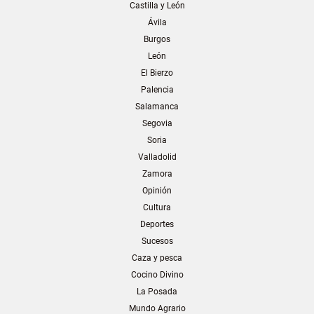
Castilla y León
Ávila
Burgos
León
El Bierzo
Palencia
Salamanca
Segovia
Soria
Valladolid
Zamora
Opinión
Cultura
Deportes
Sucesos
Caza y pesca
Cocino Divino
La Posada
Mundo Agrario