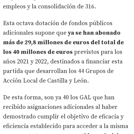
empleos y la consolidación de 316.
Esta octava dotación de fondos públicos
adicionales supone que
ya se han abonado
más de 29,8 millones de euros del total de
los 40 millones de euros
previstos para los
años 2021 y 2022, destinados a financiar esta
partida que desarrollan los 44 Grupos de
Acción Local de Castilla y León.
De esta forma, son ya 40 los GAL que han
recibido asignaciones adicionales al haber
demostrado cumplir el objetivo de eficacia y
eficiencia establecido para acceder a la misma