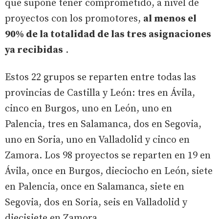
que supone tener comprometido, a nivel de
proyectos con los promotores,
al menos el
90% de la totalidad de las tres asignaciones
ya recibidas
.
Estos 22 grupos se reparten entre todas las
provincias de Castilla y León: tres en Ávila,
cinco en Burgos, uno en León, uno en
Palencia, tres en Salamanca, dos en Segovia,
uno en Soria, uno en Valladolid y cinco en
Zamora. Los 98 proyectos se reparten en 19 en
Ávila, once en Burgos, dieciocho en León, siete
en Palencia, once en Salamanca, siete en
Segovia, dos en Soria, seis en Valladolid y
diecisiete en Zamora.