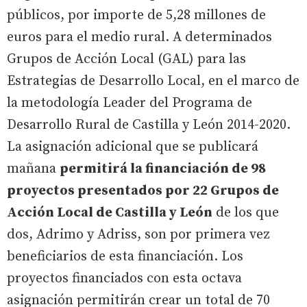
públicos, por importe de 5,28 millones de
euros para el medio rural. A determinados
Grupos de Acción Local (GAL) para las
Estrategias de Desarrollo Local, en el marco de
la metodología Leader del Programa de
Desarrollo Rural de Castilla y León 2014-2020.
La asignación adicional que se publicará
mañana
permitirá la financiación de 98
proyectos presentados por 22 Grupos de
Acción Local de Castilla y León
de los que
dos, Adrimo y Adriss, son por primera vez
beneficiarios de esta financiación. Los
proyectos financiados con esta octava
asignación permitirán crear un total de 70