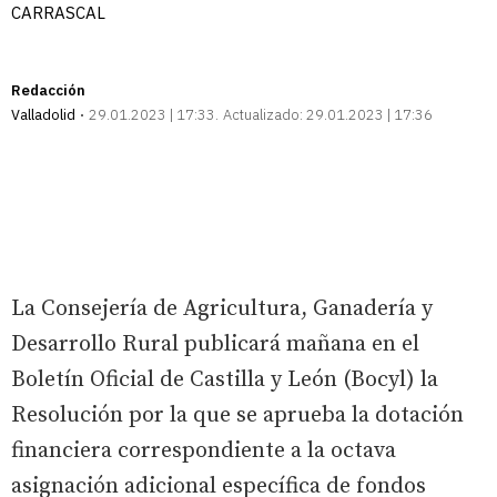
CARRASCAL
Redacción
Valladolid
29.01.2023 | 17:33
Actualizado:
29.01.2023 | 17:36
La Consejería de Agricultura, Ganadería y
Desarrollo Rural publicará mañana en el
Boletín Oficial de Castilla y León (Bocyl) la
Resolución por la que se aprueba la dotación
financiera correspondiente a la octava
asignación adicional específica de fondos