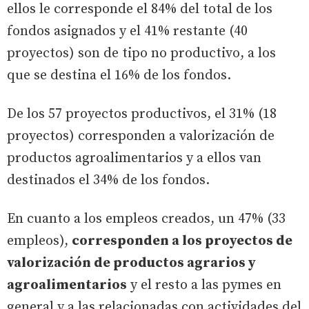
ellos le corresponde el 84% del total de los
fondos asignados y el 41% restante (40
proyectos) son de tipo no productivo, a los
que se destina el 16% de los fondos.
De los 57 proyectos productivos, el 31% (18
proyectos) corresponden a valorización de
productos agroalimentarios y a ellos van
destinados el 34% de los fondos.
En cuanto a los empleos creados, un 47% (33
empleos),
corresponden a los proyectos de
valorización de productos agrarios y
agroalimentarios
y el resto a las pymes en
general y a las relacionadas con actividades del