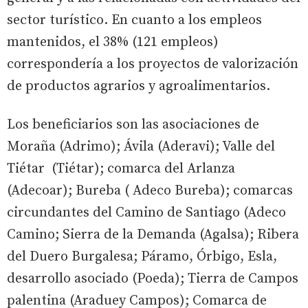
sector turístico. En cuanto a los empleos
mantenidos, el 38% (121 empleos)
correspondería a los proyectos de valorización
de productos agrarios y agroalimentarios.
Los beneficiarios son las asociaciones de
Moraña (Adrimo); Ávila (Aderavi); Valle del
Tiétar (Tiétar); comarca del Arlanza
(Adecoar); Bureba ( Adeco Bureba); comarcas
circundantes del Camino de Santiago (Adeco
Camino; Sierra de la Demanda (Agalsa); Ribera
del Duero Burgalesa; Páramo, Órbigo, Esla,
desarrollo asociado (Poeda); Tierra de Campos
palentina (Araduey Campos); Comarca de