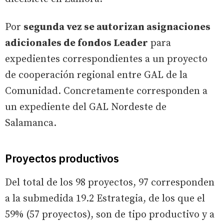
Por
segunda vez se autorizan asignaciones
adicionales de fondos Leader
para
expedientes correspondientes a un proyecto
de cooperación regional entre GAL de la
Comunidad. Concretamente corresponden a
un expediente del GAL Nordeste de
Salamanca.
Proyectos productivos
Del total de los 98 proyectos, 97 corresponden
a la submedida 19.2 Estrategia, de los que el
59% (57 proyectos), son de tipo productivo y a