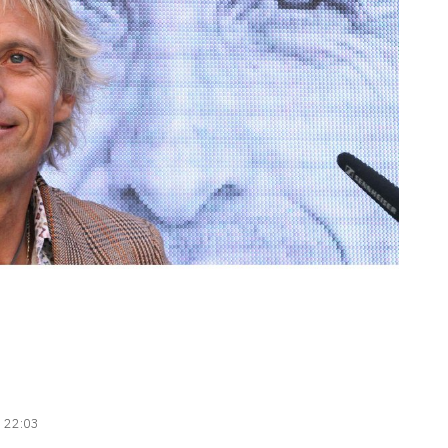
| 22:03