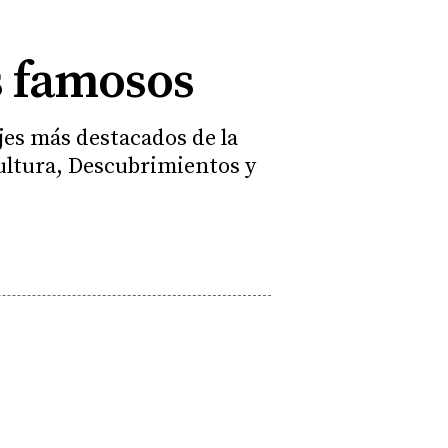
s famosos
jes más destacados de la
Cultura, Descubrimientos y