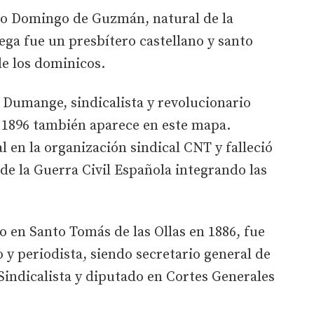
to Domingo de Guzmán, natural de la
ega fue un presbítero castellano y santo
 de los dominicos.
Dumange, sindicalista y revolucionario
 1896 también aparece en este mapa.
l en la organización sindical CNT y falleció
o de la Guerra Civil Española integrando las
 en Santo Tomás de las Ollas en 1886, fue
o y periodista, siendo secretario general de
Sindicalista y diputado en Cortes Generales