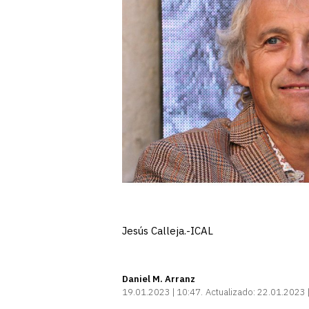
Jesús Calleja.-ICAL
Daniel M. Arranz
19.01.2023 | 10:47
Actualizado:
22.01.2023 