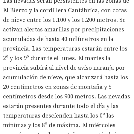
Las nevadas serán persistentes en las zonas de
El Bierzo y la cordillera Cantábrica, con cotas
de nieve entre los 1.100 y los 1.200 metros. Se
activan alertas amarillas por precipitaciones
acumuladas de hasta 40 milímetros en la
provincia. Las temperaturas estarán entre los
2º y los 9º durante el lunes. El martes la
provincia subirá al nivel de aviso naranja por
acumulación de nieve, que alcanzará hasta los
20 centímetros en zonas de montaña y 5
centímetros desde los 900 metros. Las nevadas
estarán presentes durante todo el día y las
temperaturas descienden hasta los 0º las
mínimas y los 8º de máxima. El miércoles