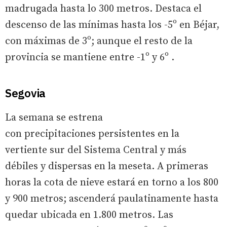
madrugada hasta lo 300 metros. Destaca el
descenso de las mínimas hasta los -5º en Béjar,
con máximas de 3º; aunque el resto de la
provincia se mantiene entre -1º y 6º .
Segovia
La semana se estrena
con precipitaciones persistentes en la
vertiente sur del Sistema Central y más
débiles y dispersas en la meseta. A primeras
horas la cota de nieve estará en torno a los 800
y 900 metros; ascenderá paulatinamente hasta
quedar ubicada en 1.800 metros. Las