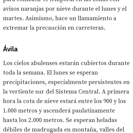
avisos naranjas por nieve durante el lunes y el
martes. Asimismo, hace un llamamiento a
extremar la precaución en carreteras.
Ávila
Los cielos abulenses estarán cubiertos durante
toda la semana. El lunes se esperan
precipitaciones, especialmente persistentes en
la vertiente sur del Sistema Central. A primera
hora la cota de nieve estará entre los 900 y los
1.000 metros y ascenderá paulatinamente
hasta los 2.000 metros. Se esperan heladas
débiles de madrugada en montaña, valles del