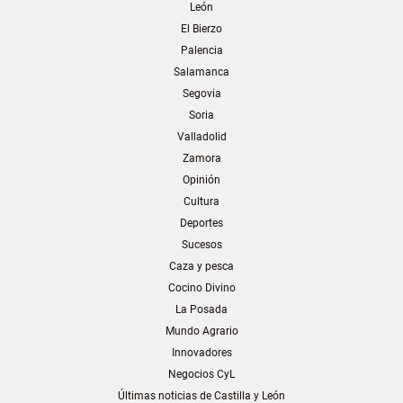
León
El Bierzo
Palencia
Salamanca
Segovia
Soria
Valladolid
Zamora
Opinión
Cultura
Deportes
Sucesos
Caza y pesca
Cocino Divino
La Posada
Mundo Agrario
Innovadores
Negocios CyL
Últimas noticias de Castilla y León