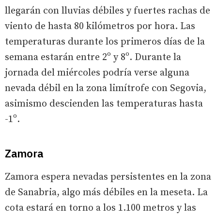
llegarán con lluvias débiles y fuertes rachas de
viento de hasta 80 kilómetros por hora. Las
temperaturas durante los primeros días de la
semana estarán entre 2º y 8º. Durante la
jornada del miércoles podría verse alguna
nevada débil en la zona limítrofe con Segovia,
asimismo descienden las temperaturas hasta
-1º.
Zamora
Zamora espera nevadas persistentes en la zona
de Sanabria, algo más débiles en la meseta. La
cota estará en torno a los 1.100 metros y las