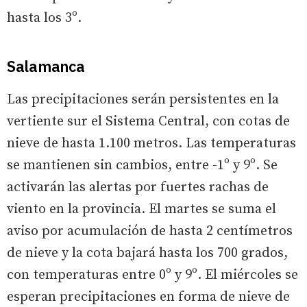
hasta los 3º.
Salamanca
Las precipitaciones serán persistentes en la
vertiente sur el Sistema Central, con cotas de
nieve de hasta 1.100 metros. Las temperaturas
se mantienen sin cambios, entre -1º y 9º. Se
activarán las alertas por fuertes rachas de
viento en la provincia. El martes se suma el
aviso por acumulación de hasta 2 centímetros
de nieve y la cota bajará hasta los 700 grados,
con temperaturas entre 0º y 9º. El miércoles se
esperan precipitaciones en forma de nieve de