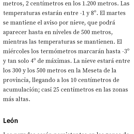
metros, 2 centímetros en los 1.200 metros. Las
temperaturas estarán entre -1 y 8º. El martes
se mantiene el aviso por nieve, que podrá
aparecer hasta en niveles de 500 metros,
mientras las temperaturas se mantienen. El
miércoles los termómetros marcarán hasta -3º
y tan solo 4º de máximas. La nieve estará entre
los 300 y los 500 metros en la Meseta de la
provincia, llegando a los 10 centímetros de
acumulación; casi 25 centímetros en las zonas
más altas.
León