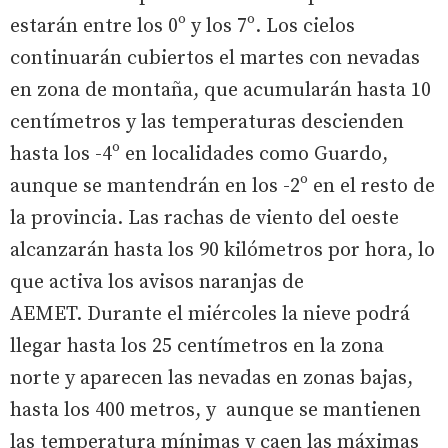
estarán entre los 0º y los 7º. Los cielos
continuarán cubiertos el martes con nevadas
en zona de montaña, que acumularán hasta 10
centímetros y las temperaturas descienden
hasta los -4º en localidades como Guardo,
aunque se mantendrán en los -2º en el resto de
la provincia. Las rachas de viento del oeste
alcanzarán hasta los 90 kilómetros por hora, lo
que activa los avisos naranjas de
AEMET. Durante el miércoles la nieve podrá
llegar hasta los 25 centímetros en la zona
norte y aparecen las nevadas en zonas bajas,
hasta los 400 metros, y aunque se mantienen
las temperatura mínimas y caen las máximas