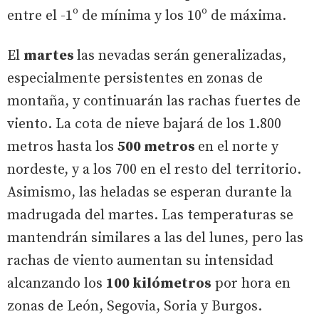
entre el -1º de mínima y los 10º de máxima.
El
martes
las nevadas serán generalizadas,
especialmente persistentes en zonas de
montaña, y continuarán las rachas fuertes de
viento. La cota de nieve bajará de los 1.800
metros hasta los
500 metros
en el norte y
nordeste, y a los 700 en el resto del territorio.
Asimismo, las heladas se esperan durante la
madrugada del martes. Las temperaturas se
mantendrán similares a las del lunes, pero las
rachas de viento aumentan su intensidad
alcanzando los
100 kilómetros
por hora en
zonas de León, Segovia, Soria y Burgos.