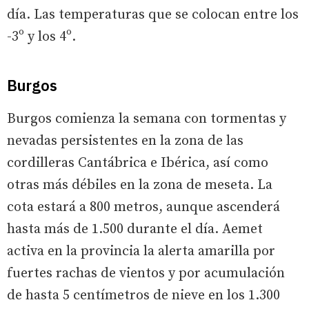
día. Las temperaturas que se colocan entre los
-3º y los 4º.
Burgos
Burgos comienza la semana con tormentas y
nevadas persistentes en la zona de las
cordilleras Cantábrica e Ibérica, así como
otras más débiles en la zona de meseta. La
cota estará a 800 metros, aunque ascenderá
hasta más de 1.500 durante el día. Aemet
activa en la provincia la alerta amarilla por
fuertes rachas de vientos y por acumulación
de hasta 5 centímetros de nieve en los 1.300