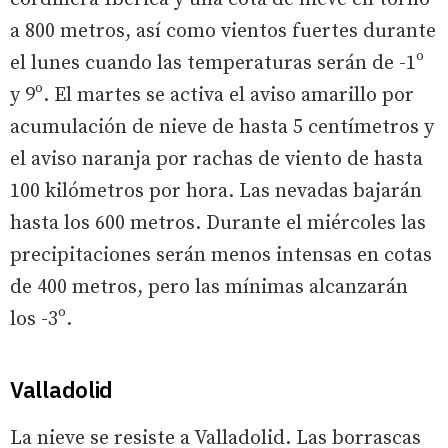
a 800 metros, así como vientos fuertes durante
el lunes cuando las temperaturas serán de -1º
y 9º. El martes se activa el aviso amarillo por
acumulación de nieve de hasta 5 centímetros y
el aviso naranja por rachas de viento de hasta
100 kilómetros por hora. Las nevadas bajarán
hasta los 600 metros. Durante el miércoles las
precipitaciones serán menos intensas en cotas
de 400 metros, pero las mínimas alcanzarán
los -3º.
Valladolid
La nieve se resiste a Valladolid. Las borrascas