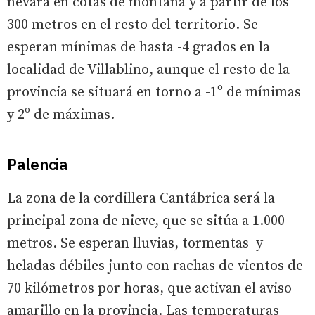
nevará en cotas de montaña y a partir de los
300 metros en el resto del territorio. Se
esperan mínimas de hasta -4 grados en la
localidad de Villablino, aunque el resto de la
provincia se situará en torno a -1º de mínimas
y 2º de máximas.
Palencia
La zona de la cordillera Cantábrica será la
principal zona de nieve, que se sitúa a 1.000
metros. Se esperan lluvias, tormentas y
heladas débiles junto con rachas de vientos de
70 kilómetros por horas, que activan el aviso
amarillo en la provincia. Las temperaturas