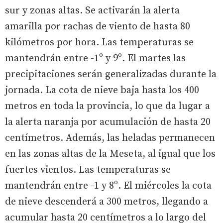
sur y zonas altas. Se activarán la alerta
amarilla por rachas de viento de hasta 80
kilómetros por hora. Las temperaturas se
mantendrán entre -1º y 9º. El martes las
precipitaciones serán generalizadas durante la
jornada. La cota de nieve baja hasta los 400
metros en toda la provincia, lo que da lugar a
la alerta naranja por acumulación de hasta 20
centímetros. Además, las heladas permanecen
en las zonas altas de la Meseta, al igual que los
fuertes vientos. Las temperaturas se
mantendrán entre -1 y 8º. El miércoles la cota
de nieve descenderá a 300 metros, llegando a
acumular hasta 20 centímetros a lo largo del