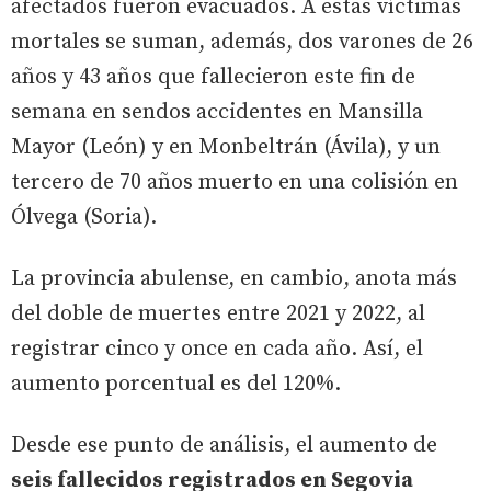
afectados fueron evacuados. A estas víctimas
mortales se suman, además, dos varones de 26
años y 43 años que fallecieron este fin de
semana en sendos accidentes en Mansilla
Mayor (León) y en Monbeltrán (Ávila), y un
tercero de 70 años muerto en una colisión en
Ólvega (Soria).
La provincia abulense, en cambio, anota más
del doble de muertes entre 2021 y 2022, al
registrar cinco y once en cada año. Así, el
aumento porcentual es del 120%.
Desde ese punto de análisis, el aumento de
seis fallecidos registrados en Segovia