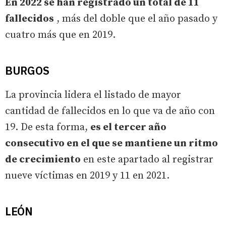
En 2022 se han registrado un total de 11
fallecidos
, más del doble que el año pasado y
cuatro más que en 2019.
BURGOS
La provincia lidera el listado de mayor
cantidad de fallecidos en lo que va de año con
19. De esta forma,
es el tercer año
consecutivo en el que se mantiene un ritmo
de crecimiento
en este apartado al registrar
nueve víctimas en 2019 y 11 en 2021.
LEÓN