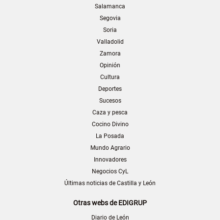
Salamanca
Segovia
Soria
Valladolid
Zamora
Opinión
Cultura
Deportes
Sucesos
Caza y pesca
Cocino Divino
La Posada
Mundo Agrario
Innovadores
Negocios CyL
Últimas noticias de Castilla y León
Otras webs de EDIGRUP
Diario de León