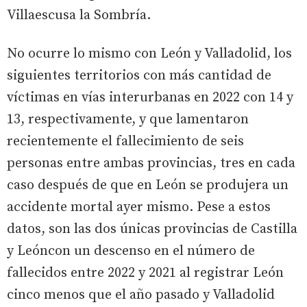
Villaescusa la Sombría.
No ocurre lo mismo con León y Valladolid, los
siguientes territorios con más cantidad de
víctimas en vías interurbanas en 2022 con 14 y
13, respectivamente, y que lamentaron
recientemente el fallecimiento de seis
personas entre ambas provincias, tres en cada
caso después de que en León se produjera un
accidente mortal ayer mismo. Pese a estos
datos, son las dos únicas provincias de Castilla
y Leóncon un descenso en el número de
fallecidos entre 2022 y 2021 al registrar León
cinco menos que el año pasado y Valladolid