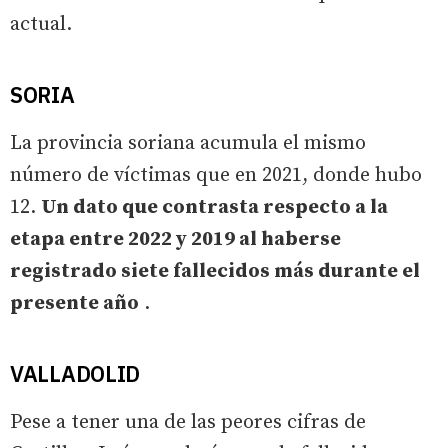
actual.
SORIA
La provincia soriana acumula el mismo
número de víctimas que en 2021, donde hubo
12.
Un dato que contrasta respecto a la
etapa entre 2022 y 2019 al haberse
registrado siete fallecidos más durante el
presente año
.
VALLADOLID
Pese a tener una de las peores cifras de