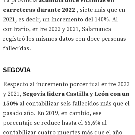
La provincia
acumula doce víctimas en
carreteras durante 2022
, siete más que en
2021, es decir, un incremento del 140%. Al
contrario, entre 2022 y 2021, Salamanca
registró los mismos datos con doce personas
fallecidas.
SEGOVIA
Respecto al incremento porcentual entre 2022
y 2021,
Segovia lidera Castilla y León con un
150%
al contabilizar seis fallecidos más que el
pasado año. En 2019, en cambio, ese
porcentaje se reduce hasta el 66,6% al
contabilizar cuatro muertes más que el año