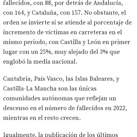
fallecidos, con 88, por detrás de Andalucía,
con 164, y Cataluña, con 157. No obstante, el
orden se invierte si se atiende al porcentaje de
incremento de víctimas en carreteras en el
mismo periodo, con Castilla y León en primer
lugar con un 25%, muy alejado del 3% que
englobó la media nacional.
Cantabria, País Vasco, las Islas Baleares, y
Castilla-La Mancha son las únicas
comunidades autónomas que reflejan un
descenso en el número de fallecidos en 2022,
mientras en el resto crecen.
Igualmente, la publicación de los últimos