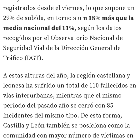
registrados desde el viernes, lo que supone un
29% de subida, en torno a u
n 18% más que la
media nacional del 11%,
según los datos
recogidos por el Observatorio Nacional de
Seguridad Vial de la Dirección General de
Tráfico (DGT).
A estas alturas del año, la región castellana y
leonesa ha sufrido un total de 110 fallecidos en
vías interurbanas, mientras que el mismo
periodo del pasado año se cerró con 85
incidentes del mismo tipo. De esta forma,
Castilla y León también se posiciona como la
comunidad con mayor número de víctimas en