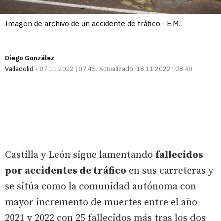
Imagen de archivo de un accidente de tráfico.- E.M.
Diego González
Valladolid
07.11.2022 | 07:45
Actualizado:
18.11.2022 | 08:40
Castilla y León sigue lamentando
fallecidos
por accidentes de tráfico
en sus carreteras y
se sitúa como la comunidad autónoma con
mayor incremento de muertes entre el año
2021 y 2022 con 25 fallecidos más tras los dos