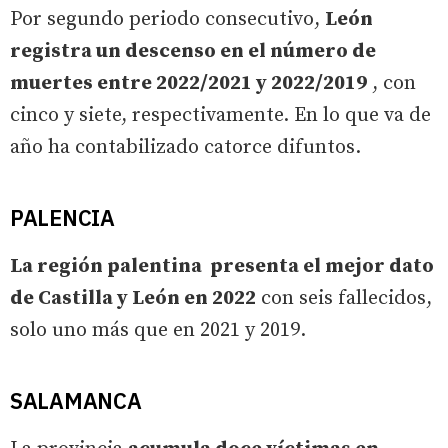
Por segundo periodo consecutivo,
León
registra un descenso en el número de
muertes entre 2022/2021 y 2022/2019
, con
cinco y siete, respectivamente. En lo que va de
año ha contabilizado catorce difuntos.
PALENCIA
La región palentina presenta el mejor dato
de Castilla y León en 2022
con seis fallecidos,
solo uno más que en 2021 y 2019.
SALAMANCA