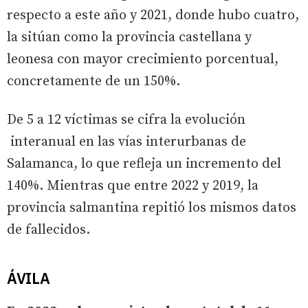
respecto a este año y 2021, donde hubo cuatro,
la sitúan como la provincia castellana y
leonesa con mayor crecimiento porcentual,
concretamente de un 150%.
De 5 a 12 víctimas se cifra la evolución
interanual en las vías interurbanas de
Salamanca, lo que refleja un incremento del
140%. Mientras que entre 2022 y 2019, la
provincia salmantina repitió los mismos datos
de fallecidos.
ÁVILA