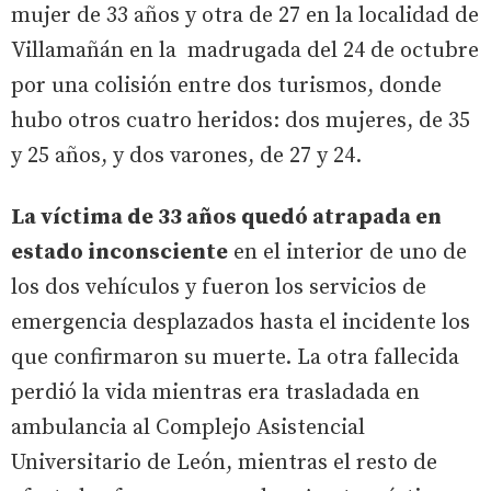
mujer de 33 años y otra de 27 en la localidad de
Villamañán en la madrugada del 24 de octubre
por una colisión entre dos turismos, donde
hubo otros cuatro heridos: dos mujeres, de 35
y 25 años, y dos varones, de 27 y 24.
La víctima de 33 años quedó atrapada en
estado inconsciente
en el interior de uno de
los dos vehículos y fueron los servicios de
emergencia desplazados hasta el incidente los
que confirmaron su muerte. La otra fallecida
perdió la vida mientras era trasladada en
ambulancia al Complejo Asistencial
Universitario de León, mientras el resto de