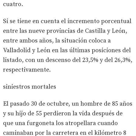
cuatro.
Si se tiene en cuenta el incremento porcentual
entre las nueve provincias de Castilla y León,
entre ambos años, la situación coloca a
Valladolid y León en las últimas posiciones del
listado, con un descenso del 23,5% y del 26,3%,
respectivamente.
siniestros mortales
El pasado 30 de octubre, un hombre de 85 años
y su hijo de 55 perdieron la vida después de
que una furgoneta los atropellara cuando
caminaban por la carretera en el kilómetro 8