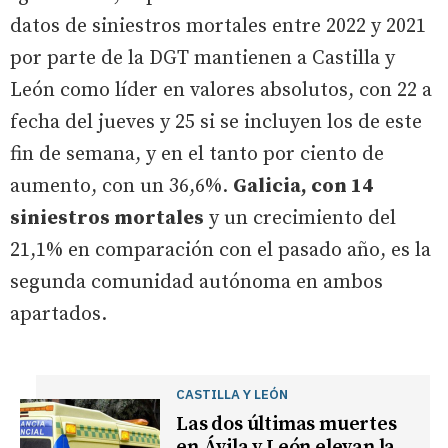
datos de siniestros mortales entre 2022 y 2021
por parte de la DGT mantienen a Castilla y
León como líder en valores absolutos, con 22 a
fecha del jueves y 25 si se incluyen los de este
fin de semana, y en el tanto por ciento de
aumento, con un 36,6%.
Galicia, con 14
siniestros mortales
y un crecimiento del
21,1% en comparación con el pasado año, es la
segunda comunidad autónoma en ambos
apartados.
CASTILLA Y LEÓN
Las dos últimas muertes
en Ávila y León elevan la