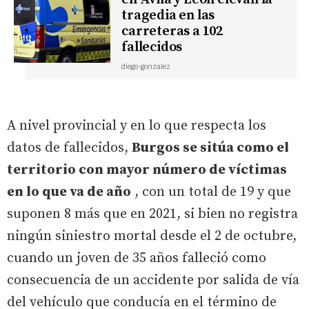
tragedia en las
carreteras a 102
fallecidos
diego-gonzalez
A nivel provincial y en lo que respecta los
datos de fallecidos,
Burgos se sitúa como el
territorio con mayor número de víctimas
en lo que va de año
, con un total de 19 y que
suponen 8 más que en 2021, si bien no registra
ningún siniestro mortal desde el 2 de octubre,
cuando un joven de 35 años falleció como
consecuencia de un accidente por salida de vía
del vehículo que conducía en el término de