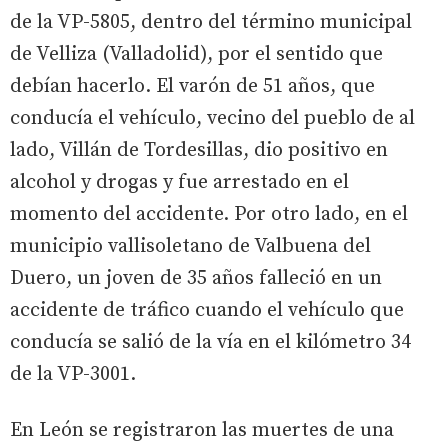
de la VP-5805, dentro del término municipal
de Velliza (Valladolid), por el sentido que
debían hacerlo. El varón de 51 años, que
conducía el vehículo, vecino del pueblo de al
lado, Villán de Tordesillas, dio positivo en
alcohol y drogas y fue arrestado en el
momento del accidente. Por otro lado, en el
municipio vallisoletano de Valbuena del
Duero, un joven de 35 años falleció en un
accidente de tráfico cuando el vehículo que
conducía se salió de la vía en el kilómetro 34
de la VP-3001.
En León se registraron las muertes de una