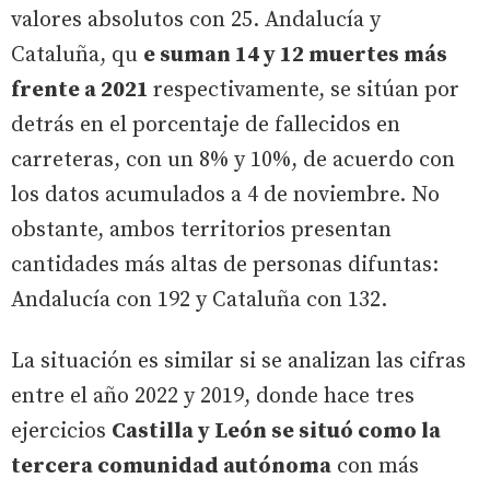
valores absolutos con 25. Andalucía y
Cataluña, qu
e suman 14 y 12 muertes más
frente a 2021
respectivamente, se sitúan por
detrás en el porcentaje de fallecidos en
carreteras, con un 8% y 10%, de acuerdo con
los datos acumulados a 4 de noviembre. No
obstante, ambos territorios presentan
cantidades más altas de personas difuntas:
Andalucía con 192 y Cataluña con 132.
La situación es similar si se analizan las cifras
entre el año 2022 y 2019, donde hace tres
ejercicios
Castilla y León se situó como la
tercera comunidad autónoma
con más