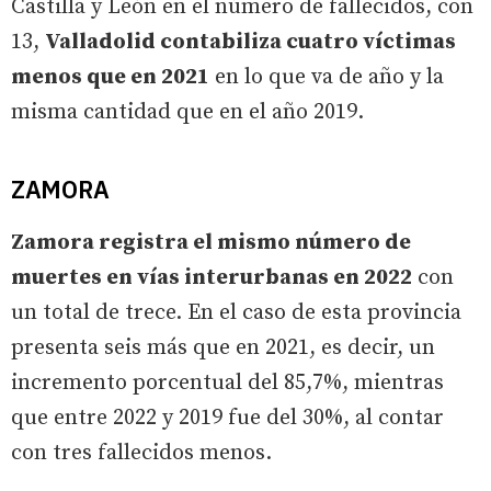
Castilla y León en el número de fallecidos, con
13,
Valladolid contabiliza cuatro víctimas
menos que en 2021
en lo que va de año y la
misma cantidad que en el año 2019.
ZAMORA
Zamora registra el mismo número de
muertes en vías interurbanas en 2022
con
un total de trece. En el caso de esta provincia
presenta seis más que en 2021, es decir, un
incremento porcentual del 85,7%, mientras
que entre 2022 y 2019 fue del 30%, al contar
con tres fallecidos menos.