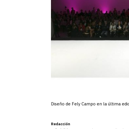
Diseño de Fely Campo en la última edic
Redacción