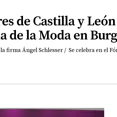
es de Castilla y León
la de la Moda en Bur
 la firma Ángel Schlesser / Se celebra en el 