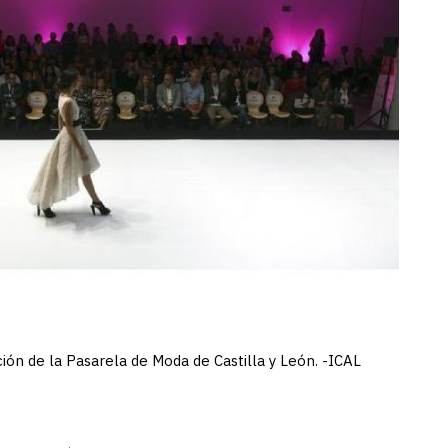
ión de la Pasarela de Moda de Castilla y León. -ICAL