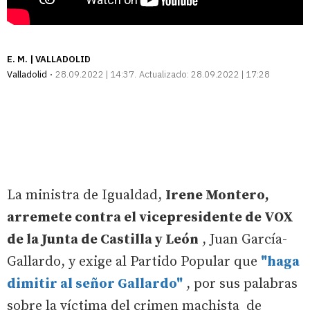
E. M. | VALLADOLID
Valladolid
28.09.2022 | 14:37
Actualizado:
28.09.2022 | 17:28
La ministra de Igualdad,
Irene Montero,
arremete contra el vicepresidente de VOX
de la Junta de Castilla y León
, Juan García-
Gallardo, y exige al Partido Popular que
"haga
dimitir al señor Gallardo"
, por sus palabras
sobre la víctima del crimen machista de