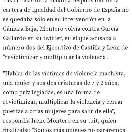
Las críticas de la máxima responsable de la
cartera de Igualdad del Gobierno de España no
se quedaba sólo en su intervención en la
Cámara Baja, Montero volvía contra García
Gallardo en su twitter, en el que acusaba al
número dos del Ejecutivo de Castilla y León de
"revictimizar y multiplicar la violencia".
"Hablar de las víctimas de violencia machista,
una mujer y sus dos criaturas de 7 y 2 años,
como privilegiadas, es una forma de
revictimizar, multiplicar la violencia y cerrar
puertas a otras mujeres para salir de ella",
respondía Irene Montero en su tuit, quien
finalizaba: "Somos más quienes no pararemos