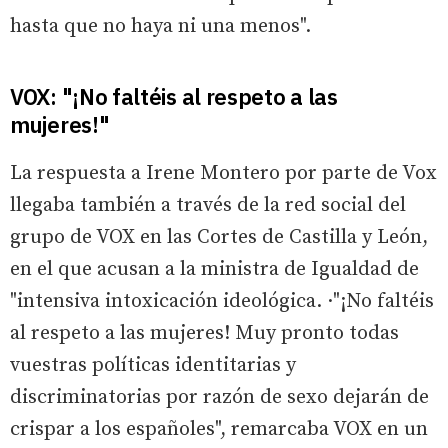
hasta que no haya ni una menos".
VOX: "¡No faltéis al respeto a las
mujeres!"
La respuesta a Irene Montero por parte de Vox
llegaba también a través de la red social del
grupo de VOX en las Cortes de Castilla y León,
en el que acusan a la ministra de Igualdad de
"intensiva intoxicación ideológica. ·"¡No faltéis
al respeto a las mujeres! Muy pronto todas
vuestras políticas identitarias y
discriminatorias por razón de sexo dejarán de
crispar a los españoles", remarcaba VOX en un