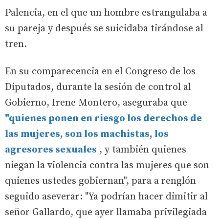
Palencia, en el que un hombre estrangulaba a
su pareja y después se suicidaba tirándose al
tren.
En su comparecencia en el Congreso de los
Diputados, durante la sesión de control al
Gobierno, Irene Montero, aseguraba que
"quienes ponen en riesgo los derechos de
las mujeres, son los machistas, los
agresores sexuales
, y también quienes
niegan la violencia contra las mujeres que son
quienes ustedes gobiernan", para a renglón
seguido aseverar: "Ya podrían hacer dimitir al
señor Gallardo, que ayer llamaba privilegiada