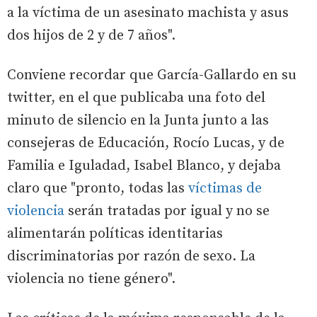
a la víctima de un asesinato machista y asus
dos hijos de 2 y de 7 años".
Conviene recordar que García-Gallardo en su
twitter, en el que publicaba una foto del
minuto de silencio en la Junta junto a las
consejeras de Educación, Rocío Lucas, y de
Familia e Iguladad, Isabel Blanco, y dejaba
claro que "pronto, todas las
víctimas de
violencia
serán tratadas por igual y no se
alimentarán políticas identitarias
discriminatorias por razón de sexo. La
violencia no tiene género".