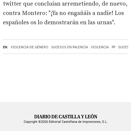
twitter que concluían arremetiendo, de nuevo,
contra Montero: "¡Ya no engañáis a nadie! Los
españoles os lo demostrarán en las urnas".
EN:
VIOLENCIA DE GÉNERO
SUCESOS EN PALENCIA
VIOLENCIA
PP
SUCES
Copyright ©2026 Editorial Castellana de Impresiones, S.L.