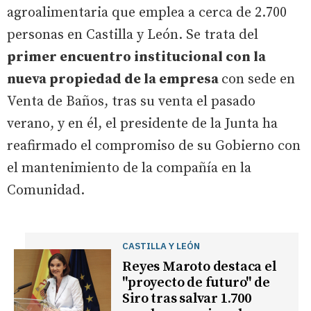
agroalimentaria que emplea a cerca de 2.700
personas en Castilla y León. Se trata del
primer encuentro institucional con la
nueva propiedad de la empresa
con sede en
Venta de Baños, tras su venta el pasado
verano, y en él, el presidente de la Junta ha
reafirmado el compromiso de su Gobierno con
el mantenimiento de la compañía en la
Comunidad.
CASTILLA Y LEÓN
Reyes Maroto destaca el
"proyecto de futuro" de
Siro tras salvar 1.700