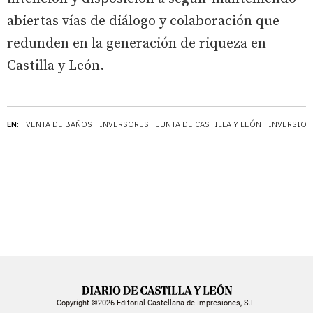
abiertas vías de diálogo y colaboración que
redunden en la generación de riqueza en
Castilla y León.
EN:
VENTA DE BAÑOS
INVERSORES
JUNTA DE CASTILLA Y LEÓN
INVERSION
Copyright ©2026 Editorial Castellana de Impresiones, S.L.