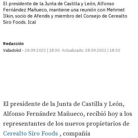
El presidente de la Junta de Castilla y León, Alfonso
Fernández Mañueco, mantiene una reunión con Mehmet
Ilkin, socio de Afendis y miembro del Consejo de Cerealto
Siro Foods. Ical
Redacción
Valladolid
28.09.2022 | 18:30
Actualizado:
28.09.2022 | 18:30
El presidente de la Junta de Castilla y León,
Alfonso Fernández Mañueco, recibió hoy a los
representantes de los nuevos propietarios de
Cerealto Siro Foods
, compañía