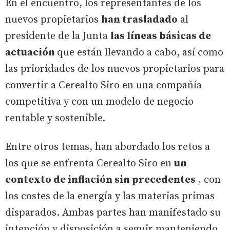
En el encuentro, los representantes de los
nuevos propietarios
han trasladado
al
presidente de la Junta
las líneas básicas de
actuación
que están llevando a cabo, así como
las prioridades de los nuevos propietarios para
convertir a Cerealto Siro en una compañía
competitiva y con un modelo de negocio
rentable y sostenible.
Entre otros temas, han abordado los retos a
los que se enfrenta Cerealto Siro en
un
contexto de inflación sin precedentes
, con
los costes de la energía y las materias primas
disparados. Ambas partes han manifestado su
intención y disposición a seguir manteniendo