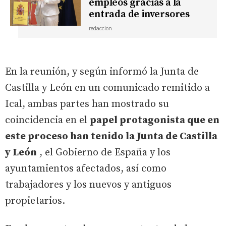
empleos gracias a la
entrada de inversores
redaccion
En la reunión, y según informó la Junta de
Castilla y León en un comunicado remitido a
Ical, ambas partes han mostrado su
coincidencia en el
papel protagonista que en
este proceso han tenido la Junta de Castilla
y León
, el Gobierno de España y los
ayuntamientos afectados, así como
trabajadores y los nuevos y antiguos
propietarios.