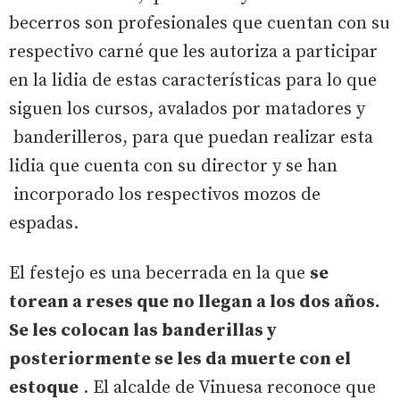
becerros son profesionales que cuentan con su
respectivo carné que les autoriza a participar
en la lidia de estas características para lo que
siguen los cursos, avalados por matadores y
banderilleros, para que puedan realizar esta
lidia que cuenta con su director y se han
incorporado los respectivos mozos de
espadas.
El festejo es una becerrada en la que
se
torean a reses que no llegan a los dos años.
Se les colocan las banderillas y
posteriormente se les da muerte con el
estoque
. El alcalde de Vinuesa reconoce que