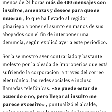
menos de 24 horas
más de 400 mensajes con
insultos, amenazas y deseos para que se
mueran
, lo que ha llevado al regidor
pinariego a poner el asunto en manos de sus
abogados con el fin de interponer una
denuncia, según explicó ayer a este periódico.
Soria se mostró ayer contrariado y bastante
molesto por la oleada de improperios que está
sufriendo la corporación a través del correo
electrónico, las redes sociales e incluso
llamadas telefónicas.
«Se puede estar de
acuerdo o no, pero llegar al insulto me
parece excesivo»
, puntualizó el alcalde,