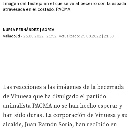
Imagen del festejo en el que se ve al becerro con la espada
atravesada en el costado. PACMA
NURIA FERNÁNDEZ | SORIA
Valladolid
25.08.2022 | 21:52
Actualizado:
25.08.2022 | 21:53
Las reacciones a las imágenes de la becerrada
de Vinuesa que ha divulgado el partido
animalista PACMA no se han hecho esperar y
han sido duras. La corporación de Vinuesa y su
alcalde, Juan Ramón Soria, han recibido en