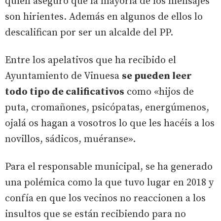
quien aseguró que la mayoría de los mensajes
son hirientes. Además en algunos de ellos lo
descalifican por ser un alcalde del PP.
Entre los apelativos que ha recibido el
Ayuntamiento de Vinuesa
se pueden leer
todo tipo de calificativos
como «hijos de
puta, cromañones, psicópatas, energúmenos,
ojalá os hagan a vosotros lo que les hacéis a los
novillos, sádicos, muéranse».
Para el responsable municipal, se ha generado
una polémica como la que tuvo lugar en 2018 y
confía en que los vecinos no reaccionen a los
insultos que se están recibiendo para no