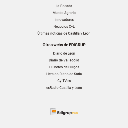
La Posada
Mundo Agrario
Innovadores
Negocios CyL
Últimas noticias de Castilla y León
Otras webs de EDIGRUP
Diario de León
Diario de Valladolid
El Correo de Burgos
Heraldo-Diario de Soria
CyLTV.es
esRadio Castilla y León