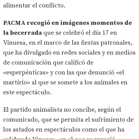
alimentar el conflicto.
PACMA recogió en imágenes momentos de
la becerrada
que se celebró el día 17 en
Vinuesa, en el marco de las fiestas patronales,
que ha divulgado en redes sociales y en medios
de comunicación que calificó de
«esperpénticas» y con las que denunció «el
martirio» al que se somete a los animales en
este espectáculo.
El partido animalista no concibe, según el
comunicado, que se permita el sufrimiento de
los astados en espectáculos como el que ha