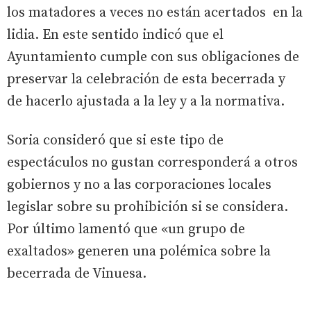
los matadores a veces no están acertados en la
lidia. En este sentido indicó que el
Ayuntamiento cumple con sus obligaciones de
preservar la celebración de esta becerrada y
de hacerlo ajustada a la ley y a la normativa.
Soria consideró que si este tipo de
espectáculos no gustan corresponderá a otros
gobiernos y no a las corporaciones locales
legislar sobre su prohibición si se considera.
Por último lamentó que «un grupo de
exaltados» generen una polémica sobre la
becerrada de Vinuesa.