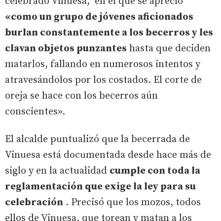
celebrado Vinuesa, en el que se apreció
«como un grupo de jóvenes aficionados
burlan constantemente a los becerros y les
clavan objetos punzantes
hasta que deciden
matarlos, fallando en numerosos intentos y
atravesándolos por los costados. El corte de
oreja se hace con los becerros aún
conscientes».
El alcalde puntualizó que la becerrada de
Vinuesa está documentada desde hace más de
siglo y en la actualidad
cumple con toda la
reglamentación que exige la ley para su
celebración
. Precisó que los mozos, todos
ellos de Vinuesa, que torean y matan a los