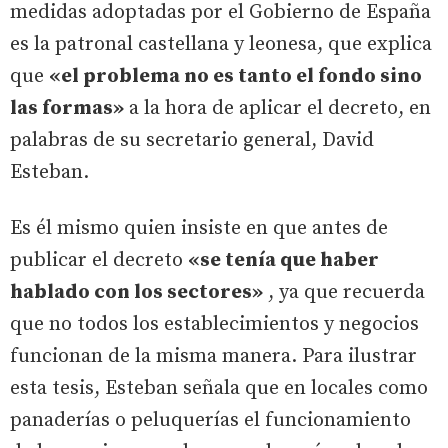
medidas adoptadas por el Gobierno de España
es la patronal castellana y leonesa, que explica
que
«el problema no es tanto el fondo sino
las formas»
a la hora de aplicar el decreto, en
palabras de su secretario general, David
Esteban.
Es él mismo quien insiste en que antes de
publicar el decreto
«se tenía que haber
hablado con los sectores»
, ya que recuerda
que no todos los establecimientos y negocios
funcionan de la misma manera. Para ilustrar
esta tesis, Esteban señala que en locales como
panaderías o peluquerías el funcionamiento