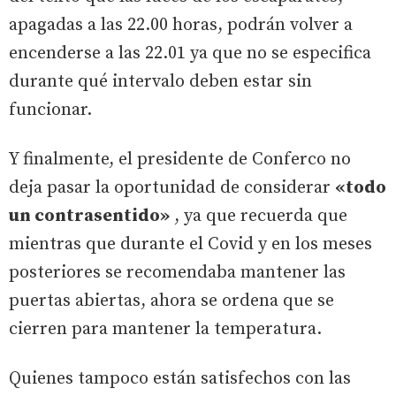
apagadas a las 22.00 horas, podrán volver a
encenderse a las 22.01 ya que no se especifica
durante qué intervalo deben estar sin
funcionar.
Y finalmente, el presidente de Conferco no
deja pasar la oportunidad de considerar
«todo
un contrasentido»
, ya que recuerda que
mientras que durante el Covid y en los meses
posteriores se recomendaba mantener las
puertas abiertas, ahora se ordena que se
cierren para mantener la temperatura.
Quienes tampoco están satisfechos con las