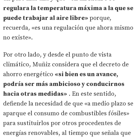
regulara la temperatura máxima a la que se
puede trabajar al aire libre»
porque,
recuerda, «es una regulación que ahora mismo
no existe».
Por otro lado, y desde el punto de vista
climático, Muñiz considera que el decreto de
ahorro energético
«si bien es un avance,
podría ser más ambicioso y conducirnos
hacia otras medidas»
. En este sentido,
defiende la necesidad de que «a medio plazo se
aparque el consumo de combustibles fósiles»
para sustituirlos por otros procedentes de
energías renovables, al tiempo que señala que