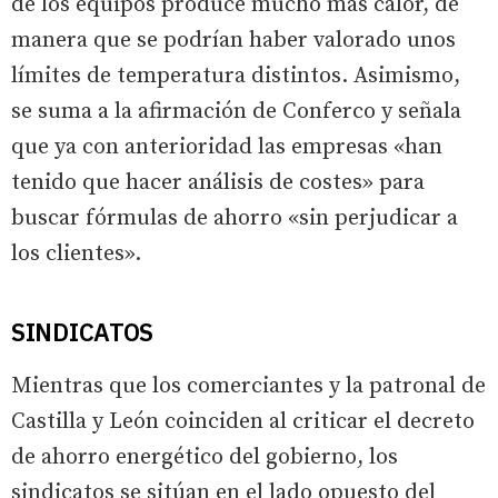
de los equipos produce mucho más calor, de
manera que se podrían haber valorado unos
límites de temperatura distintos. Asimismo,
se suma a la afirmación de Conferco y señala
que ya con anterioridad las empresas «han
tenido que hacer análisis de costes» para
buscar fórmulas de ahorro «sin perjudicar a
los clientes».
SINDICATOS
Mientras que los comerciantes y la patronal de
Castilla y León coinciden al criticar el decreto
de ahorro energético del gobierno, los
sindicatos se sitúan en el lado opuesto del