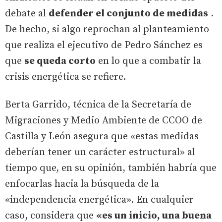
debate al
defender el conjunto de medidas
.
De hecho, si algo reprochan al planteamiento
que realiza el ejecutivo de Pedro Sánchez es
que
se queda corto
en lo que a combatir la
crisis energética se refiere.
Berta Garrido, técnica de la Secretaría de
Migraciones y Medio Ambiente de CCOO de
Castilla y León asegura que «estas medidas
deberían tener un carácter estructural» al
tiempo que, en su opinión, también habría que
enfocarlas hacia la búsqueda de la
«independencia energética». En cualquier
caso, considera que
«es un inicio, una buena