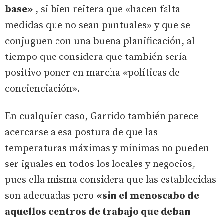
base»
, si bien reitera que «hacen falta
medidas que no sean puntuales» y que se
conjuguen con una buena planificación, al
tiempo que considera que también sería
positivo poner en marcha «políticas de
concienciación».
En cualquier caso, Garrido también parece
acercarse a esa postura de que las
temperaturas máximas y mínimas no pueden
ser iguales en todos los locales y negocios,
pues ella misma considera que las establecidas
son adecuadas pero
«sin el menoscabo de
aquellos centros de trabajo que deban