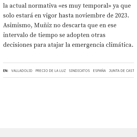
la actual normativa «es muy temporal» ya que
solo estará en vigor hasta noviembre de 2023.
Asimismo, Muñiz no descarta que en ese
intervalo de tiempo se adopten otras
decisiones para atajar la emergencia climática.
EN:
VALLADOLID
PRECIO DE LA LUZ
SINDICATOS
ESPAÑA
JUNTA DE CASTI