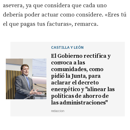
asevera, ya que considera que cada uno
debería poder actuar como considere. «Eres tú
el que pagas tus facturas», remarca.
CASTILLA Y LEÓN
El Gobierno rectifica y
convoca a las
comunidades, como
pidió la Junta, para
aclarar el decreto
energético y "alinear las
políticas de ahorro de
las administraciones"
redaccion