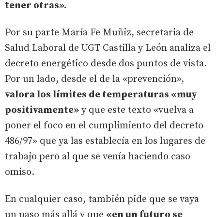
tener otras».
Por su parte María Fe Muñiz, secretaria de
Salud Laboral de UGT Castilla y León analiza el
decreto energético desde dos puntos de vista.
Por un lado, desde el de la «prevención»,
valora los límites de temperaturas «muy
positivamente»
y que este texto «vuelva a
poner el foco en el cumplimiento del decreto
486/97» que ya las establecía en los lugares de
trabajo pero al que se venía haciendo caso
omiso.
En cualquier caso, también pide que se vaya
un paso más allá y que
«en un futuro se