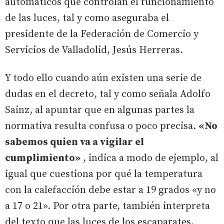
automáticos que controlan el funcionamiento
de las luces, tal y como aseguraba el
presidente de la Federación de Comercio y
Servicios de Valladolid, Jesús Herreras.
Y todo ello cuando aún existen una serie de
dudas en el decreto, tal y como señala Adolfo
Sainz, al apuntar que en algunas partes la
normativa resulta confusa o poco precisa.
«No
sabemos quien va a vigilar el
cumplimiento»
, indica a modo de ejemplo, al
igual que cuestiona por qué la temperatura
con la calefacción debe estar a 19 grados «y no
a 17 o 21». Por otra parte, también interpreta
del texto que las luces de los escaparates,