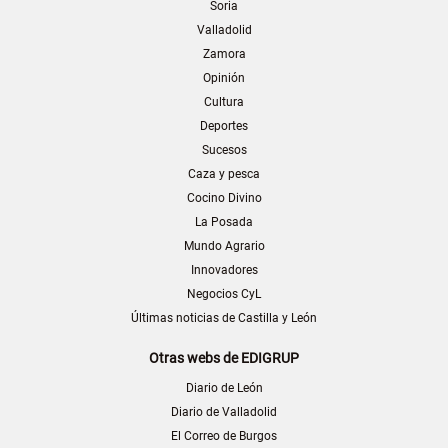
Soria
Valladolid
Zamora
Opinión
Cultura
Deportes
Sucesos
Caza y pesca
Cocino Divino
La Posada
Mundo Agrario
Innovadores
Negocios CyL
Últimas noticias de Castilla y León
Otras webs de EDIGRUP
Diario de León
Diario de Valladolid
El Correo de Burgos