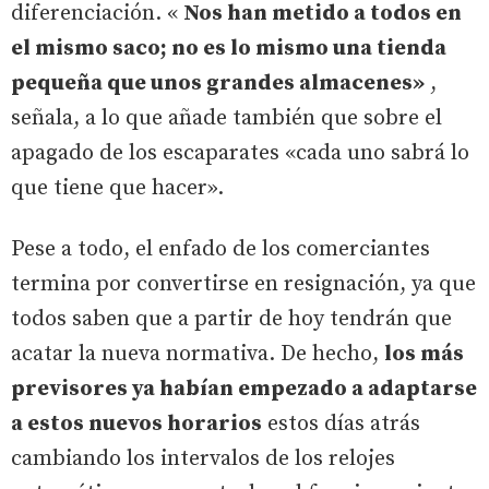
diferenciación. «
Nos han metido a todos en
el mismo saco; no es lo mismo una tienda
pequeña que unos grandes almacenes»
,
señala, a lo que añade también que sobre el
apagado de los escaparates «cada uno sabrá lo
que tiene que hacer».
Pese a todo, el enfado de los comerciantes
termina por convertirse en resignación, ya que
todos saben que a partir de hoy tendrán que
acatar la nueva normativa. De hecho,
los más
previsores ya habían empezado a adaptarse
a estos nuevos horarios
estos días atrás
cambiando los intervalos de los relojes