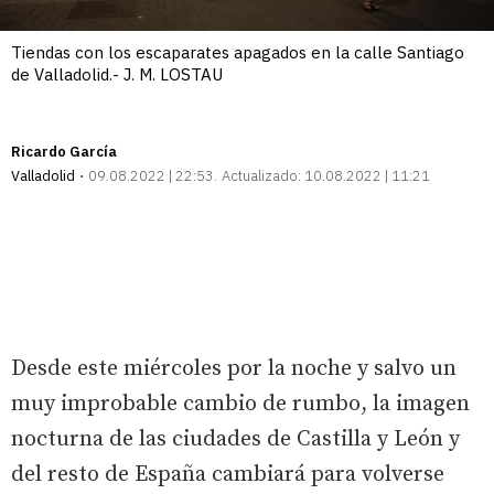
Tiendas con los escaparates apagados en la calle Santiago
de Valladolid.- J. M. LOSTAU
Ricardo García
Valladolid
09.08.2022 | 22:53
Actualizado:
10.08.2022 | 11:21
Desde este miércoles por la noche y salvo un
muy improbable cambio de rumbo, la imagen
nocturna de las ciudades de Castilla y León y
del resto de España cambiará para volverse