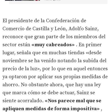
El presidente de la Confederación de
Comercio de Castilla y León, Adolfo Sainz,
reconoce que gran parte de los miembros del
sector están
«muy cabreados»
. En primer
lugar, señala que en muchas tiendas «desde
noviembre se ha venido notando la subida del
precio de la luz», por lo que en aquel entonces
ya optaron por aplicar sus propias medidas de
ahorro. No obstante ahora, que hay una ley
que marca cómo se debe actuar, Sainz se
siente acorralado.
«Nos parece mal que se
apliquen medidas de forma impositiva»
,