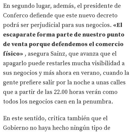
En segundo lugar, además, el presidente de
Conferco defiende que este nuevo decreto
podrá ser perjudicial para sus negocios.
«El
escaparate forma parte de nuestro punto
de venta porque defendemos el comercio
físico»
, asegura Sainz, que avanza que el
apagarlo puede restarles mucha visibilidad a
sus negocios y más ahora en verano, cuando la
gente prefiere salir por la noche a unas calles
que a partir de las 22.00 horas verán como
todos los negocios caen en la penumbra.
En este sentido, critica también que el
Gobierno no haya hecho ningún tipo de