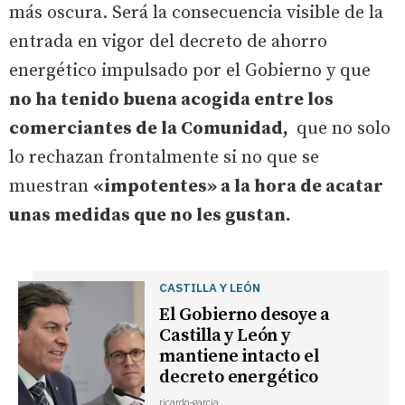
más oscura. Será la consecuencia visible de la
entrada en vigor del decreto de ahorro
energético impulsado por el Gobierno y que
no ha tenido buena acogida entre los
comerciantes de la Comunidad,
que no solo
lo rechazan frontalmente si no que se
muestran
«impotentes» a la hora de acatar
unas medidas que no les gustan.
CASTILLA Y LEÓN
El Gobierno desoye a
Castilla y León y
mantiene intacto el
decreto energético
ricardo-garcia